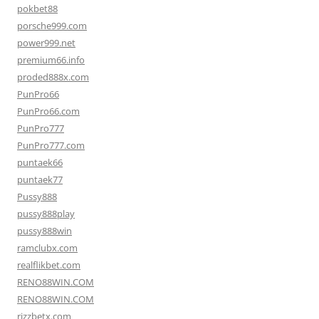
pokbet88
porsche999.com
power999.net
premium66.info
proded888x.com
PunPro66
PunPro66.com
PunPro777
PunPro777.com
puntaek66
puntaek77
Pussy888
pussy888play
pussy888win
ramclubx.com
realflikbet.com
RENO88WIN.COM
RENO88WIN.COM
rizzbetx.com