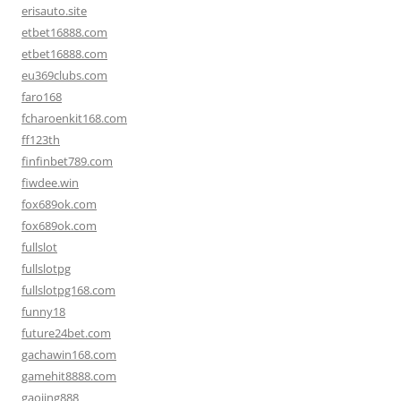
erisauto.site
etbet16888.com
etbet16888.com
eu369clubs.com
faro168
fcharoenkit168.com
ff123th
finfinbet789.com
fiwdee.win
fox689ok.com
fox689ok.com
fullslot
fullslotpg
fullslotpg168.com
funny18
future24bet.com
gachawin168.com
gamehit8888.com
gaojing888