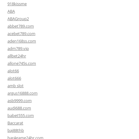
918kissme
ABA
ABAGroup2
abbet789.com
acebet789.com
aden168ss.com
adm789.vip
allbet24hr
allone745s.com
alot66
alot666
amb slot
argus16888.com
asb9999.com
audi688.com
babet555.com
Baccarat
baj88thb
bar4game24hr.com