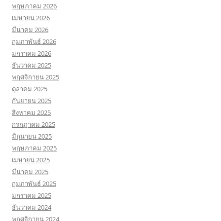
พฤษภาคม 2026
เมษายน 2026
มีนาคม 2026
กุมภาพันธ์ 2026
มกราคม 2026
ธันวาคม 2025
พฤศจิกายน 2025
ตุลาคม 2025
กันยายน 2025
สิงหาคม 2025
กรกฎาคม 2025
มิถุนายน 2025
พฤษภาคม 2025
เมษายน 2025
มีนาคม 2025
กุมภาพันธ์ 2025
มกราคม 2025
ธันวาคม 2024
พฤศจิกายน 2024