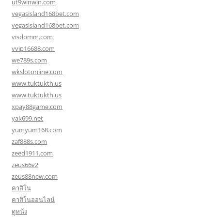
ut9winwin.com
vegasisland168bet.com
vegasisland168bet.com
visdomm.com
vvip16688.com
we789s.com
wkslotonline.com
www.tuktukth.us
www.tuktukth.us
xpay88game.com
yak699.net
yumyum168.com
zaf888s.com
zeed1911.com
zeus66v2
zeus88new.com
คาสิโน
คาสิโนออนไลน์
ดูหนัง