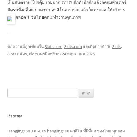
เป็นอันตราย โปรคุ้ม เกมมาก รองรับอีกทั้งมือถือแล้วก็คอมพิวเตอร์
มีครบทั้งสล็อต บาคาร่า คาสิโนสด หวย แล้วก็แทงบอล ให้บริการ
ตลอด 1 วันโดยคณะทำงานคุณภาพ
…
ข้อความนี้ถูกเขียนใน
8lots.com
,
8lots.com
และติดป้ายกำกับ
8lots
,
8lots สมัคร
,
8lots เครดิตฟรี
บน
24 พฤษภาคม 2025
ค้นหา
สำหรับ:
เรื่องล่าสุด
Hengjing168 3 ส.ค. 69 hengjing168 คาสิโน ที่ดีที่สุด ของไทย ทุกยอด