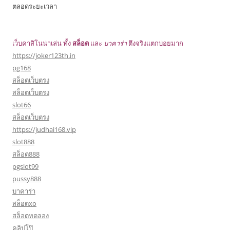
ตลอดระยะเวลา
เว็บคาสิโนน่าเล่น ทั้ง
สล็อต
และ
บาคาร่า
ตึงจริงแตกบ่อยมาก
https://joker123th.in
pg168
สล็อตเว็บตรง
สล็อตเว็บตรง
slot66
สล็อตเว็บตรง
https://judhai168.vip
slot888
สล็อต888
pgslot99
pussy888
บาคาร่า
สล็อตxo
สล็อตทดลอง
คลิปโป๊