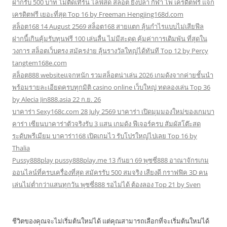
ฝากรับ 500 บาท ไม่ติดเทิร์น ไลฟ์สด สล็อต ยิงปลา กีฬา ไพ่ เครดิตฟรี แจก
เครดิตฟรี เยอะที่สุด Top 16 by Freeman Hengjing168d.com
สล็อต168 14 August 2569 สล็อต168 สายแตก ลุ้นกำไรแบบไม่เสียฟีล
ฝากนี้เกินคุ้มรับทุนฟรี 100 เล่นลื่น ไม่มีสะดุด คุ้มค่าการเดิมพัน ที่สุดใน
วงการ สล็อตเว็บตรง สมัครง่าย ลุ้นรางวัลใหญ่ได้ทันที Top 12 by Percy
tangtem168e.com
สล็อต888 websiteแจกหนัก รวมสล็อตน่าเล่น 2026 เกมดังจากค่ายชั้นนำ
พร้อมรายละเอียดครบทุกมิติ casino online เว็บใหญ่ ทดลองเล่น Top 36
by Alecia Jin888.asia 22 ก.ย. 26
บาคาร่า Sexy168c.com 28 July 2569 บาคาร่า เปิดมุมมองใหม่ของเกมบา
คาร่า เซียนบาคาร่าตัวจริงรับ 3 แสน เกมดัง ฟีเจอร์ครบ สัมผัสโต๊ะสด
ระดับพรีเมียม บาคาร่า168 เปิดเกมไว รับโปรใหญ่ไปเลย Top 16 by
Thalia
Pussy888play pussy888play.me 13 กันยา 69 พุซซี่888 อาณาจักรเกม
ออนไลน์ที่ครบเครื่องที่สุด สมัครรับ 500 สมจริง เสียงดี กราฟฟิค 3D คน
เล่นไม่ต่ำกว่าแสนทุกวัน พุซซี่888 รอไม่ได้ ต้องลอง Top 21 by Sven
ชีวิตของคุณจะไม่เริ่มต้นใหม่ได้ แต่คุณสามารถเลือกที่จะเริ่มต้นใหม่ได้