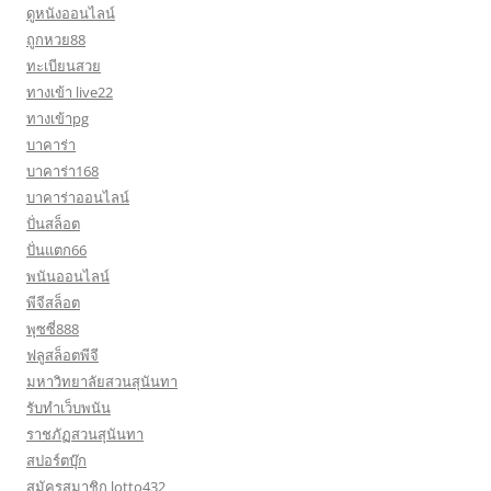
ดูหนังออนไลน์
ถูกหวย88
ทะเบียนสวย
ทางเข้า live22
ทางเข้าpg
บาคาร่า
บาคาร่า168
บาคาร่าออนไลน์
ปั่นสล็อต
ปั่นแตก66
พนันออนไลน์
พีจีสล็อต
พุซซี่888
ฟลูสล็อตพีจี
มหาวิทยาลัยสวนสุนันทา
รับทำเว็บพนัน
ราชภัฏสวนสุนันทา
สปอร์ตบุ๊ก
สมัครสมาชิก lotto432