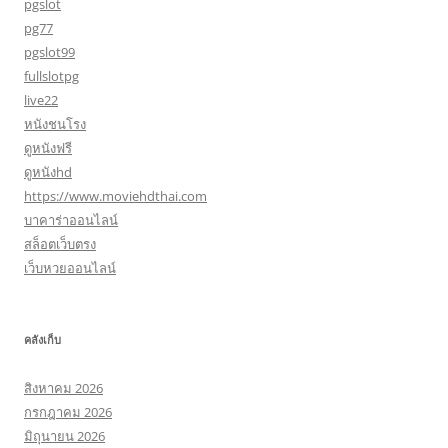
pgslot
pg77
pgslot99
fullslotpg
live22
หนังชนโรง
ดูหนังฟรี
ดูหนังhd
https://www.moviehdthai.com
บาคาร่าออนไลน์
สล็อตเว็บตรง
เว็บหวยออนไลน์
คลังเก็บ
สิงหาคม 2026
กรกฎาคม 2026
มิถุนายน 2026