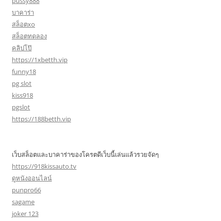
pussy888
บาคาร่า
สล็อตxo
สล็อตทดลอง
คลิปโป๊
https://1xbetth.vip
funny18
pg slot
kiss918
pgslot
https://188betth.vip
เว็บสล็อตและบาคาร่าของโครตดีเว็บนี้เล่นแล้วรวยจัดๆ
https://918kissauto.tv
ดูหนังออนไลน์
punpro66
sagame
joker 123