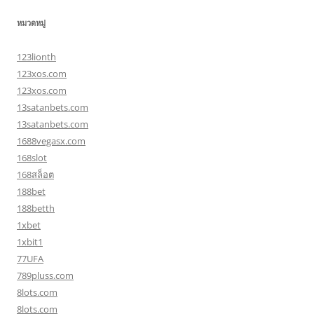
หมวดหมู่
123lionth
123xos.com
123xos.com
13satanbets.com
13satanbets.com
1688vegasx.com
168slot
168สล็อต
188bet
188betth
1xbet
1xbit1
77UFA
789pluss.com
8lots.com
8lots.com