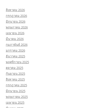
สิงหาคม 2026
กรกฎาคม 2026
มิถุนายน 2026
พฤษภาคม 2026
เมษายน 2026
มีนาคม 2026
กุมภาพันธ์ 2026
มกราคม 2026
ธันวาคม 2025
พฤศจิกายน 2025
ตุลาคม 2025
กันยายน 2025
สิงหาคม 2025
กรกฎาคม 2025
มิถุนายน 2025
พฤษภาคม 2025
เมษายน 2025