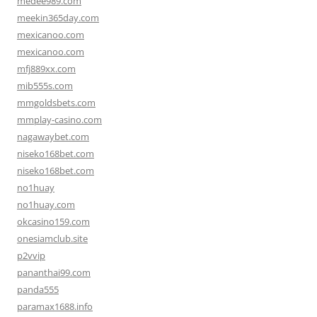
medee989.com
meekin365day.com
mexicanoo.com
mexicanoo.com
mfj889xx.com
mib555s.com
mmgoldsbets.com
mmplay-casino.com
nagawaybet.com
niseko168bet.com
niseko168bet.com
no1huay
no1huay.com
okcasino159.com
onesiamclub.site
p2vvip
pananthai99.com
panda555
paramax1688.info