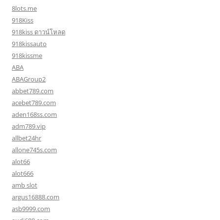
8lots.me
918Kiss
918kiss ดาวน์โหลด
918kissauto
918kissme
ABA
ABAGroup2
abbet789.com
acebet789.com
aden168ss.com
adm789.vip
allbet24hr
allone745s.com
alot66
alot666
amb slot
argus16888.com
asb9999.com