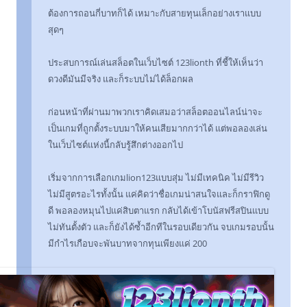
ต้องการถอนกี่บาทก็ได้ เหมาะกับสายทุนเล็กอย่างเราแบบ
สุดๆ
ประสบการณ์เล่นสล็อตในเว็บไซต์ 123lionth ที่ชี้ให้เห็นว่า
ดวงดีมันมีจริง และก็ระบบไม่ได้ล็อกผล
ก่อนหน้าที่ผ่านมาพวกเราคิดเสมอว่าสล็อตออนไลน์น่าจะ
เป็นเกมที่ถูกตั้งระบบมาให้คนเสียมากกว่าได้ แต่พอลองเล่น
ในเว็บไซต์แห่งนี้กลับรู้สึกต่างออกไป
เริ่มจากการเลือกเกมlion123แบบสุ่ม ไม่มีเทคนิค ไม่มีรีวิว
ไม่มีสูตรอะไรทั้งนั้น แค่คิดว่าชื่อเกมน่าสนใจและก็กราฟิกดู
ดี พอลองหมุนไปแค่สิบตาแรก กลับได้เข้าโบนัสฟรีสปินแบบ
ไม่ทันตั้งตัว และก็ยังได้ซ้ำอีกทีในรอบเดียวกัน จบเกมรอบนั้น
มีกำไรเกือบจะพันบาทจากทุนเพียงแค่ 200