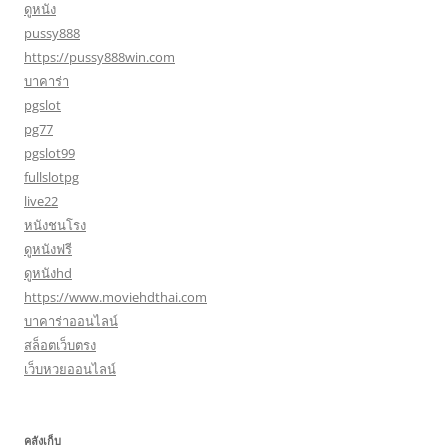
ดูหนัง
pussy888
https://pussy888win.com
บาคาร่า
pgslot
pg77
pgslot99
fullslotpg
live22
หนังชนโรง
ดูหนังฟรี
ดูหนังhd
https://www.moviehdthai.com
บาคาร่าออนไลน์
สล็อตเว็บตรง
เว็บหวยออนไลน์
คลังเก็บ