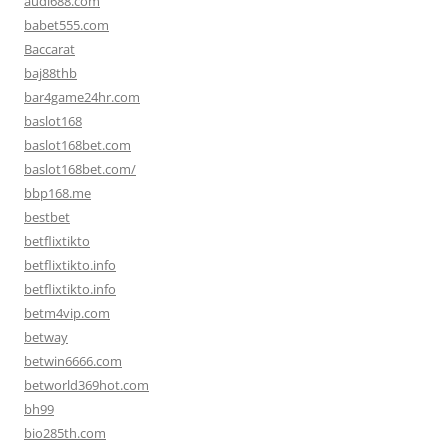
audi688.com
babet555.com
Baccarat
baj88thb
bar4game24hr.com
baslot168
baslot168bet.com
baslot168bet.com/
bbp168.me
bestbet
betflixtikto
betflixtikto.info
betflixtikto.info
betm4vip.com
betway
betwin6666.com
betworld369hot.com
bh99
bio285th.com