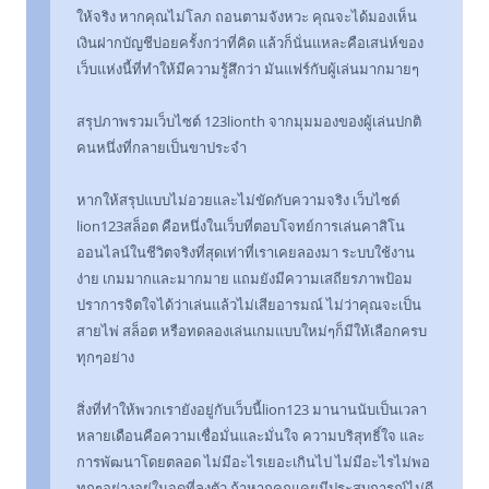
ให้จริง หากคุณไม่โลภ ถอนตามจังหวะ คุณจะได้มองเห็น
เงินฝากบัญชีบ่อยครั้งกว่าที่คิด แล้วก็นั่นแหละคือเสน่ห์ของ
เว็บแห่งนี้ที่ทำให้มีความรู้สึกว่า มันแฟร์กับผู้เล่นมากมายๆ
สรุปภาพรวมเว็บไซต์ 123lionth จากมุมมองของผู้เล่นปกติ
คนหนึ่งที่กลายเป็นขาประจำ
หากให้สรุปแบบไม่อวยและไม่ขัดกับความจริง เว็บไซต์
lion123สล็อต คือหนึ่งในเว็บที่ตอบโจทย์การเล่นคาสิโน
ออนไลน์ในชีวิตจริงที่สุดเท่าที่เราเคยลองมา ระบบใช้งาน
ง่าย เกมมากและมากมาย แถมยังมีความเสถียรภาพป้อม
ปราการจิตใจได้ว่าเล่นแล้วไม่เสียอารมณ์ ไม่ว่าคุณจะเป็น
สายไพ่ สล็อต หรือทดลองเล่นเกมแบบใหม่ๆก็มีให้เลือกครบ
ทุกๆอย่าง
สิ่งที่ทำให้พวกเรายังอยู่กับเว็บนี้lion123 มานานนับเป็นเวลา
หลายเดือนคือความเชื่อมั่นและมั่นใจ ความบริสุทธิ์ใจ และ
การพัฒนาโดยตลอด ไม่มีอะไรเยอะเกินไป ไม่มีอะไรไม่พอ
ทุกๆอย่างอยู่ในจุดที่ลงตัว ถ้าหากคุณเคยมีประสบการณ์ไม่ดี