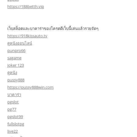
https://188betth.vip
เว็บสล็อตและบาคาร่าของโครตดีเว็บนี้เล่นแล้วรวยจัดๆ
https://918kissauto.tv
ดูหนังออนไลน์
punpro66
sagame
joker 123
ดูหนัง
pussy888
https://pussy888win.com
บาคาร่า
pgslot
pg77
pgslot99
fullslotpg
live22