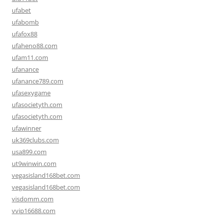
ufabet
ufabomb
ufafox88
ufaheno88.com
ufam11.com
ufanance
ufanance789.com
ufasexygame
ufasocietyth.com
ufasocietyth.com
ufawinner
uk369clubs.com
usa899.com
ut9winwin.com
vegasisland168bet.com
vegasisland168bet.com
visdomm.com
vvip16688.com