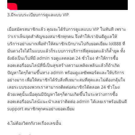
3.มีระบบระเบียบการดูแลแบบ VIP
เมื่อสมัครสมาชิกแล้ว คุณจะได้รับการดูแลแบบ VIP ในทันที เพราะ
ว่าเราเห็นจุดสำคัญของสมาชิกทุกคน จึงทำให้เรายินดีดูแลให้
บริการอย่างมากเพื่อทำให้สมาชิกเบิกบานไปกับยอดเยี่ยม lot888 ที่
มั่นดวงใจได้ในแบบแล้วก็ระบบการบริการที่สุดยอดแล้วก็ล้ำยุค ทั้ง
ยังยังเป็นเว็บที่มี admin รอดูแลตลอด 24 ชั่วโมง ทำให้การซื้อ
ลอตเตอรี่ออนไลน์ที่นี่เป็นสุขสร้างความเพลิดเพลินแล้วก็ถ้าเกิด
ปัญหาใดๆก็ตามขึ้นทาง admin พร้อมดูแลซัพพอร์ตและให้บริการ
อย่างมาก เพื่อให้สมาชิกได้รับสิ่งที่เหมาะสมที่สุดและไม่ต้องกลุ้มใจ
เลยระบบของพวกเราสามารถติดต่อสมาชิกได้ตลอด 24 ชั่วโมง
ด้วยเหตุนั้นเมื่อคุณมีปัญหาใดๆก็ตามเกิดขึ้นในระหว่างการซื้อ
ลอตเตอรี่ออนไลน์แนะนำเลยว่าติดต่อ admin ได้เลยเราพร้อมยินดี
support สมาชิกทุกคนอย่างยอดเยี่ยม
4.ไม่ต้องวิตกกังวลเรื่องเลขอั้น