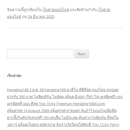
ข้อความนี้ถูกเขียนใน
เว็บหวยออนไลน์
และติดป้ายกำกับ
เว็บหวย
ออนไลน์
บน
24 มีนาคม 2025
ค้นหา
สำหรับ:
เรื่องล่าสุด
Hengjing168 3 ส.ค. 69 hengjing168 คาสิโน ที่ดีที่สุด ของไทย ทุกยอด
ฝากรับ 500 บาท ไม่ติดเทิร์น ไลฟ์สด สล็อต ยิงปลา กีฬา ไพ่ เครดิตฟรี แจก
เครดิตฟรี เยอะที่สุด Top 16 by Freeman Hengjing168d.com
สล็อต168 14 August 2569 สล็อต168 สายแตก ลุ้นกำไรแบบไม่เสียฟีล
ฝากนี้เกินคุ้มรับทุนฟรี 100 เล่นลื่น ไม่มีสะดุด คุ้มค่าการเดิมพัน ที่สุดใน
วงการ สล็อตเว็บตรง สมัครง่าย ลุ้นรางวัลใหญ่ได้ทันที Top 12 by Percy