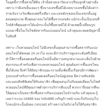
ในยุคนี้การซื้อหวยใต้ดิน เจ้ามือหวยเอารัดเอาเปรียบลูกค้าอย่างยิ่ง
เพราะว่ามีเลขอั้นเยอะๆ ซึ่งบางเลขซื้อมิได้เลยบางเลขซื้อได้แต่ว่า
จ่ายเงินรางวัลเพียงแต่ครึ่งเดียว และเลขดังๆชอบเป็นเลขกลั้นอยู่
ตลอดทุกงวด ซึ่งคุณอาจจะไม่ได้ซื้อจากเลขดัง แม้กระนั้นเป็นเลขที่
ใกล้ตัวที่คุณอยากได้แม้กระนั้นก็ซื้อหวยมิได้ ด้วยเหตุนี้เปลี่ยนรูป
แบบมาซื้อในเว็บไซต์สลากกินแบ่งออนไลน์ แล้วคุณจะหมดปัญหานี้
ไปทันที
เพราะ เว็บหวยออนไลน์ ไม่มีเลขกลั้นคุณสามารถซื้อสลากกินแบ่ง
ออนไลน์ได้ตลอด 24 เลวโม งและมีการบริการดูแลระดับพรีเมี่ยม
ทำให้การซื้อลอตเตอรี่ออนไลน์นั้นมีความสนุกสนานและเต็มไปด้วย
สมรรถนะสำหรับเพื่อการแทงหวยออนไลน์ คุณต้องการซื้อเลขไหน
ซื้อได้เลย จึงทำให้มีสมาชิกเยอะๆรวมทั้งเพิ่มขึ้นเรื่อยๆมีการพัฒนา
รูปแบบสำหรับการซื้อลอตเตอรี่ออนไลน์อยู่เสมอ มีความทันสมัย
และมอบสิทธิพิเศษให้กับสมาชิก เพื่อคุณสนุกไปกับยอดเยี่ยมเว็บไซต์
หวยออนไลน์ที่มีคุณภาพด้วยการบริการดีแบบงี้ พวกเราจึงอยากที่จะ
ให้คุณมาเป็นสมาชิกซื้อสลากกินแบ่งออนไลน์ร่วมกัน แล้วคุณจะรู้
เลยว่าระบบ lot888 ของ lotto888 เจริญก้าวหน้าและก็ปรับปรุงไป
ไกลแม้กระนั้นยังคง concept สร้างความไม่กังวลใจให้กับสมาชิก