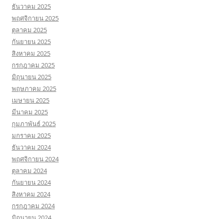
ธันวาคม 2025
พฤศจิกายน 2025
ตุลาคม 2025
กันยายน 2025
สิงหาคม 2025
กรกฎาคม 2025
มิถุนายน 2025
พฤษภาคม 2025
เมษายน 2025
มีนาคม 2025
กุมภาพันธ์ 2025
มกราคม 2025
ธันวาคม 2024
พฤศจิกายน 2024
ตุลาคม 2024
กันยายน 2024
สิงหาคม 2024
กรกฎาคม 2024
มิถุนายน 2024