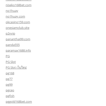
niseko168bet.com
no1huay
no1huay.com
okcasino159.com
onesiamclub.site
p2vvip
pananthai99.com
panda555
paramax1688.info
PG
PG Slot
PG Slot เว็บใหม่
pg168
pg77
pg99
pgceo
pgfish
pggold168bet.com