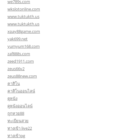
we789s.com
wkslotonline.com
www.tuktukth.us
www.tuktukth.us
xpay88game.com
yak699.net
yumyum168.com
zaf888s.com
zeed1911.com
zeus66v2
zeus88new.com
คาสิโน
คาสิโนออนไลน์
ดูหนัง
ดูหนังออนไลน์
ถูกหวย88
ทะเบียนสวย
ทางเข้า live22
ทางเข้าpg