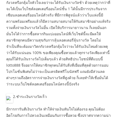
กังวลหรือกลุ้มใจหัวใจเลยว่าจะได้รับเงินรางวัลช้า ด้วยเหตุว่ากว่าที่
จะได้เป็นเว็บไซต์ลอตเตอรี่ออนไลน์ชั้น 1 ได้นั้นมีการประกันจาก
เซียนลอตเตอรี่ออนไลน์ตัวจริง ที่มีการพิสูจน์แล้วว่าเว็บแห่งนี้มี
ความพร้อมเพรียงแล้วก็มีความสบายสบายให้กับสมาชิกอย่างแท้จริง
รวมทั้งจ่ายเงินรางวัลไม่อั้น เปิดให้บริการมายาวนาน ก็เลยมั่นอก
มั่นใจได้ว่าการซื้อสลากกินแบ่งออนไลน์ที่เว็บไซต์นี้จะมีผลให้
สมาชิกทุกคนมีความสุขกับการลุ้นลอตเตอรี่ลุ้นรางวัล โดยไม่
จำเป็นที่จะต้องมาวิตกกังวลหรือกลุ้มใจว่าจะได้รับเงินไหมด้วยเหตุ
ว่าได้รับแน่นอน 100% ขอเพียงคุณซื้อหวยแล้วทุกรางวัลเพียงเท่านี้
คุณก็ได้รับเงินรางวัลไปเต็มๆแล้ว ด้วยสิทธิประโยชน์ที่ดีแบบนี้
lotto888 จึงอยากให้สมาชิกทุกคนได้รับสิ่งที่เยี่ยมที่สุดด้วยการมอบ
โปรโมชั่นพิเศษไม่ว่าจะเป็นเครดิตฟรีโบนัสฟรี แถมยังมีส่วนลด
ต่างๆรวมถึงอัตราการจ่ายเงินรางวัลที่สูงด้วย ก็เลยทำให้เชื่อมั่นได้
ว่าระบบเว็บไซต์ลอตเตอรี่ออนไลน์ตรงนี้ปังจริง
2.ชำระเงินรางวัลเร็ว
มีการการันตีเงินรางวัล ทำให้จ่ายเงินทันใจไม่ต้องรอ คุณไม่ต้อง
อิดโรยกับการไปทวงเงินเหมือนกับการซื้อหวย ซึ่งปราศจากความน่า