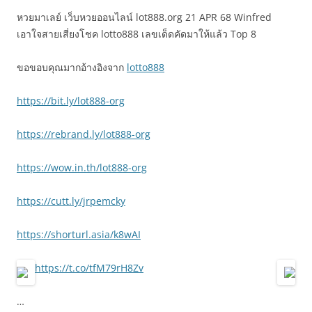
หวยมาเลย์ เว็บหวยออนไลน์ lot888.org 21 APR 68 Winfred
เอาใจสายเสี่ยงโชค lotto888 เลขเด็ดคัดมาให้แล้ว Top 8
ขอขอบคุณมากอ้างอิงจาก
lotto888
https://bit.ly/lot888-org
https://rebrand.ly/lot888-org
https://wow.in.th/lot888-org
https://cutt.ly/jrpemcky
https://shorturl.asia/k8wAI
https://t.co/tfM79rH8Zv
…