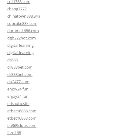
cc11388.com
chang7777
chinatown888.win
cupcake88x.com
daruma1688.com
dgb222hot.com
digital learning
digital learning
dr888
dr888bet.com
dr888bet.com
du2477.com
enjoy24.fun
enjoy24.fun
erisauto.site
etbet16888.com
etbet16888.com
eu369clubs.com
faro168