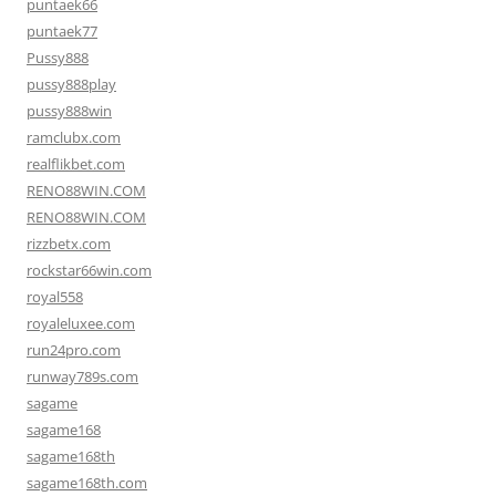
puntaek66
puntaek77
Pussy888
pussy888play
pussy888win
ramclubx.com
realflikbet.com
RENO88WIN.COM
RENO88WIN.COM
rizzbetx.com
rockstar66win.com
royal558
royaleluxee.com
run24pro.com
runway789s.com
sagame
sagame168
sagame168th
sagame168th.com