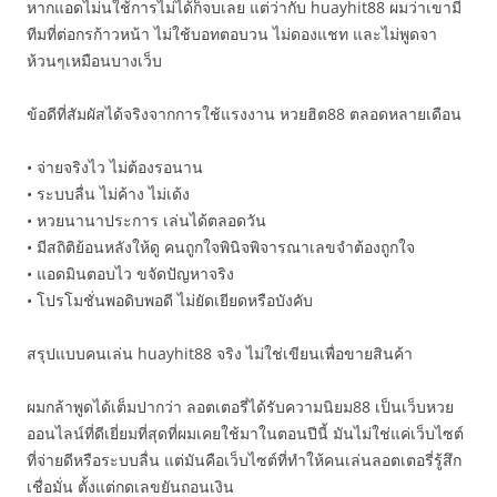
หากแอดไม่นใช้การไม่ได้ก็จบเลย แต่ว่ากับ huayhit88 ผมว่าเขามี
ทีมที่ต่อกรก้าวหน้า ไม่ใช้บอทตอบวน ไม่ดองแชท และไม่พูดจา
ห้วนๆเหมือนบางเว็บ
ข้อดีที่สัมผัสได้จริงจากการใช้แรงงาน หวยฮิต88 ตลอดหลายเดือน
• จ่ายจริงไว ไม่ต้องรอนาน
• ระบบลื่น ไม่ค้าง ไม่เด้ง
• หวยนานาประการ เล่นได้ตลอดวัน
• มีสถิติย้อนหลังให้ดู คนถูกใจพินิจพิจารณาเลขจำต้องถูกใจ
• แอดมินตอบไว ขจัดปัญหาจริง
• โปรโมชั่นพอดิบพอดี ไม่ยัดเยียดหรือบังคับ
สรุปแบบคนเล่น huayhit88 จริง ไม่ใช่เขียนเพื่อขายสินค้า
ผมกล้าพูดได้เต็มปากว่า ลอตเตอรี่ได้รับความนิยม88 เป็นเว็บหวย
ออนไลน์ที่ดีเยี่ยมที่สุดที่ผมเคยใช้มาในตอนปีนี้ มันไม่ใช่แค่เว็บไซต์
ที่จ่ายดีหรือระบบลื่น แต่มันคือเว็บไซต์ที่ทำให้คนเล่นลอตเตอรี่รู้สึก
เชื่อมั่น ตั้งแต่กดเลขยันถอนเงิน