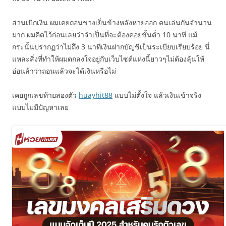
ส่วนเบิกเงิน ผมเคยถอนช่วงเย็นข้างหลังหวยออก คนเล่นกันจำนวน
มาก ผมคิดไว้ก่อนเลยว่าจำเป็นที่จะต้องคอยขั้นต่ำ 10 นาที แม้
กระนั้นปรากฏว่าไม่ถึง 3 นาทีเงินฝากบัญชีเป็นระเบียบเรียบร้อย นี่
แหละสิ่งที่ทำให้ผมตกลงใจอยู่กับเว็บไซต์แห่งนี้ยาวๆไม่ต้องลุ้นให้
อ่อนล้าว่าถอนแล้วจะได้เงินหรือไม่
เคยถูกเลขท้ายสองตัว
huayhit88
แบบไม่ตั้งใจ แล้วเงินเข้าจริง
แบบไม่มีปัญหาเลย