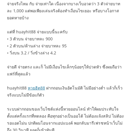
จ่ายจริงไหม กับ จ่ายเท่าใด เนื่องจากบางเว็บอวดว่า 3 ตัวจ่ายบาท
ละ 1,000 แต่พอเพียงเล่นจริงต้องทำเงื่อนไขเยอะ หรือบางโอกาส
ยอดหายบ้าง
แต่ที่ huayhit88 จ่ายแบบนี้นะครับ
• 3 ตัวบน จ่ายบาทละ 900
• 2 ตัวบน/ด้านล่าง จ่ายบาทละ 95
• วิ่งบน 3.2 / วิ่งข้างล่าง 4.2
จ่ายดี จ่ายตรง และก็ ไม่มีเงื่อนไขเล็กๆน้อยๆให้ปวดหัว ซึ่งผมถือว่า
แฟร์ที่สุดแล้ว
huayhit88
หวยฮิต88
ฝากถอนเงินอัตโนมัติ ไม่มีอย่างต่ำ แล้วก็เร็ว
จริงแบบไม่มีข้อแก้ตัว
ระบบฝากถอนของเว็บไซต์แห่งนี้หวยออนไลน์ ทำให้ผมประทับใจ
ตั้งแต่ครั้งแรกที่ทดลอง คือทุกอย่างเป็นออโต้ ไม่ต้องแจ้งสลิป ไม่ต้อง
รอแอดไม่น ปกติผมโอนจากแอปแบงค์ พอกลับมารีเฟรชหน้าเว็บไม่
ถึง 30 วินาที ยอดก็เข้าทันที