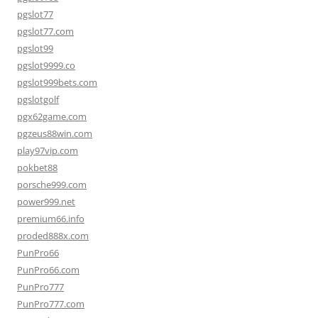
pgslot77
pgslot77.com
pgslot99
pgslot9999.co
pgslot999bets.com
pgslotgolf
pgx62game.com
pgzeus88win.com
play97vip.com
pokbet88
porsche999.com
power999.net
premium66.info
proded888x.com
PunPro66
PunPro66.com
PunPro777
PunPro777.com