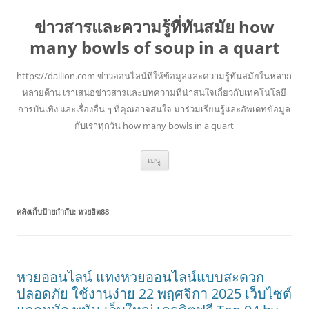
ข่าวสารและความรู้ที่ทันสมัย how
many bowls of soup in a quart
https://dailion.com ข่าวออนไลน์ที่ให้ข้อมูลและความรู้ทันสมัยในหลาก
หลายด้าน เราเสนอข่าวสารและบทความที่น่าสนใจเกี่ยวกับเทคโนโลยี
การบันเทิง และเรื่องอื่น ๆ ที่คุณอาจสนใจ มาร่วมเรียนรู้และอัพเดทข้อมูล
กับเราทุกวัน how many bowls in a quart
ข้าม
เมนู
ไป
ยัง
เนื้อหา
คลังเก็บป้ายกำกับ:
หวยฮิต88
หวยออนไลน์ แทงหวยออนไลน์แบบสะดวก
ปลอดภัย ใช้งานง่าย 22 พฤศจิกา 2025 เว็บไซต์