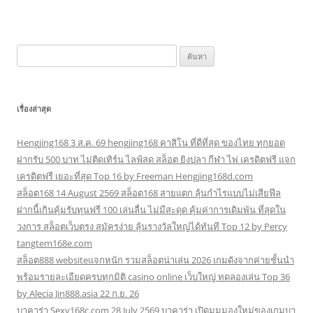
ค้นหา
สำหรับ:
เรื่องล่าสุด
Hengjing168 3 ส.ค. 69 hengjing168 คาสิโน ที่ดีที่สุด ของไทย ทุกยอด
ฝากรับ 500 บาท ไม่ติดเทิร์น ไลฟ์สด สล็อต ยิงปลา กีฬา ไพ่ เครดิตฟรี แจก
เครดิตฟรี เยอะที่สุด Top 16 by Freeman Hengjing168d.com
สล็อต168 14 August 2569 สล็อต168 สายแตก ลุ้นกำไรแบบไม่เสียฟีล
ฝากนี้เกินคุ้มรับทุนฟรี 100 เล่นลื่น ไม่มีสะดุด คุ้มค่าการเดิมพัน ที่สุดใน
วงการ สล็อตเว็บตรง สมัครง่าย ลุ้นรางวัลใหญ่ได้ทันที Top 12 by Percy
tangtem168e.com
สล็อต888 websiteแจกหนัก รวมสล็อตน่าเล่น 2026 เกมดังจากค่ายชั้นนำ
พร้อมรายละเอียดครบทุกมิติ casino online เว็บใหญ่ ทดลองเล่น Top 36
by Alecia Jin888.asia 22 ก.ย. 26
บาคาร่า Sexy168c.com 28 July 2569 บาคาร่า เปิดมุมมองใหม่ของเกมบา