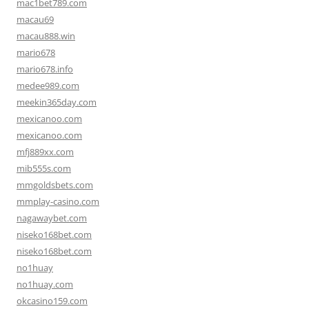
mac1bet789.com
macau69
macau888.win
mario678
mario678.info
medee989.com
meekin365day.com
mexicanoo.com
mexicanoo.com
mfj889xx.com
mib555s.com
mmgoldsbets.com
mmplay-casino.com
nagawaybet.com
niseko168bet.com
niseko168bet.com
no1huay
no1huay.com
okcasino159.com