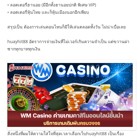
• ลอตเตอรี่ฮานอย (มีอีกทั้งฮานอยปกติ พิเศษ VIP)
• ลอตเตอรี่หุ้นไทย และก็หุ้นเมืองนอกอีกเพียบ
สรุปเป็น ต้องการเล่นตอนไหนก็มีให้เล่นตลอดทั้งวัน ไม่น่าเบื่อเลย
huayhit88 อัตราการจ่ายเงินที่ไม่เวอร์เกินความจำเป็น แต่ขวานผ่า
ซากทุกบาททุกเงิน
สิ่งหนึ่งที่ผมให้ความใส่ใจที่สุดเวลาเลือกเว็บhuayhit88 เป็นเรื่อง