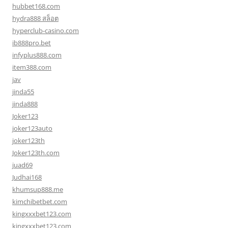
hubbet168.com
hydra888 สล็อต
hyperclub-casino.com
ib888pro.bet
infyplus888.com
item388.com
jav
jinda55
jinda888
Joker123
joker123auto
joker123th
Joker123th.com
juad69
Judhai168
khumsup888.me
kimchibetbet.com
kingxxxbet123.com
kingxxxbet123.com