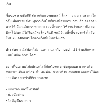
เว็บ
ชื่อของ หวยฮิต88 สลากกินแบ่งออนลน์ โผล่มาจากการเสวนาใน
กรุ๊ปเพื่อนหวย มีคนพูดว่าเว็บไซต์แห่งนี้จ่ายจริง ถอนเร็ว อัตราดี มี
หวยให้เลือกเล่นครบทุกแบบ รวมทั้งระบบใช้งานง่ายอย่างยิ่ง ผม
ฟังๆไว้ก่อน มิได้รีบสมัครโดยทันที จนมีวันหนึ่งที่ขาประจำไม่รับ
โพย ผมเลยตัดสินใจลองเว็บนี้เป็นครั้งแรก
ประสบการณ์สมัครใช้งานคราวแรกกับ huayhit88 ง่ายเกินคาด
แบบไม่ต้องง้อคนใดกัน
อย่างที่บอก ผมไม่ถนัดอะไรที่มันต้องกรอกข้อมูลเยอะมากๆหรือ
สมัครซับซ้อน แม้กระนั้นพอเพียงเข้ามาที่ huayhit88 กลับทำให้พบ
ว่าสมัครง่ายกว่าที่คิดเยอะมาก
• แค่กรอกเบอร์โทรศัพท์
• ตั้งรหัสผ่าน
• ใส่บัญชีธนาคาร