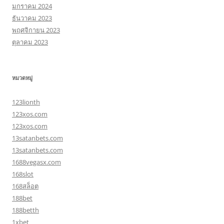
มกราคม 2024
ธันวาคม 2023
พฤศจิกายน 2023
ตุลาคม 2023
หมวดหมู่
123lionth
123xos.com
123xos.com
13satanbets.com
13satanbets.com
1688vegasx.com
168slot
168สล็อต
188bet
188betth
1xbet