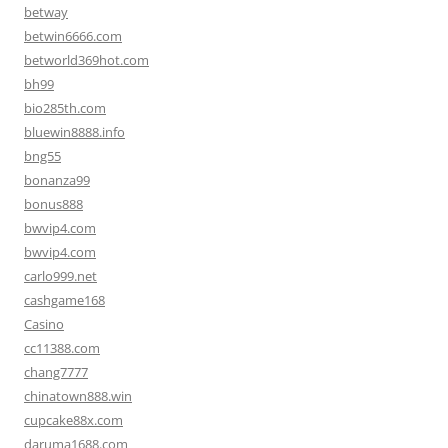
betway
betwin6666.com
betworld369hot.com
bh99
bio285th.com
bluewin8888.info
bng55
bonanza99
bonus888
bwvip4.com
bwvip4.com
carlo999.net
cashgame168
Casino
cc11388.com
chang7777
chinatown888.win
cupcake88x.com
daruma1688.com