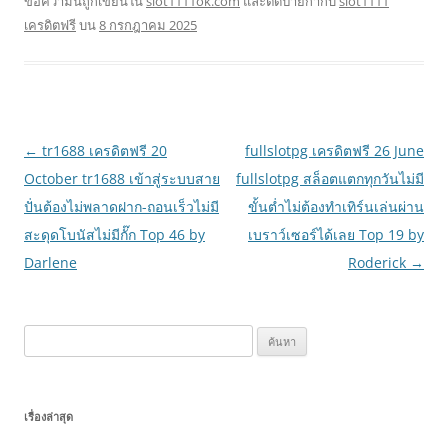
ข้อความนี้ถูกเขียนใน
slot1111ok.com
และติดป้ายกำกับ
slot1111
เครดิตฟรี
บน
8 กรกฎาคม 2025
เมนู
←
tr1688 เครดิตฟรี 20
fullslotpg เครดิตฟรี 26 June
นำทาง
October tr1688 เข้าสู่ระบบสาย
fullslotpg สล็อตแตกทุกวันไม่มี
เรื่อง
ปั่นต้องไม่พลาดฝาก-ถอนเร็วไม่มี
ขั้นต่ำไม่ต้องทำเทิร์นเล่นผ่าน
สะดุดโบนัสไม่มีกั๊ก Top 46 by
เบราว์เซอร์ได้เลย Top 19 by
Darlene
Roderick
→
ค้นหา
สำหรับ:
เรื่องล่าสุด