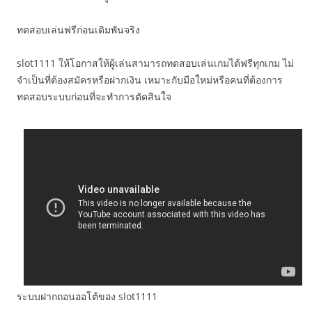
ทดสอบเล่นฟรีก่อนเดิมพันจริง
slot1111 ให้โอกาสให้ผู้เล่นสามารถทดสอบเล่นเกมได้ฟรีทุกเกม ไม่
จำเป็นที่ต้องสมัครหรือฝากเงิน เหมาะกับมือใหม่หรือคนที่ต้องการ
ทดสอบระบบก่อนที่จะทำการตัดสินใจ
ระบบฝากถอนออโต้ของ slot1111