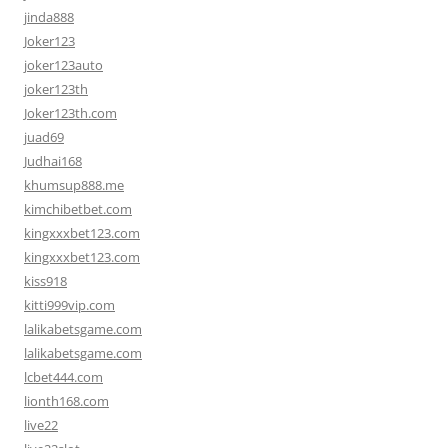
jinda888
Joker123
joker123auto
joker123th
Joker123th.com
juad69
Judhai168
khumsup888.me
kimchibetbet.com
kingxxxbet123.com
kingxxxbet123.com
kiss918
kitti999vip.com
lalikabetsgame.com
lalikabetsgame.com
lcbet444.com
lionth168.com
live22