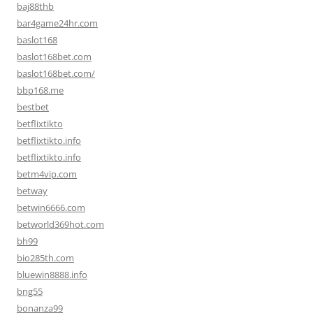
baj88thb
bar4game24hr.com
baslot168
baslot168bet.com
baslot168bet.com/
bbp168.me
bestbet
betflixtikto
betflixtikto.info
betflixtikto.info
betm4vip.com
betway
betwin6666.com
betworld369hot.com
bh99
bio285th.com
bluewin8888.info
bng55
bonanza99