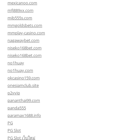
mexicanoo.com
mfj889xx.com
mib555s.com
mmgoldsbets.com
mmplay-casino.com
nagawaybet.com
niseko168bet.com
niseko168bet.com
no1huay
no1huay.com
okcasino159.com
onesiamclub.site
p2vvip
pananthai99.com
panda555
paramax1688.info
PG
PG Slot
PG Slot เว็บใหม่