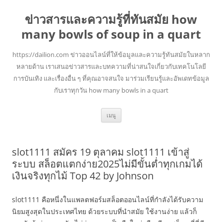
ข่าวสารและความรู้ที่ทันสมัย how
many bowls of soup in a quart
https://dailion.com ข่าวออนไลน์ที่ให้ข้อมูลและความรู้ทันสมัยในหลาก
หลายด้าน เราเสนอข่าวสารและบทความที่น่าสนใจเกี่ยวกับเทคโนโลยี
การบันเทิง และเรื่องอื่น ๆ ที่คุณอาจสนใจ มาร่วมเรียนรู้และอัพเดทข้อมูล
กับเราทุกวัน how many bowls in a quart
ข้าม
เมนู
ไป
ยัง
เนื้อหา
slot1111 สมัคร 19 ตุลาคม slot1111 เข้าสู่
ระบบ สล็อตแตกง่าย2025ไม่มีขั้นต่ำทุกเกมได้
เงินจริงทุกไม้ Top 42 by Johnson
slot1111 คือหนึ่งในแพลตฟอร์มสล็อตออนไลน์ที่กำลังได้รับความ
นิยมสูงสุดในประเทศไทย ด้วยระบบที่นำสมัย ใช้งานง่าย แล้วก็