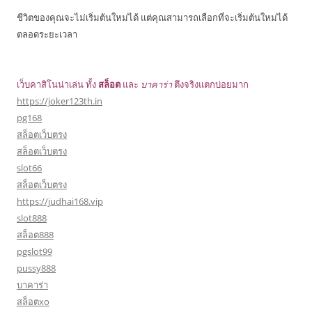
ชีวิตของคุณจะไม่เริ่มต้นใหม่ได้ แต่คุณสามารถเลือกที่จะเริ่มต้นใหม่ได้
ตลอดระยะเวลา
เว็บคาสิโนน่าเล่น ทั้ง
สล็อต
และ
บาคาร่า
ตึงจริงแตกบ่อยมาก
https://joker123th.in
pg168
สล็อตเว็บตรง
สล็อตเว็บตรง
slot66
สล็อตเว็บตรง
https://judhai168.vip
slot888
สล็อต888
pgslot99
pussy888
บาคาร่า
สล็อตxo