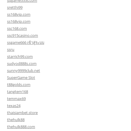
sqgame555s.com
sretthi99
ss168vip.com
ss168vip.com
ssc168.com
ssc915casino.com
ssgame666 เข้าสู่ระบบ
ssru
starrich99.com
sudyod888s.com
sunny9999club.net
SuperGame Slot
t88golds.com
tangtem168
temmax69
texas24
thaisiambet.store
thehulk88
thehulk888.com