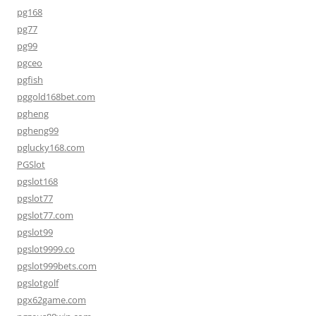
pg168
pg77
pg99
pgceo
pgfish
pggold168bet.com
pgheng
pgheng99
pglucky168.com
PGSlot
pgslot168
pgslot77
pgslot77.com
pgslot99
pgslot9999.co
pgslot999bets.com
pgslotgolf
pgx62game.com