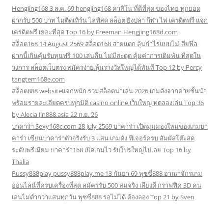
Hengjing168 3 ส.ค. 69 hengjing168 คาสิโน ที่ดีที่สุด ของไทย ทุกยอด
ฝากรับ 500 บาท ไม่ติดเทิร์น ไลฟ์สด สล็อต ยิงปลา กีฬา ไพ่ เครดิตฟรี แจก
เครดิตฟรี เยอะที่สุด Top 16 by Freeman Hengjing168d.com
สล็อต168 14 August 2569 สล็อต168 สายแตก ลุ้นกำไรแบบไม่เสียฟีล
ฝากนี้เกินคุ้มรับทุนฟรี 100 เล่นลื่น ไม่มีสะดุด คุ้มค่าการเดิมพัน ที่สุดใน
วงการ สล็อตเว็บตรง สมัครง่าย ลุ้นรางวัลใหญ่ได้ทันที Top 12 by Percy
tangtem168e.com
สล็อต888 websiteแจกหนัก รวมสล็อตน่าเล่น 2026 เกมดังจากค่ายชั้นนำ
พร้อมรายละเอียดครบทุกมิติ casino online เว็บใหญ่ ทดลองเล่น Top 36
by Alecia Jin888.asia 22 ก.ย. 26
บาคาร่า Sexy168c.com 28 July 2569 บาคาร่า เปิดมุมมองใหม่ของเกมบา
คาร่า เซียนบาคาร่าตัวจริงรับ 3 แสน เกมดัง ฟีเจอร์ครบ สัมผัสโต๊ะสด
ระดับพรีเมียม บาคาร่า168 เปิดเกมไว รับโปรใหญ่ไปเลย Top 16 by
Thalia
Pussy888play pussy888play.me 13 กันยา 69 พุซซี่888 อาณาจักรเกม
ออนไลน์ที่ครบเครื่องที่สุด สมัครรับ 500 สมจริง เสียงดี กราฟฟิค 3D คน
เล่นไม่ต่ำกว่าแสนทุกวัน พุซซี่888 รอไม่ได้ ต้องลอง Top 21 by Sven