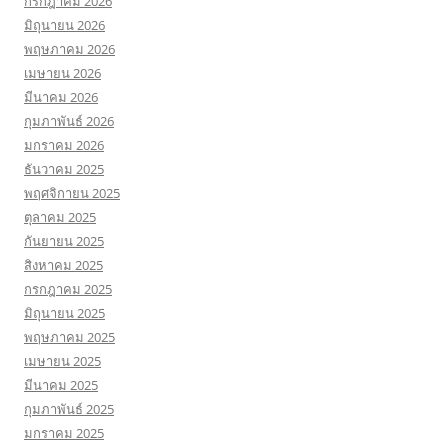
กรกฎาคม 2026
มิถุนายน 2026
พฤษภาคม 2026
เมษายน 2026
มีนาคม 2026
กุมภาพันธ์ 2026
มกราคม 2026
ธันวาคม 2025
พฤศจิกายน 2025
ตุลาคม 2025
กันยายน 2025
สิงหาคม 2025
กรกฎาคม 2025
มิถุนายน 2025
พฤษภาคม 2025
เมษายน 2025
มีนาคม 2025
กุมภาพันธ์ 2025
มกราคม 2025