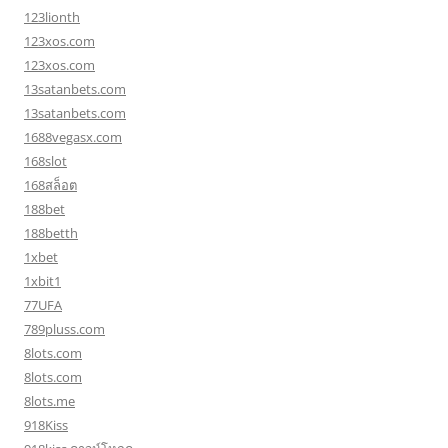
123lionth
123xos.com
123xos.com
13satanbets.com
13satanbets.com
1688vegasx.com
168slot
168สล็อต
188bet
188betth
1xbet
1xbit1
77UFA
789pluss.com
8lots.com
8lots.com
8lots.me
918Kiss