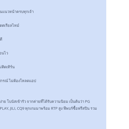
้นแนวหน้าครบทุกเจ้า
เดตเรียลไทม์
ที
ถอนไว
่ติดเทิร์น
อุปกรณ์ ไม่ต้องโหลดแอป
 โบนัสเข้ารัว จากค่ายที่ได้รับความนิยม เป็นต้นว่า PG
, JILI, CQ9 ทุกเกมมาพร้อม RTP สูง ฟีพบร์ซื้อฟรีสปิน รวม