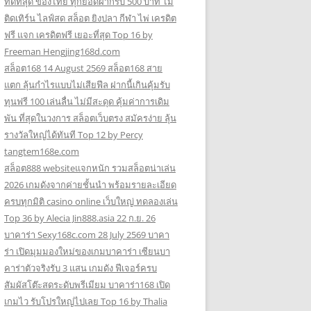
ที่ดีที่สุด ของไทย ทุกยอดฝากรับ 500 บาท ไม่
ติดเทิร์น ไลฟ์สด สล็อต ยิงปลา กีฬา ไพ่ เครดิต
ฟรี แจก เครดิตฟรี เยอะที่สุด Top 16 by
Freeman Hengjing168d.com
สล็อต168 14 August 2569 สล็อต168 สาย
แตก ลุ้นกำไรแบบไม่เสียฟีล ฝากนี้เกินคุ้มรับ
ทุนฟรี 100 เล่นลื่น ไม่มีสะดุด คุ้มค่าการเดิม
พัน ที่สุดในวงการ สล็อตเว็บตรง สมัครง่าย ลุ้น
รางวัลใหญ่ได้ทันที Top 12 by Percy
tangtem168e.com
สล็อต888 websiteแจกหนัก รวมสล็อตน่าเล่น
2026 เกมดังจากค่ายชั้นนำ พร้อมรายละเอียด
ครบทุกมิติ casino online เว็บใหญ่ ทดลองเล่น
Top 36 by Alecia Jin888.asia 22 ก.ย. 26
บาคาร่า Sexy168c.com 28 July 2569 บาคา
ร่า เปิดมุมมองใหม่ของเกมบาคาร่า เซียนบา
คาร่าตัวจริงรับ 3 แสน เกมดัง ฟีเจอร์ครบ
สัมผัสโต๊ะสดระดับพรีเมียม บาคาร่า168 เปิด
เกมไว รับโปรใหญ่ไปเลย Top 16 by Thalia