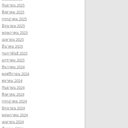
กันยายน 2025
สิงหาคม 2025
กรกฎาคม 2025
มิถุนายน 2025
พฤษภาคม 2025
เมษายน 2025
มีนาคม 2025
กุมภาพันธ์ 2025
มกราคม 2025
ธันวาคม 2024
พฤศจิกายน 2024
ตุลาคม 2024
กันยายน 2024
สิงหาคม 2024
กรกฎาคม 2024
มิถุนายน 2024
พฤษภาคม 2024
เมษายน 2024