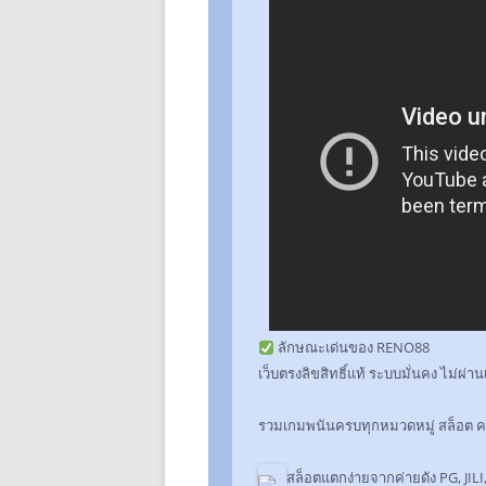
ลักษณะเด่นของ RENO88
เว็บตรงลิขสิทธิ์แท้ ระบบมั่นคง ไม่ผ่าน
รวมเกมพนันครบทุกหมวดหมู่ สล็อต ค
สล็อตแตกง่ายจากค่ายดัง PG, JILI