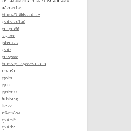
เว็บสล็อตและบาคาร่าของโครตดีเว็บนี้เล่น
แล้วรวยจัดๆ
https://918kissauto.tv
ดูหนังออนไลน์
punpro66
sagame
joker 123
ดูหนัง
pussy888
https://pussy888win.com
บาคาร่า
pgslot
pg77
pgslot99
fullslotpg
live22
หนังชนโรง
ดูหนังฟรี
ดูหนังhd