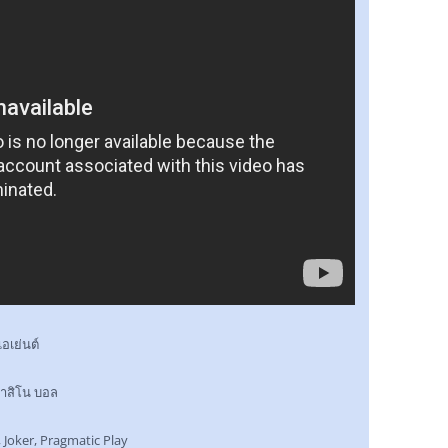
เอเย่นต์
าสิโน บอล
, Joker, Pragmatic Play