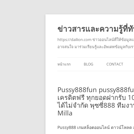
ข่าวสารและความรู้ที่
https://dailion.com ข่าวออนไลน์ที่ให้ข้อมู
อาจสนใจ มาร่วมเรียนรู้และอัพเดทข้อมูลกับเร
หน้าแรก
BLOG
CONTACT
Pussy888fun pussy888fun.
เครดิตฟรี ทุกยอดฝากรับ 1
ได้ไม่จำกัด พุซซี่888 ทีม
Milla
Pussy888 เกมสล็อตออนไลน์ ดาวน์โหลด 