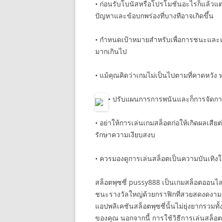
• ก่อนรับโบนัสหรือโปรโมชั่นอะไรก็แล้วแต
ปัญหาและข้อบกพร่องที่บางทีอาจเกิดขึ้น
• กำหนดเป้าหมายสำหรับเพื่อการชนะและแพ้ แ
มากเกินไป
• แม้คุณคิดว่าเกมไม่เป็นไปตามที่คาดหวัง ห
• ปรับแผนการการพนันและก็การจัดกา
• อย่าให้การเล่นเกมสล็อตก่อให้เกิดผลเสี
รักษาความเงียบสงบ
• ควรมองดูการเล่นสล็อตเป็นความบันเทิงใ
สล็อตพุซซี่ pussy888 เป็นเกมสล็อตออนไ
ชนะรางวัลใหญ่ด้วยกราฟิกที่สวยสดงดงามแ
แอปพลิเคชันสล็อตพุซซี่นั้นไม่ยุ่งยากรวมทั
ของคุณ นอกจากนี้ การใช้วิธีการเล่นสล