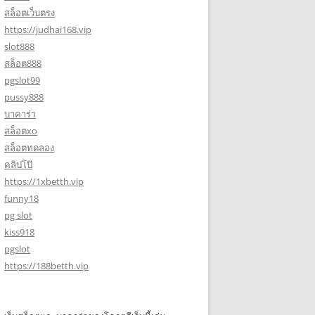
สล็อตเว็บตรง
https://judhai168.vip
slot888
สล็อต888
pgslot99
pussy888
บาคาร่า
สล็อตxo
สล็อตทดลอง
คลิปโป๊
https://1xbetth.vip
funny18
pg slot
kiss918
pgslot
https://188betth.vip