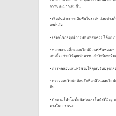
การชนะมากเพิ่มขึ้น
• เริ่มต้นด้วยการเดิมพันในระดับค่อนข้างต่ำ
อกมั่นใจ
• เลือกใช้กลยุทธ์การพนันที่สมควร ได้แก่ ก
• หลายเกมสล็อตออนไลน์มีเวอร์ชันทดสอบฟร
เล่นนี้จะช่วยให้คุณทำความเข้าใจฟีเจอร์
• การทดสอบเล่นฟรีช่วยให้คุณปรับปรุงกลอ
• ตรวจสอบโบนัสต้อนรับที่คาสิโนออนไลน์เสน
คืน
• ติดตามโปรโมชั่นพิเศษและโบนัสที่มีอยู่ อ
ทางในการชนะ