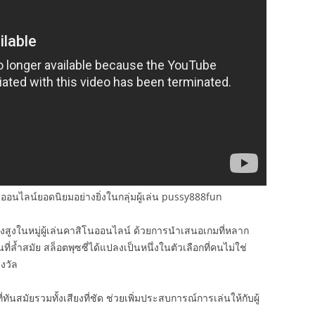
นไลน์ยอดนิยมอย่างยิ่งในกลุ่มผู้เล่น pussy888fun
ูงในหมู่ผู้เล่นคาสิโนออนไลน์ ด้วยการนำเสนอเกมที่หลาก
่ล้ำสมัย สล็อตพุซซี่ได้แปลงเป็นหนึ่งในตัวเลือกที่คนไม่ใช่
งวัล
ันสมัยรวมทั้งเสียงที่ชัด ช่วยเพิ่มประสบการณ์การเล่นให้กับผู้