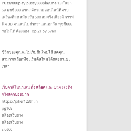
Pussy888play pussy888play.me 13 กันยา
69 พุซซี่888 อาณาจักรเกมออนไลน์ที่ครบ
เครื่องที่สุด สมัครรับ 500 สมจริง เสียงดี กราฟ
ฟิค 3D คนเล่นไม่ต่ำกว่าแสนทุกวัน พุซซี่888
รอไม่ได้ ต้องลอง Top 21 by Sven
ชีวิตของคุณจะไม่เริ่มต้นใหม่ได้ แต่คุณ
สามารถเลือกที่จะเริ่มต้นใหม่ได้ตลอดระยะ
เวลา
เว็บคาสิโนน่าเล่น ทั้ง
สล็อต
และ
บาคาร่า
ตึง
จริงแตกบ่อยมาก
https://joker123th.in
pg168
สล็อตเว็บตรง
สล็อตเว็บตรง
slot66