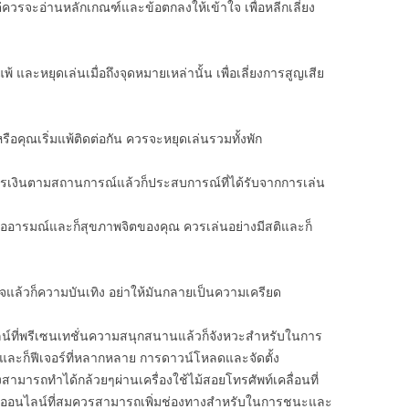
่ควรจะอ่านหลักเกณฑ์และข้อตกลงให้เข้าใจ เพื่อหลีกเลี่ยง
ละหยุดเล่นเมื่อถึงจุดหมายเหล่านั้น เพื่อเลี่ยงการสูญเสีย
รือคุณเริ่มแพ้ติดต่อกัน ควรจะหยุดเล่นรวมทั้งพัก
รเงินตามสถานการณ์แล้วก็ประสบการณ์ที่ได้รับจากการเล่น
ยต่ออารมณ์และก็สุขภาพจิตของคุณ ควรเล่นอย่างมีสติและก็
จแล้วก็ความบันเทิง อย่าให้มันกลายเป็นความเครียด
ลน์ที่พรีเซนเทชั่นความสนุกสนานแล้วก็จังหวะสำหรับในการ
ละก็ฟีเจอร์ที่หลากหลาย การดาวน์โหลดและจัดตั้ง
้งสามารถทำได้กล้วยๆผ่านเครื่องใช้ไม้สอยโทรศัพท์เคลื่อนที่
็อตออนไลน์ที่สมควรสามารถเพิ่มช่องทางสำหรับในการชนะและ