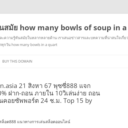
ทันสมัย how many bowls of soup in a
ลและความรู้ทันสมัยในหลากหลายด้าน เราเสนอข่าวสารและบทความที่น่าสนใจเกี่ยวกับเ
าทุกวัน how many bowls in a quart
ข้าม
ไป
BUY THIS DOMAIN
ยัง
เนื้อหา
asia 21 สิงหา 67 พุซซี่888 แจก
0% ฝาก-ถอน ภายใน 10วิเล่นง่าย ถอน
งานคอยซัพพอร์ต 24 ช.ม. Top 15 by
สล็อต888 แนวทางการเล่นสล็อตออนไลน์