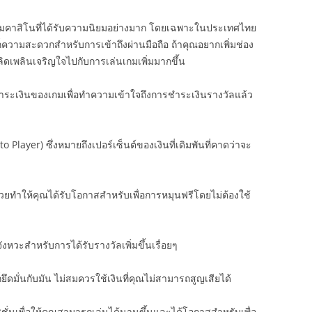
นเกมคาสิโนที่ได้รับความนิยมอย่างมาก โดยเฉพาะในประเทศไทย
วก็ความสะดวกสำหรับการเข้าถึงผ่านมือถือ ถ้าคุณอยากเพิ่มช่อง
ดเพลินเจริญใจไปกับการเล่นเกมเพิ่มมากขึ้น
ำระเงินของเกมเพื่อทำความเข้าใจถึงการชำระเงินรางวัลแล้ว
to Player) ซึ่งหมายถึงเปอร์เซ็นต์ของเงินที่เดิมพันที่คาดว่าจะ
ช่วยทำให้คุณได้รับโอกาสสำหรับเพื่อการหมุนฟรีโดยไม่ต้องใช้
จังหวะสำหรับการได้รับรางวัลเพิ่มขึ้นเรื่อยๆ
ึดมั่นกับมัน ไม่สมควรใช้เงินที่คุณไม่สามารถสูญเสียได้
นเพื่อให้คุณสามารถเล่นได้นานขึ้นและได้โอกาสสำหรับเพื่อ