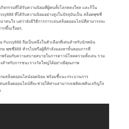
ิจกรรมที่ได้รับความนิยมที่ผู้คนทั้งโลกหลงใหล และก็ใน
y888 ที่ได้รับความนิยมอย่างสูงในปัจจุบันเป็น สล็อตพุซซี่
ที่น่าสนใจ แต่ว่ายังมีวิธีการการเล่นสล็อตออนไลน์ที่สามารถจะ
ากขึ้นเรื่อยๆ
รือ Pussy888 ถือเป็นหนึ่งในตัวเลือกที่เด่นสำหรับนักพนัน
กม พุซซี่888 ทั่วๆไปหรือผู้ที่กำลังมองหาขั้นตอนการที่
 มาพร้อมกับความสบายสบายในการดาวน์โหลดรวมทั้งเล่น รวม
งทางสำหรับการชนะรางวัลใหญ่ได้อย่างมีคุณภาพ
่ เกมสล็อตออนไลน์ยอดนิยม พร้อมชี้แนะกระบวนการ
เล่นสล็อตออนไลน์ที่จะช่วยให้ท่านสามารถเพลิดเพลินเจริญใจ
ม