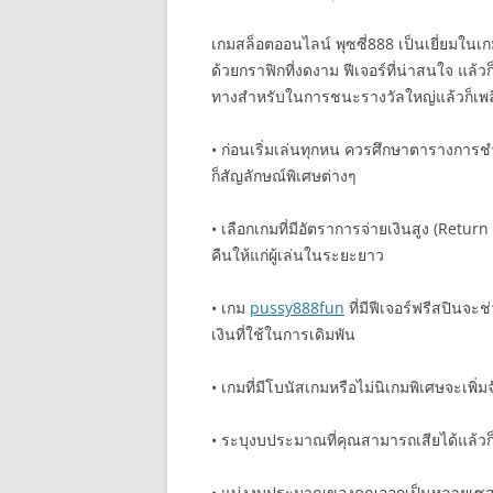
เกมสล็อตออนไลน์ พุซซี่888 เป็นเยี่ยมใ
ด้วยกราฟิกที่งดงาม ฟีเจอร์ที่น่าสนใจ แล้
ทางสำหรับในการชนะรางวัลใหญ่แล้วก็เพลิ
• ก่อนเริ่มเล่นทุกหน ควรศึกษาตารางการช
ก็สัญลักษณ์พิเศษต่างๆ
• เลือกเกมที่มีอัตราการจ่ายเงินสูง (Return 
คืนให้แก่ผู้เล่นในระยะยาว
• เกม
pussy888fun
ที่มีฟีเจอร์ฟรีสปินจะ
เงินที่ใช้ในการเดิมพัน
• เกมที่มีโบนัสเกมหรือไม่นิเกมพิเศษจะเพิ่ม
• ระบุงบประมาณที่คุณสามารถเสียได้แล้วก็ย
• แบ่งงบประมาณของคุณออกเป็นหลายเซสชั่