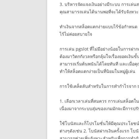
3. บริหารจัดแจงเงินอย่างมีระบบ การเล่นสล
คุณสามารถเล่นได้นานพอที่จะได้รับจังหว
ทำเงินจากสล็อตแตกง่ายแบบไร้ข้อกำหนด ม
ไร้ไม่ค่อยสบายใจ
การเล่น pgslot ที่ไม่มีอย่างน้อยในการฝาก
ต้องมาวิตกกังวลหรือกลุ้มใจเรื่องยอดเงินขั้
สามารถเริ่มต้นพนันได้โดยทันที และเมื่อคุณ
ทำให้สล็อตแตกง่ายเป็นที่นิยมในหมู่ผู้เล่น
การใช้เคล็ดลับสำหรับในการทำกำไรจาก s
1. เลือกเวลาเล่นที่สมควร การเล่นสล็อตใน
เนื่องมาจากระบบสุ่มของเกมมักจะมีการปรั
ใช้โบนัสและก็โปรโมชั่นให้มีคุณประโยชน
ต่างๆดังเช่น 2. โบนัสฝากเงินครั้งแรก โบน
สามารถช่วยเพิ่มจังหวะสำหรับเพื่อการทำก