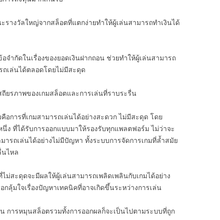
างวัลใหญ่จากสล็อตที่แตกง่ายทำให้ผู้เล่นสามารถทำเงินได้
ีข้อจำกัดในเรื่องของยอดเงินฝากถอน ช่วยทำให้ผู้เล่นสามารถ
รถเล่นได้ตลอดโดยไม่มีสะดุด
มเสถียรภาพของเกมสล็อตและการเล่นที่ราบระรื่น
มคือการที่เกมสามารถเล่นได้อย่างสะดวก ไม่มีสะดุด โดย
นหนึ่ง ที่ได้รับการออกแบบมาให้รองรับทุกแพลตฟอร์ม ไม่ว่าจะ
ามารถเล่นได้อย่างไม่มีปัญหา ทั้งระบบการจัดการเกมที่ล้ำสมัย
ื่นไหล
ี่ไม่สะดุดจะมีผลให้ผู้เล่นสามารถเพลิดเพลินกับเกมได้อย่าง
ือกลุ้มใจเรื่องปัญหาเทคนิคที่อาจเกิดขึ้นระหว่างการเล่น
บรื่น การหมุนสล็อตรวมทั้งการออกผลก็จะเป็นไปตามระบบที่ถูก