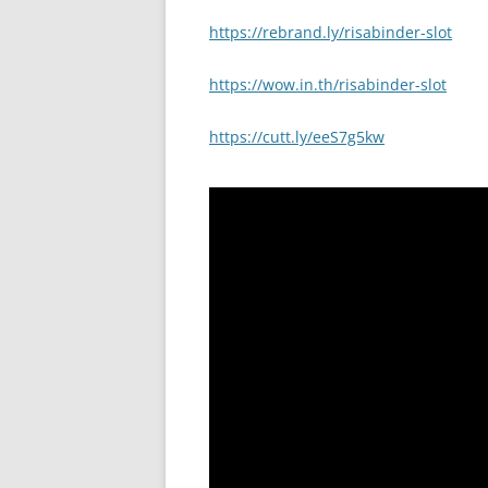
https://rebrand.ly/risabinder-slot
https://wow.in.th/risabinder-slot
https://cutt.ly/eeS7g5kw