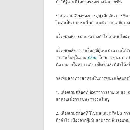
ทำให้ผู้เล่นมีโอกาสชนะรางวัลมากขึ้น
• ลดความเสี่ยงของการสูญเสียเงิน การที่เ
ไม่จำเป็น แม้กระนั้นถ้าเกมมีความเสถียร ผู
แจ็คพอตที่ง่ายดายๆสร้างกำไรได้แบบไม่มีค
แจ็คพอตคือรางวัลใหญ่ที่ผู้เล่นสามารถได้
รางวัลอื่นๆในเกม
สล็อต
โดยการชนะรางวัลแ
ที่มากมายในคราวเดียว ซึ่งเป็นสิ่งที่ทำให้ส
วิธีเพิ่มช่องทางสำหรับในการชนะแจ็คพอ
1. เลือกเกมสล็อตที่มีอัตราการจ่ายเงินสูง 
สำหรับเพื่อการชนะรางวัลใหญ่
2. เลือกเกมสล็อตที่มีโบนัสและฟรีสปิน กา
ทำกำไร เนื่องจากผู้เล่นสามารถเพิ่มรอบหมุ