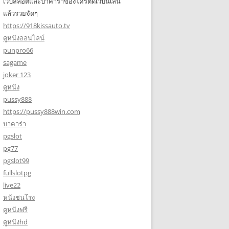
เว็บสล็อตและบาคาร่าของโครตดีเว็บนี้เล่น
แล้วรวยจัดๆ
https://918kissauto.tv
ดูหนังออนไลน์
punpro66
sagame
joker 123
ดูหนัง
pussy888
https://pussy888win.com
บาคาร่า
pgslot
pg77
pgslot99
fullslotpg
live22
หนังชนโรง
ดูหนังฟรี
ดูหนังhd