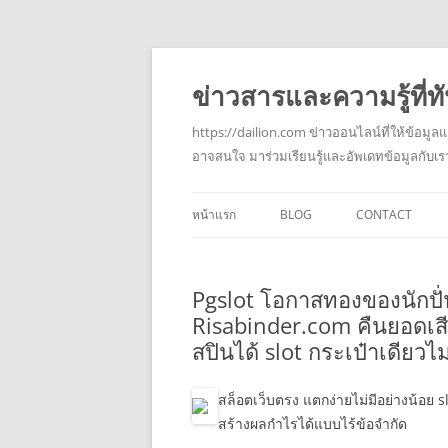
ข่าวสารและความรู้ที่
https://dailion.com ข่าวออนไลน์ที่ให้ข้อมู
อาจสนใจ มาร่วมเรียนรู้และอัพเดทข้อมูลกับเร
หน้าแรก
BLOG
CONTACT
Pgslot โอกาสทองของนักปั
Risabinder.com คืนยอดเสี
สปินได้ slot กระเป๋าเดียวไ
สล็อตเว็บตรง แตกง่ายไม่มีอย่างน้อย s
สร้างผลกำไรได้แบบไร้ข้อจำกัด