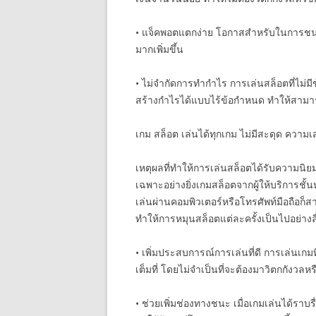
• แจ็คพอตแตกง่าย โอกาสสำหรับในการชนะร
มากเพิ่มขึ้น
• ไม่จำกัดการทำกำไร การเล่นสล็อตที่ไม่ม
สร้างกำไรได้แบบไร้ข้อกำหนด ทำให้สามา
เกม สล็อต เล่นได้ทุกเกม ไม่มีสะดุด ควา
เหตุผลที่ทำให้การเล่นสล็อตได้รับความนิย
เฉพาะอย่างยิ่งเกมสล็อตจากผู้ให้บริการชั้
เล่นผ่านคอมพิวเตอร์หรือโทรศัพท์มือถือก็ส
ทำให้การหมุนสล็อตแต่ละครั้งเป็นไปอย่างล
• เพิ่มประสบการณ์การเล่นที่ดี การเล่นเกมท
เต็มที่ โดยไม่จำเป็นที่จะต้องมาวิตกกังวลหร
• ช่วยเพิ่มช่องทางชนะ เมื่อเกมเล่นได้รา