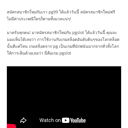
สมัครสมาชิกใหม่กับเรา pg99 ได้แล้ววันนี้ สมัครสมาชิกใหม่ฟรี
ไม่มีค่าประเพณีใดๆก็ตามทั้งมวลแน่ๆ!
มาครับทุกคน! มาสมัครสมาชิกใหม่กับ pgslot ได้แล้ววันนี้ คุณจะ
มองเห็นได้เลยว่า การใช้งานกับเกมสล็อตอันดับต้นๆของโลกสล็อต
นั้นดีแค่ไหน เกมสล็อตจาก pg เป็นเกมที่นักพนันมากจากทั่วทั้งโลก
ให้การเห็นด้วยเลยว่า นี่คือเกม pgslot