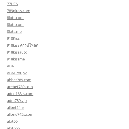
77UFA
789pluss.com
8lots.com
8lots.com
8lots.me
918Kiss
918kiss ดาวน์โหลด
918kissauto
918kissme
ABA
ABAGroup2
abbet789.com
acebet789.com
aden168ss.com
adm789.vip
allbet24hr
allone745s.com
alot66
alot666