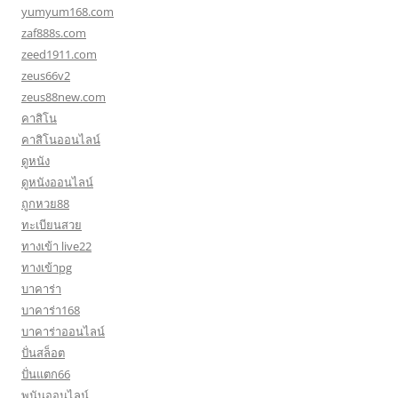
yumyum168.com
zaf888s.com
zeed1911.com
zeus66v2
zeus88new.com
คาสิโน
คาสิโนออนไลน์
ดูหนัง
ดูหนังออนไลน์
ถูกหวย88
ทะเบียนสวย
ทางเข้า live22
ทางเข้าpg
บาคาร่า
บาคาร่า168
บาคาร่าออนไลน์
ปั่นสล็อต
ปั่นแตก66
พนันออนไลน์