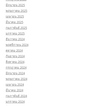
มิถุนายน 2025
พฤษภาคม 2025
เมษายน 2025
มีนาคม 2025
กุมภาพันธ์ 2025
มกราคม 2025
ธันวาคม 2024
พฤศจิกายน 2024
ตุลาคม 2024
กันยายน 2024
สิงหาคม 2024
กรกฎาคม 2024
มิถุนายน 2024
พฤษภาคม 2024
เมษายน 2024
มีนาคม 2024
กุมภาพันธ์ 2024
มกราคม 2024