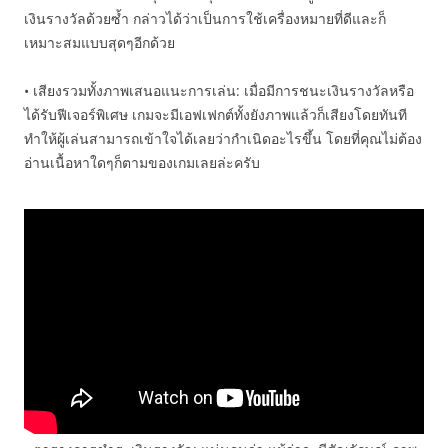
เงินรางวัลด้วยซ้ำ กล่าวได้ว่าเป็นการใช้เครื่องหมายที่ดีและก็
เหมาะสมแบบสุดๆอีกด้วย
• เสียงรวมทั้งภาพเสนอแนะการเล่น: เมื่อมีการชนะเงินรางวัลหรือ
ได้รับฟีเจอร์พิเศษ เกมจะมีเอฟเฟกต์ทั้งยังภาพแล้วก็เสียงโดยทันที
ทำให้ผู้เล่นสามารถเข้าใจได้เลยว่ากำเนิดอะไรขึ้น โดยที่คุณไม่ต้อง
อ่านเนื้อหาใดๆก็ตามของเกมเลยล่ะครับ