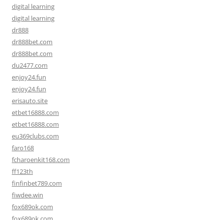
digital learning
digital learning
dr888
dr888bet.com
dr888bet.com
du2477.com
enjoy24.fun
enjoy24.fun
erisauto.site
etbet16888.com
etbet16888.com
eu369clubs.com
faro168
fcharoenkit168.com
ff123th
finfinbet789.com
fiwdee.win
fox689ok.com
fox689ok.com