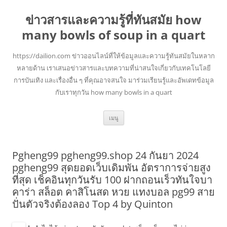
ข่าวสารและความรู้ที่ทันสมัย how
many bowls of soup in a quart
https://dailion.com ข่าวออนไลน์ที่ให้ข้อมูลและความรู้ทันสมัยในหลาก
หลายด้าน เราเสนอข่าวสารและบทความที่น่าสนใจเกี่ยวกับเทคโนโลยี
การบันเทิง และเรื่องอื่น ๆ ที่คุณอาจสนใจ มาร่วมเรียนรู้และอัพเดทข้อมูล
กับเราทุกวัน how many bowls in a quart
ข้าม
เมนู
ไป
ยัง
เนื้อหา
Pgheng99 pgheng99.shop 24 กันยา 2024
pgheng99 สุดยอดเว็บเดิมพัน อัตราการจ่ายสูง
ที่สุด เช็คอินทุกวันรับ 100 ฝากถอนเร็วทันใจบา
คาร่า สล็อต คาสิโนสด หวย แทงบอล pg99 สาย
ปั่นตัวจริงต้องลอง Top 4 by Quinton