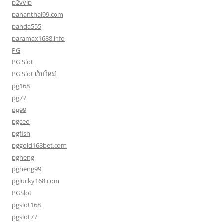
p2vvip
pananthai99.com
panda555
paramax1688.info
PG
PG Slot
PG Slot เว็บใหม่
pg168
pg77
pg99
pgceo
pgfish
pggold168bet.com
pgheng
pgheng99
pglucky168.com
PGSlot
pgslot168
pgslot77