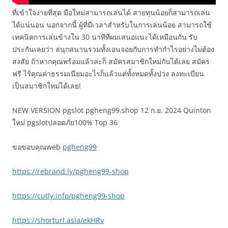
ที่เข้าใจง่ายที่สุด มือใหม่สามารถเล่นได้ สายทุนน้อยก็สามารถเล่น
ได้แน่นอน นอกจากนี้ ผู้ที่มีเวลาสำหรับในการเล่นน้อย สามารถใช้
เทคนิคการเล่นข้างใน 30 นาทีที่ผมเสนอแนะได้เหมือนกัน รับ
ประกันเลยว่า สนุกสนานรวมทั้งเอนจอยกับการทำกำไรอย่างไม่ต้อง
สงสัย ถ้าหากคุณพร้อมแล้วล่ะก็ สมัครสมาชิกใหม่กันได้เลย สมัคร
ฟรี ไร้คุณค่าธรรมเนียมอะไรก็แล้วแต่ทั้งหมดทั้งปวง ลงทะเบียน
เป็นสมาชิกใหม่ได้เลย!
NEW VERSION pgslot pgheng99.shop 12 ก.ย. 2024 Quinton
ใหม่ pgslotปลอดภัย100% Top 36
ขอขอบคุณweb
pgheng99
https://rebrand.ly/pgheng99-shop
https://cutly.info/pgheng99-shop
https://shorturl.asia/ekHRv