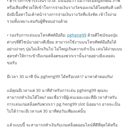
• ตารางการชำระเงินรางวัล: แน่นอนว่า แม้ว่าจะมีสัญลักษณ์ ภาพ
หรือเสียงที่ช่วยให้เข้าใจการจ่ายเงินรางวัลของเกมได้โดยทันที แต่ก็
ยังมีเนื้อหาในเค้าหน้ารางการจ่ายเงินรางวัลที่แจ้งชัด เข้าใจง่าย
รวมทั้งเหมาะสมกับผู้ที่ชอบอ่านด้วย
• รองรับการเล่นบนโทรศัพท์มือถือ:
pgheng99
ด้วยดีไซน์ของปุ่ม
ต่างๆที่ดีไซน์มาอย่างดีเยี่ยม สามารถใช้งานบนโทรศัพท์มือถือได้
อย่างง่ายๆ ปุ่มไม่เล็กเกินไป ไม่ใหญ่เกินความจำเป็น เล่นได้ง่ายแบบ
สุดๆทำให้การเข้าถึงเกมสล็อตของพวกเรานั้นง่ายอย่างยิ่งเลยล่ะ
ขอรับ
มีเวลา 30 นาที ปั่น pgheng99 ได้หรือเปล่า? มาหาคำตอบกัน!
แม้คุณมีเวลาแค่ 30 นาทีสำหรับการเล่น pgheng99 คุณจะ
สามารถทำเงินได้ไหม? ผมเชื่อว่ามีผู้เล่นเยอะแยะที่มีเวลาสำหรับ
การเล่นเกมสล็อตกับพวกเรา pg heng99 slot น้อยมาก อาจจะเป็น
ไปได้ว่าจะมีเวลาแค่ 30 นาทีต่อวันเพียงแค่นั้น
แล้วแบบนี้ จะสามารถทำเงินกับเกมสล็อตออนไลน์ที่ดีที่สุดได้หรือ