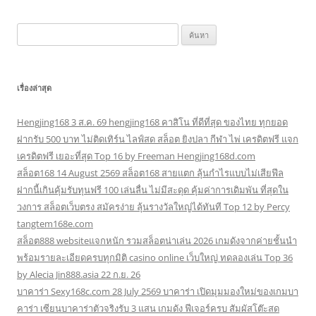
ค้นหา
สำหรับ:
เรื่องล่าสุด
Hengjing168 3 ส.ค. 69 hengjing168 คาสิโน ที่ดีที่สุด ของไทย ทุกยอด
ฝากรับ 500 บาท ไม่ติดเทิร์น ไลฟ์สด สล็อต ยิงปลา กีฬา ไพ่ เครดิตฟรี แจก
เครดิตฟรี เยอะที่สุด Top 16 by Freeman Hengjing168d.com
สล็อต168 14 August 2569 สล็อต168 สายแตก ลุ้นกำไรแบบไม่เสียฟีล
ฝากนี้เกินคุ้มรับทุนฟรี 100 เล่นลื่น ไม่มีสะดุด คุ้มค่าการเดิมพัน ที่สุดใน
วงการ สล็อตเว็บตรง สมัครง่าย ลุ้นรางวัลใหญ่ได้ทันที Top 12 by Percy
tangtem168e.com
สล็อต888 websiteแจกหนัก รวมสล็อตน่าเล่น 2026 เกมดังจากค่ายชั้นนำ
พร้อมรายละเอียดครบทุกมิติ casino online เว็บใหญ่ ทดลองเล่น Top 36
by Alecia Jin888.asia 22 ก.ย. 26
บาคาร่า Sexy168c.com 28 July 2569 บาคาร่า เปิดมุมมองใหม่ของเกมบา
คาร่า เซียนบาคาร่าตัวจริงรับ 3 แสน เกมดัง ฟีเจอร์ครบ สัมผัสโต๊ะสด