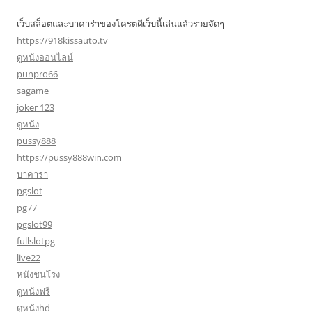
เว็บสล็อตและบาคาร่าของโครตดีเว็บนี้เล่นแล้วรวยจัดๆ
https://918kissauto.tv
ดูหนังออนไลน์
punpro66
sagame
joker 123
ดูหนัง
pussy888
https://pussy888win.com
บาคาร่า
pgslot
pg77
pgslot99
fullslotpg
live22
หนังชนโรง
ดูหนังฟรี
ดูหนังhd