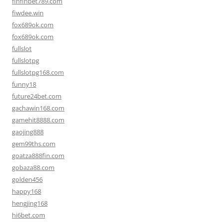
finfinbet789.com
fiwdee.win
fox689ok.com
fox689ok.com
fullslot
fullslotpg
fullslotpg168.com
funny18
future24bet.com
gachawin168.com
gamehit8888.com
gaojing888
gem99ths.com
goatza888fin.com
gobaza88.com
golden456
happy168
hengjing168
hi6bet.com