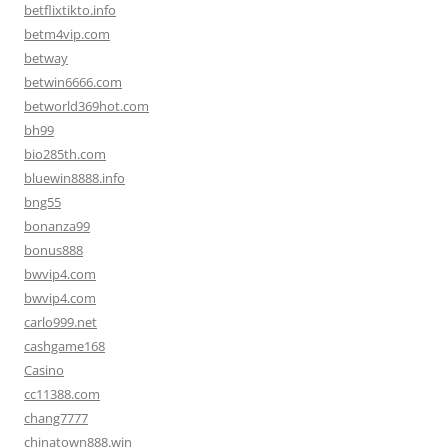
betflixtikto.info
betm4vip.com
betway
betwin6666.com
betworld369hot.com
bh99
bio285th.com
bluewin8888.info
bng55
bonanza99
bonus888
bwvip4.com
bwvip4.com
carlo999.net
cashgame168
Casino
cc11388.com
chang7777
chinatown888.win