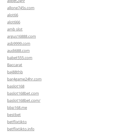
allbet24hr
allone745s.com
alot66
alot666
amb slot
argus16888.com
asb9999.com
audi688.com
babet555.com
Baccarat
baj88thb
bar4game24hr.com
baslot168
baslot168bet.com
baslot168bet.com/
bbp168.me
bestbet
betflixtikto
betflixtikto.info