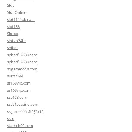
Slot
Slot Online
slot1111ok.com
slot168
Slotxo
slotxo24hr
soibet
spbetflik888.com
spbetflik888.com
sqgame555s.com
sretthi99
ss168vip.com
ss168vip.com
ssc168.com
ssc915casino.com
ssgame666 เข้าสู่ระบบ
ssru
starrich99.com