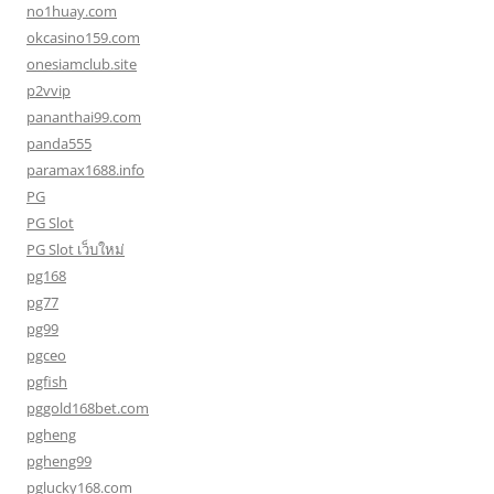
no1huay.com
okcasino159.com
onesiamclub.site
p2vvip
pananthai99.com
panda555
paramax1688.info
PG
PG Slot
PG Slot เว็บใหม่
pg168
pg77
pg99
pgceo
pgfish
pggold168bet.com
pgheng
pgheng99
pglucky168.com