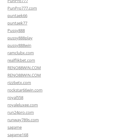
PunPro777
PunPro777.com
puntaek66
puntaek77
Pussy888
pussy888play
pussy888win
ramclubx.com
realflikbet.com
RENO88WIN.COM
RENO88WIN.COM
rizzbetx.com
rockstar66win.com
royal558
royaleluxee.com
run24pro.com
runway789s.com
sagame
sagame168