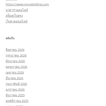
https://www.moviehdthai.com
บาคาร่าออนไลน์
สล็อตเว็บตรง
เว็บหวยออนไลน์
คลังเก็บ
สิงหาคม 2026
กรกฎาคม 2026
มิถุนายน 2026
พฤษภาคม 2026
เมษายน 2026
มีนาคม 2026
กุมภาพันธ์ 2026
มกราคม 2026
ธันวาคม 2025
พฤศจิกายน 2025