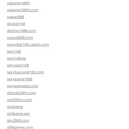
sagame168th
sagame168th.com
sawan888
sbobet168
sbotop1688.com
sclass8888.com
sexxybet168-casino.com
sexy168
sexy168vip
sexyauto168
sexybaccarat168.com
sexygame1688
sexygameplus.me
shinobi24hr.com
sing55fun.com
six9game
six9game.win
sky2899.com
sl99games.com