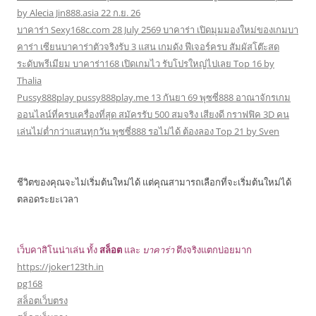
by Alecia Jin888.asia 22 ก.ย. 26
บาคาร่า Sexy168c.com 28 July 2569 บาคาร่า เปิดมุมมองใหม่ของเกมบา
คาร่า เซียนบาคาร่าตัวจริงรับ 3 แสน เกมดัง ฟีเจอร์ครบ สัมผัสโต๊ะสด
ระดับพรีเมียม บาคาร่า168 เปิดเกมไว รับโปรใหญ่ไปเลย Top 16 by
Thalia
Pussy888play pussy888play.me 13 กันยา 69 พุซซี่888 อาณาจักรเกม
ออนไลน์ที่ครบเครื่องที่สุด สมัครรับ 500 สมจริง เสียงดี กราฟฟิค 3D คน
เล่นไม่ต่ำกว่าแสนทุกวัน พุซซี่888 รอไม่ได้ ต้องลอง Top 21 by Sven
ชีวิตของคุณจะไม่เริ่มต้นใหม่ได้ แต่คุณสามารถเลือกที่จะเริ่มต้นใหม่ได้
ตลอดระยะเวลา
เว็บคาสิโนน่าเล่น ทั้ง
สล็อต
และ
บาคาร่า
ตึงจริงแตกบ่อยมาก
https://joker123th.in
pg168
สล็อตเว็บตรง