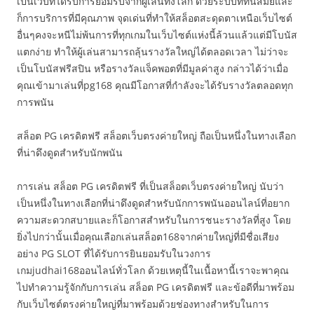
เป็นเว็บที่ได้รับการยอมรับจากผู้เล่นทั้งโลก ด้วยระบบที่ทันสมัยและ
ก็การบริการที่มีคุณภาพ จุดเด่นที่ทำให้สล็อตสะดุดตาเหนือเว็บไซต์
อื่นๆคงจะหนีไม่พ้นการที่ทุกเกมในเว็บไซต์แห่งนี้ล้วนแล้วแต่มีโบนัส
แตกง่าย ทำให้ผู้เล่นสามารถลุ้นรางวัลใหญ่ได้ตลอดเวลา ไม่ว่าจะ
เป็นโบนัสฟรีสปิน หรือรางวัลแจ็คพอตที่มีมูลค่าสูง กล่าวได้ว่าเมื่อ
คุณเข้ามาเล่นที่pg168 คุณมีโอกาสที่กำลังจะได้รับรางวัลตลอดทุก
การพนัน
สล็อต PG เครดิตฟรี สล็อตเว็บตรงค่ายใหญ่ ถือเป็นหนึ่งในทางเลือก
ที่น่าดึงดูดสำหรับนักพนัน
การเล่น สล็อต PG เครดิตฟรี ที่เป็นสล็อตเว็บตรงค่ายใหญ่ นับว่า
เป็นหนึ่งในทางเลือกที่น่าดึงดูดสำหรับนักการพนันออนไลน์ที่อยาก
ความสะดวกสบายและก็โอกาสสำหรับในการชนะรางวัลที่สูง โดย
ยิ่งไปกว่านั้นเมื่อคุณเลือกเล่นสล็อต168จากค่ายใหญ่ที่มีชื่อเสียง
อย่าง PG SLOT ที่ได้รับการยินยอมรับในวงการ
เกมjudhai168ออนไลน์ทั่วโลก ด้วยเหตุนี้ในเนื้อหานี้เราจะพาคุณ
ไปทำความรู้จักกับการเล่น สล็อต PG เครดิตฟรี และข้อดีที่มาพร้อม
กับเว็บไซต์ตรงค่ายใหญ่ที่มาพร้อมด้วยช่องทางสำหรับในการ