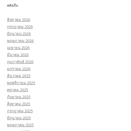
คลังเก็บ
สิงหาคม 2026
กรกฎาคม 2026
มิถุนายน 2026
พฤษภาคม 2026
เมษายน 2026
มีนาคม 2026
กุมภาพันธ์ 2026
มกราคม 2026
ธันวาคม 2025
พฤศจิกายน 2025
ตุลาคม 2025
กันยายน 2025
สิงหาคม 2025
กรกฎาคม 2025
มิถุนายน 2025
พฤษภาคม 2025