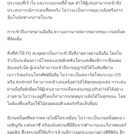
ประกอบที่เร้าใจ และระบบเกมที่ล้ำยุค ทำให้ผู้เล่นสามารถเข้าถึง
ประสบการณ์การเล่นที่สมจริง ไม่ว่าจะเป็นการหมุนวงล้อหรือการ
ลุ้นโบนัสต่างๆภายในเกม
การเข้าถึงง่ายๆผ่านมือถือ ความมากมายหลากหลายของ เกมสล็อต
ที่จัดเต็ม
สิ่งที่ทำให้ PG สะดุดตาเป็นการเข้าถึงที่ง่ายดายผ่านมือถือ โดยไม่
จำเป็นจะต้องดาวน์โหลดแอปพลิเคชันใดๆแค่เพียงมีการเชื่อมต่อ
อินเทอร์เน็ต ผู้เล่นก็สามารถเข้าถึงเกมpg168ได้ในทันทีผ่าน
เบราว์เซอร์บนโทรศัพท์มือถือ ไม่ว่าจะเป็นสมาร์ตโฟนระบบ iOS
หรือ Android ก็สามารถเข้าเล่นสล็อต168ได้ทุกหนทุกแห่ง การเล่น
ผ่านมือถือยังมีผลให้ผู้เล่นสามารถเลือกเล่นเกมjudhai168ได้อย่าง
ง่ายดาย ไม่ว่าจะอยู่ที่ไหนก็สามารถกดหมุนวงล้อได้ในทุกขณะ โดย
ไม่ต้องพึ่งเครื่องใช้ไม้สอยคอมพิวเตอร์หรือแล็ปท็อป
มีเกมสล็อตที่หลากหลายไม่มีใครเหมือน ไม่ว่าจะเป็นเกมสล็อตแนว
เผชิญภัย แฟนตาซี หรือแม้แต่เกมที่มีธีมจากตำนานและก็ภาพยนตร์
ยอดฮิต ซึ่งทุกเกมที่ให้บริการล้วนมีการออกแบบมาอย่างพิถีพิถัน อีก