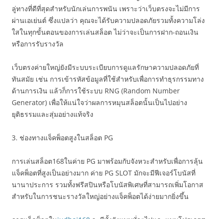
ลู่ทางที่ดีที่สุดสำหรับนักเล่นการพนัน เพราะว่าเว็บตรงจะไม่มีการ
ผ่านเอเย่นต์ ซึ่งแปลว่า คุณจะได้รับความปลอดภัยรวมทั้งความโล่ง
ใสในทุกขั้นตอนของการเล่นสล็อต ไม่ว่าจะเป็นการฝาก-ถอนเงิน
หรือการรับรางวัล
เว็บตรงค่ายใหญ่ยังมีระบบระเบียบการดูแลรักษาความปลอดภัยที่
ทันสมัย เช่น การเข้ารหัสข้อมูลที่ใช้สำหรับเพื่อการทำธุรกรรมทาง
ด้านการเงิน แล้วก็การใช้ระบบ RNG (Random Number
Generator) เพื่อให้แน่ใจว่าผลการหมุนสล็อตนั้นเป็นไปอย่าง
ยุติธรรมและสุ่มอย่างแท้จริง
3. ช่องทางแจ็คพ็อตสูงในสล็อต PG
การเล่นสล็อต168ในค่าย PG มาพร้อมกับจังหวะสำหรับเพื่อการลุ้น
แจ็คพ็อตที่สูงเป็นอย่างมาก ค่าย PG SLOT มักจะมีฟีเจอร์โบนัสที่
นานาประการ รวมทั้งฟรีสปินหรือโบนัสพิเศษที่สามารถเพิ่มโอกาส
สำหรับในการชนะรางวัลใหญ่อย่างแจ็คพ็อตได้ง่ายมากยิ่งขึ้น