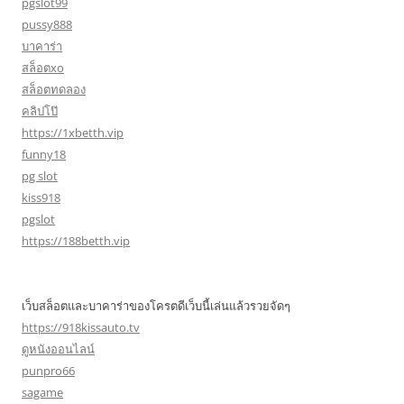
pgslot99
pussy888
บาคาร่า
สล็อตxo
สล็อตทดลอง
คลิปโป๊
https://1xbetth.vip
funny18
pg slot
kiss918
pgslot
https://188betth.vip
เว็บสล็อตและบาคาร่าของโครตดีเว็บนี้เล่นแล้วรวยจัดๆ
https://918kissauto.tv
ดูหนังออนไลน์
punpro66
sagame