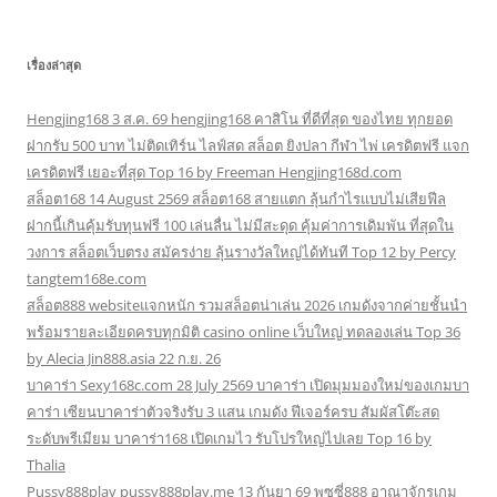
สำหรับ:
เรื่องล่าสุด
Hengjing168 3 ส.ค. 69 hengjing168 คาสิโน ที่ดีที่สุด ของไทย ทุกยอด
ฝากรับ 500 บาท ไม่ติดเทิร์น ไลฟ์สด สล็อต ยิงปลา กีฬา ไพ่ เครดิตฟรี แจก
เครดิตฟรี เยอะที่สุด Top 16 by Freeman Hengjing168d.com
สล็อต168 14 August 2569 สล็อต168 สายแตก ลุ้นกำไรแบบไม่เสียฟีล
ฝากนี้เกินคุ้มรับทุนฟรี 100 เล่นลื่น ไม่มีสะดุด คุ้มค่าการเดิมพัน ที่สุดใน
วงการ สล็อตเว็บตรง สมัครง่าย ลุ้นรางวัลใหญ่ได้ทันที Top 12 by Percy
tangtem168e.com
สล็อต888 websiteแจกหนัก รวมสล็อตน่าเล่น 2026 เกมดังจากค่ายชั้นนำ
พร้อมรายละเอียดครบทุกมิติ casino online เว็บใหญ่ ทดลองเล่น Top 36
by Alecia Jin888.asia 22 ก.ย. 26
บาคาร่า Sexy168c.com 28 July 2569 บาคาร่า เปิดมุมมองใหม่ของเกมบา
คาร่า เซียนบาคาร่าตัวจริงรับ 3 แสน เกมดัง ฟีเจอร์ครบ สัมผัสโต๊ะสด
ระดับพรีเมียม บาคาร่า168 เปิดเกมไว รับโปรใหญ่ไปเลย Top 16 by
Thalia
Pussy888play pussy888play.me 13 กันยา 69 พุซซี่888 อาณาจักรเกม