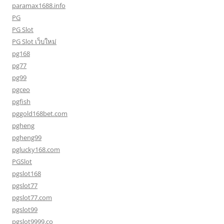
paramax1688.info
PG
PG Slot
PG Slot เว็บใหม่
pg168
pg77
pg99
pgceo
pgfish
pggold168bet.com
pgheng
pgheng99
pglucky168.com
PGSlot
pgslot168
pgslot77
pgslot77.com
pgslot99
pgslot9999.co