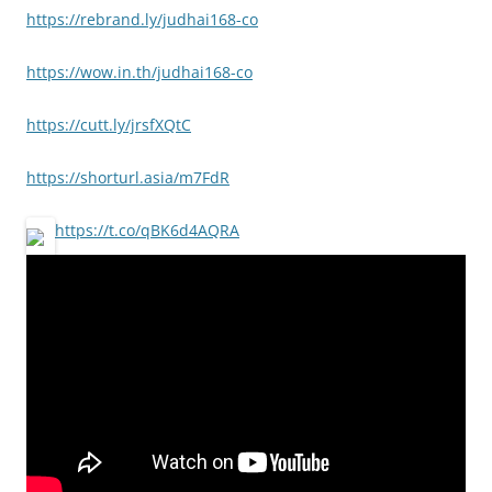
https://rebrand.ly/judhai168-co
https://wow.in.th/judhai168-co
https://cutt.ly/jrsfXQtC
https://shorturl.asia/m7FdR
https://t.co/qBK6d4AQRA