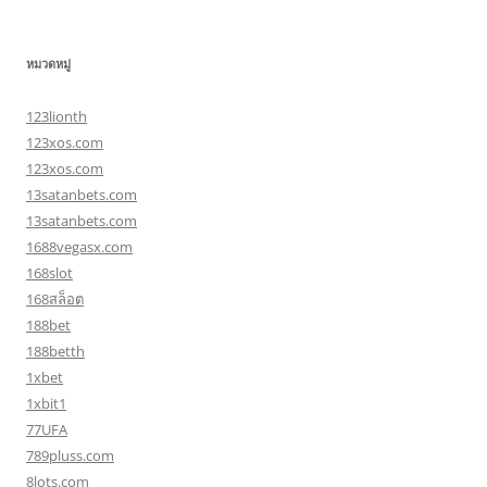
หมวดหมู่
123lionth
123xos.com
123xos.com
13satanbets.com
13satanbets.com
1688vegasx.com
168slot
168สล็อต
188bet
188betth
1xbet
1xbit1
77UFA
789pluss.com
8lots.com