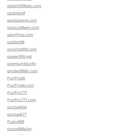
pgslot999bets.com
pgslotgolf
pgx62game.com
pgzeus88win.com
play97vip.com
pokbet88
porsche999.com
power999.net
premium66.info
proded888x.com
PunPro66
PunPro66.com
PunPro777
PunPro777.com
puntaek66
puntaek77
Pussy888
pussy888play