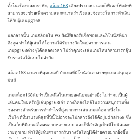
ทั้งในเรื่องของกราฟิก,
สล็อต168
เสียงประกอบ, และก็ฟีเจอร์พิเศษที่
สามารถจะช่วยเพิ่มความสนุกสนานร่าเริงและจังหวะในการทำเงิน
ให้กับผู้เล่นpg168
นอกจากนั้น เกมสล็อตใน PG ยังมีฟีเจอร์แจ็คพอตและก็โบนัสที่น่า
ดึงดูด ทำให้ผู้เล่นได้โอกาสได้รับรางวัลใหญ่จากการเล่น
เกมpg168ต่างๆได้ตลอดเวลา ไม่ว่าคุณจะเล่นเกมไหนก็สามารถลุ้น
รับรางวัลได้แบบไม่จำกัด
สล็อต168 มาแรงที่สุดแห่งปี กับเกมที่มีโบนัสแตกง่ายทุกเกม สนุกสุด
มันส์
เกมสล็อต168นับว่าเป็นหนึ่งในเกมยอดนิยมอย่างยิ่ง ไม่ว่าจะเป็นผู้
เล่นคนใหม่หรือผู้เล่นpg168เก่า ต่างก็คลั่งไคล้ในความสนุกรวมทั้ง
ช่องทางสำหรับการทำกำไรที่สูงจากการเล่นเกมสล็อต หนึ่งใน
เว็บไซต์ที่มาแรงที่สุดที่ปีนี้ไม่อาจจะไม่กล่าวถึงได้คือ judhai168 ซึ่ง
เป็นเว็บที่มีเกมสล็อตหลากหลายแบบ และก็ที่สำคัญเป็นมีโบนัสแตก
ง่ายทุกเกม ทำให้ผู้เล่นสามารถรับรางวัลใหญ่ได้ง่ายดายมากยิ่งขึ้น