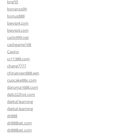
bng55
bonanza99
bonus888
bwvip4.com
bwvip4.com
carlo999.net
cashgame168
Casino
cc11388.com
chang7777
chinatown888.win
cupcake88x.com
daruma1688.com
dgb222hot.com
digital learning
digital learning
dr888
dr888bet.com
dr888bet.com