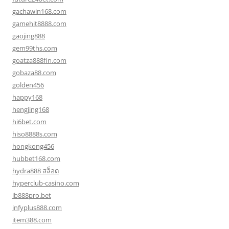
gachawin168.com
gamehit8888.com
gaojing888
gem99ths.com
goatza888fin.com
gobaza88.com
golden456
happy168
hengjing168
hi6bet.com
hiso8888s.com
hongkong456
hubbet168.com
hydra888 สล็อต
hyperclub-casino.com
ib888pro.bet
infyplus888.com
item388.com