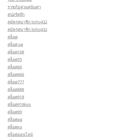
ราชภัฏสวนสุนันทา
สปอร์ตบุ๊ก
สมัครสมาชิก lotto432
สมัครสมาชิก lotto432
สล็อต
สล็อต pg
สล็อต168
สล็อต55
สล็อต66
สล็อต666
สล็อต777
สล็อต888
สล็อต918
สล็อต918kiss
สล็อต99
สล็อตpg
สล็อตxo
สล็อตออนไลน์