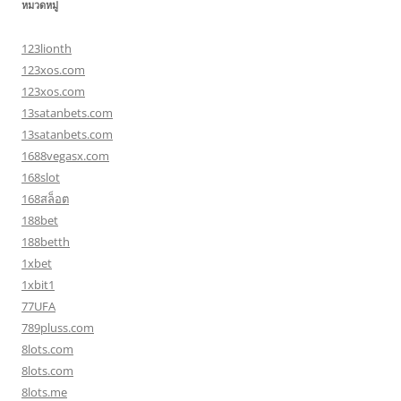
หมวดหมู่
123lionth
123xos.com
123xos.com
13satanbets.com
13satanbets.com
1688vegasx.com
168slot
168สล็อต
188bet
188betth
1xbet
1xbit1
77UFA
789pluss.com
8lots.com
8lots.com
8lots.me