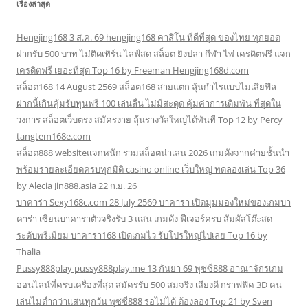
เรื่องล่าสุด
Hengjing168 3 ส.ค. 69 hengjing168 คาสิโน ที่ดีที่สุด ของไทย ทุกยอด
ฝากรับ 500 บาท ไม่ติดเทิร์น ไลฟ์สด สล็อต ยิงปลา กีฬา ไพ่ เครดิตฟรี แจก
เครดิตฟรี เยอะที่สุด Top 16 by Freeman Hengjing168d.com
สล็อต168 14 August 2569 สล็อต168 สายแตก ลุ้นกำไรแบบไม่เสียฟีล
ฝากนี้เกินคุ้มรับทุนฟรี 100 เล่นลื่น ไม่มีสะดุด คุ้มค่าการเดิมพัน ที่สุดใน
วงการ สล็อตเว็บตรง สมัครง่าย ลุ้นรางวัลใหญ่ได้ทันที Top 12 by Percy
tangtem168e.com
สล็อต888 websiteแจกหนัก รวมสล็อตน่าเล่น 2026 เกมดังจากค่ายชั้นนำ
พร้อมรายละเอียดครบทุกมิติ casino online เว็บใหญ่ ทดลองเล่น Top 36
by Alecia Jin888.asia 22 ก.ย. 26
บาคาร่า Sexy168c.com 28 July 2569 บาคาร่า เปิดมุมมองใหม่ของเกมบา
คาร่า เซียนบาคาร่าตัวจริงรับ 3 แสน เกมดัง ฟีเจอร์ครบ สัมผัสโต๊ะสด
ระดับพรีเมียม บาคาร่า168 เปิดเกมไว รับโปรใหญ่ไปเลย Top 16 by
Thalia
Pussy888play pussy888play.me 13 กันยา 69 พุซซี่888 อาณาจักรเกม
ออนไลน์ที่ครบเครื่องที่สุด สมัครรับ 500 สมจริง เสียงดี กราฟฟิค 3D คน
เล่นไม่ต่ำกว่าแสนทุกวัน พุซซี่888 รอไม่ได้ ต้องลอง Top 21 by Sven