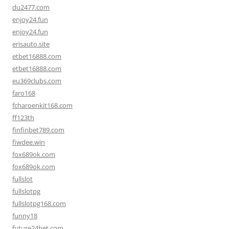
du2477.com
enjoy24.fun
enjoy24.fun
erisauto.site
etbet16888.com
etbet16888.com
eu369clubs.com
faro168
fcharoenkit168.com
ff123th
finfinbet789.com
fiwdee.win
fox689ok.com
fox689ok.com
fullslot
fullslotpg
fullslotpg168.com
funny18
future24bet.com