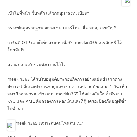
เข้าไปที่หน้าเว็บหลัก แล้วกดปุ่ม “ลงทะเบียน”
กรอกข้อมูลรากฐาน อย่างเช่น เบอร์โทร, ชื่อ-สกุล, เลขบัญชี
การันตี OTP และก็เข้าสู่ระบบเพื่อรับ meekin365 เครดิตฟรี ได้
โดยทันที
ความปลอดภัยรวมทั้งความไว้ใจ
meekin365 ได้รับใบอนุมัติประกอบกิจการอย่างแม่นยำจากต่าง
ประเทศ มีคณะทำงานรอดูแลระบบความปลอดภัยตลอด 1 วัน เพื่อ
สมาชิกสามารถ เข้าระบบ meekin365 ได้อย่างมั่นใจ ทั้งมีระบบ
KYC และ AML คุ้มครองการฟอกเงินและก็คุ้มครองป้องกันบัญชีซ้ำ
ไปซ้ำมา
meekin365 เหมาะกับคนไหนกันแน่?