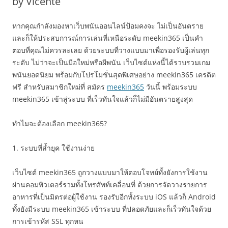
by Vicente
หากคุณกำลังมองหาเว็บพนันออนไลน์ป้อมคงจะ ไม่เป็นอันตราย
และก็ให้ประสบการณ์การเล่นที่เหนือระดับ meekin365 เป็นคำ
ตอบที่คุณไม่ควรละเลย ด้วยระบบที่วางแบบมาเพื่อรองรับผู้เล่นทุก
ระดับ ไม่ว่าจะเป็นมือใหม่หรือผีพนัน เว็บไซต์แห่งนี้ได้รวบรวมเกม
พนันยอดนิยม พร้อมกับโปรโมชั่นสุดพิเศษอย่าง meekin365 เครดิต
ฟรี สำหรับสมาชิกใหม่ที่ สมัคร
meekin365
วันนี้ พร้อมระบบ
meekin365 เข้าสู่ระบบ ที่เร็วทันใจแล้วก็ไม่มีอันตรายสูงสุด
ทำไมจะต้องเลือก meekin365?
1. ระบบที่ล้ำยุค ใช้งานง่าย
เว็บไซต์ meekin365 ถูกวางแบบมาให้ตอบโจทย์ทั้งยังการใช้งาน
ผ่านคอมพิวเตอร์รวมทั้งโทรศัพท์เคลื่อนที่ ด้วยการจัดวางรายการ
อาหารที่เป็นมิตรต่อผู้ใช้งาน รองรับอีกทั้งระบบ iOS แล้วก็ Android
ทั้งยังมีระบบ meekin365 เข้าระบบ ที่ปลอดภัยและก็เร็วทันใจด้วย
การเข้ารหัส SSL ทุกหน