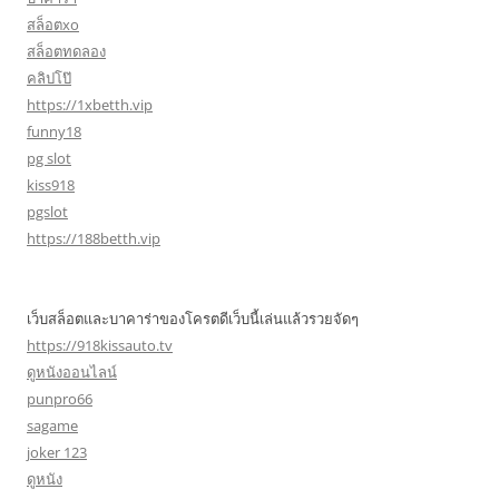
สล็อตxo
สล็อตทดลอง
คลิปโป๊
https://1xbetth.vip
funny18
pg slot
kiss918
pgslot
https://188betth.vip
เว็บสล็อตและบาคาร่าของโครตดีเว็บนี้เล่นแล้วรวยจัดๆ
https://918kissauto.tv
ดูหนังออนไลน์
punpro66
sagame
joker 123
ดูหนัง