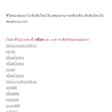
ชีวิตของคุณจะไม่เริ่มต้นใหม่ได้ แต่คุณสามารถเลือกที่จะเริ่มต้นใหม่ได้
ตลอดระยะเวลา
เว็บคาสิโนน่าเล่น ทั้ง
สล็อต
และ
บาคาร่า
ตึงจริงแตกบ่อยมาก
https://joker123th.in
pg168
สล็อตเว็บตรง
สล็อตเว็บตรง
slot66
สล็อตเว็บตรง
https://judhai168.vip
slot888
สล็อต888
pgslot99
pussy888
บาคาร่า