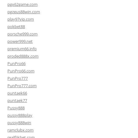
pgx62game.com
pgzeus88win.com
play97vip.com
pokbet88
porsche999.com
power999.net
premium66.info
proded888x.com
PunPro66
PunPro66.com
PunPro777
PunPro777.com
puntaek66
puntaek77
Pussy888
pussy888play
pussy888win
ramclubx.com
realflikbet.com