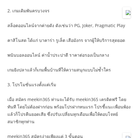
2. เกมเดิมพันครบวงจร
สล็อตออนไลน์จากค่ายดัง ดังเช่นว่า PG, Joker, Pragmatic Play
คาสิโนสด ได้แก่ บาคาร่า รูเล็ต เสือมังกร จากผู้ให้บริการสุดยอด
พนันบอลออนไลน์ ค่าน้ำประปาดี ราคาต่อรองเป็นกลาง
เกมยิงปลาแล้วก็เกมพื้นบ้านที่ให้ความสนุกแบบไม่ซ้ำใคร
3. โปรโมชั่นแรงตั้งแต่เริ่ม
เมื่อ สมัคร meekin365 ท่านจะได้รับ meekin365 เครดิตฟรี โดย
ทันที โดยไม่ต้องฝากก่อน พร้อมโปรฝากหนแรก โปรชี้แนะเพื่อนพ้อง
แล้วก็โปรคืนยอดเสีย ซึ่งปรับเปลี่ยนทุกเดือนเพื่อให้ตอบโจทย์
สมาชิกทุกท่าน
meekin365 สมัครง่ายเพียงแค่ 3 ขั้นตอน