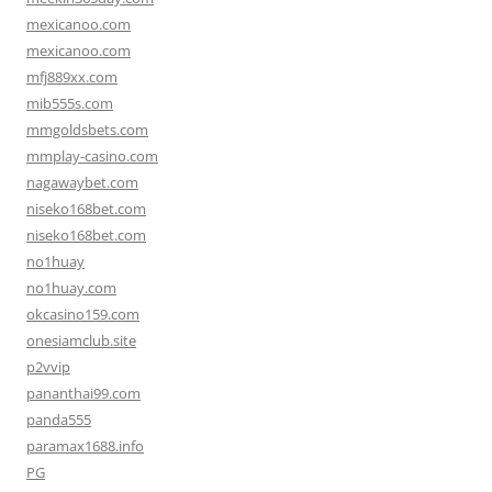
mexicanoo.com
mexicanoo.com
mfj889xx.com
mib555s.com
mmgoldsbets.com
mmplay-casino.com
nagawaybet.com
niseko168bet.com
niseko168bet.com
no1huay
no1huay.com
okcasino159.com
onesiamclub.site
p2vvip
pananthai99.com
panda555
paramax1688.info
PG