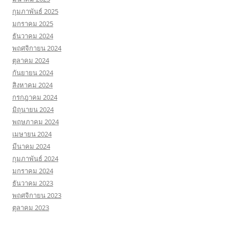
กุมภาพันธ์ 2025
มกราคม 2025
ธันวาคม 2024
พฤศจิกายน 2024
ตุลาคม 2024
กันยายน 2024
สิงหาคม 2024
กรกฎาคม 2024
มิถุนายน 2024
พฤษภาคม 2024
เมษายน 2024
มีนาคม 2024
กุมภาพันธ์ 2024
มกราคม 2024
ธันวาคม 2023
พฤศจิกายน 2023
ตุลาคม 2023