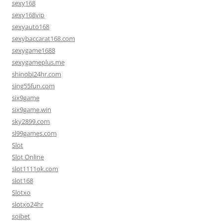
sexy168
sexy168vip
sexyauto168
sexybaccarat168.com
sexygame1688
sexygameplus.me
shinobi24hr.com
sing55fun.com
six9game
six9game.win
sky2899.com
sl99games.com
Slot
Slot Online
slot1111ok.com
slot168
Slotxo
slotxo24hr
soibet