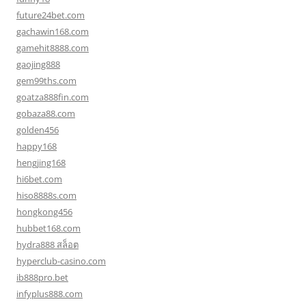
future24bet.com
gachawin168.com
gamehit8888.com
gaojing888
gem99ths.com
goatza888fin.com
gobaza88.com
golden456
happy168
hengjing168
hi6bet.com
hiso8888s.com
hongkong456
hubbet168.com
hydra888 สล็อต
hyperclub-casino.com
ib888pro.bet
infyplus888.com