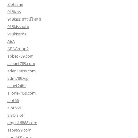
8lots.me
918Kiss
918kiss ดาวน์โหลด
918kissauto
918kissme
ABA
ABAGroup2
abbet789.com
acebet789.com
aden168ss.com
adm789.vip
allbet24hr
allone745s.com
alot66
alot666
amb slot
argus16888.com
asb9999.com
audi688.com