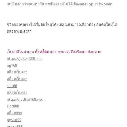
เล่นไม่ต่ำกว่าแสนทุกวัน พุซซี่888 รอไม่ได้ ต้องลอง Top 21 by Sven
ชีวิตของคุณจะไม่เริ่มต้นใหม่ได้ แต่คุณสามารถเลือกที่จะเริ่มต้นใหม่ได้
ตลอดระยะเวลา
เว็บคาสิโนน่าเล่น ทั้ง
สล็อต
และ
บาคาร่า
ตึงจริงแตกบ่อยมาก
https://joker123th.in
pg168
สล็อตเว็บตรง
สล็อตเว็บตรง
slot66
สล็อตเว็บตรง
https://judhai168.vip
slot888
สล็อต888
pgslot99
pussy888