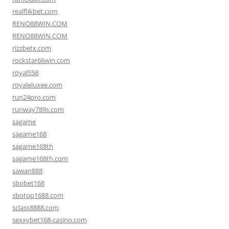
realflikbet.com
RENO88WIN.COM
RENO88WIN.COM
rizzbetx.com
rockstar66win.com
royal558
royaleluxee.com
run24pro.com
runway789s.com
sagame
sagame168
sagame168th
sagame168th.com
sawan888
sbobet168
sbotop1688.com
sclass8888.com
sexxybet168-casino.com