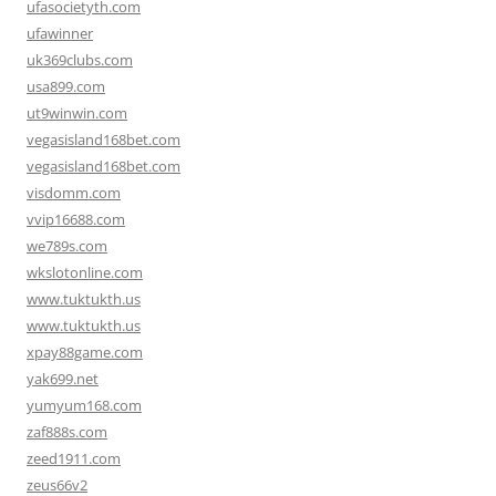
ufasocietyth.com
ufawinner
uk369clubs.com
usa899.com
ut9winwin.com
vegasisland168bet.com
vegasisland168bet.com
visdomm.com
vvip16688.com
we789s.com
wkslotonline.com
www.tuktukth.us
www.tuktukth.us
xpay88game.com
yak699.net
yumyum168.com
zaf888s.com
zeed1911.com
zeus66v2