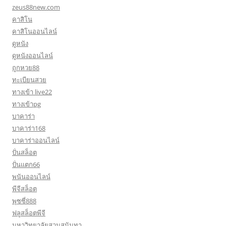
zeus88new.com
คาสิโน
คาสิโนออนไลน์
ดูหนัง
ดูหนังออนไลน์
ถูกหวย88
ทะเบียนสวย
ทางเข้า live22
ทางเข้าpg
บาคาร่า
บาคาร่า168
บาคาร่าออนไลน์
ปั่นสล็อต
ปั่นแตก66
พนันออนไลน์
พีจีสล็อต
พุซซี่888
ฟลูสล็อตพีจี
มหาวิทยาลัยสวนสุนันทา