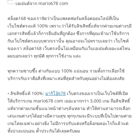
เอเย่นต์จาก mario678 com
สล็อต168 ของเราจัดว่าเป็นแพลตฟอร์มสล็อตออนไลน์ที่เป็น
เว็บไซต์ตรงแท้ 100% เพราะว่าได้รับลิขสิทธิ์แท้จากค่ายเกมต่างๆมี
เอกสารสิทธิ์แล้วก็การยืนยันที่ถูกต้อง ซึ่งการที่คุณเข้ามาใช้บริการ
กับเว็บไซต์ตรงแบบพวกเรานั้น คุณอาจจะไม่ทราบเลยว่า เว็บไซต์
ของเรา สล็อต168 เว็บตรงนั้นไม่เหมือนกับเว็บเอเย่นต์เยอะแค่ไหน
ผมบอกเลยว่า ทุกมิติ ทุกการใช้งาน และ
ทุกความซาบซึ้ง ต่างกันแบบ 100% แน่นอน รวมทั้งการเลือกใช้
บริการกับเราคือสิ่งที่เหมาะสมที่สุดสำหรับคุณอย่างไม่ต้องสงสัย
• ลิขสิทธิ์แท้ 100%:
มาริโอ้678
เว็บตรงของเราเป็นเว็บไซต์ที่เปิด
ให้บริการเกม mario678 com เยอะมากกว่า 3,000 เกม ถือลิขสิทธิ์
แท้จากค่ายเกมชั้นแนวหน้าต่างๆล้นหลาม ทำให้ท่านสามารถเลือก
เล่นเกมต่างๆได้อย่างมีความสุข ทุกๆเกมจะมีระบบที่เป็นไปตามค่าย
เกมโดยเฉพาะอย่างยิ่ง ไม่มีการปรับแต่งหรือล็อกผลอะไรก็แล้วแต่
ทั้งปวงแน่นอน ค้ำประกันได้เลยครับผม