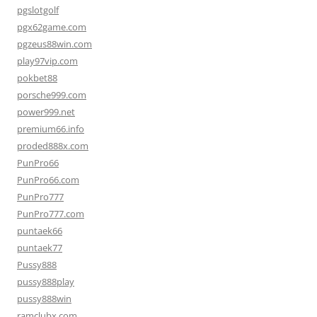
pgslotgolf
pgx62game.com
pgzeus88win.com
play97vip.com
pokbet88
porsche999.com
power999.net
premium66.info
proded888x.com
PunPro66
PunPro66.com
PunPro777
PunPro777.com
puntaek66
puntaek77
Pussy888
pussy888play
pussy888win
ramclubx.com