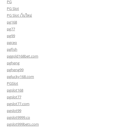
PG
PG Slot
PG Slot เว็บใหม่
pg168
pg77
pg99
pgceo
pgfish
pggold168bet.com
pgheng
pgheng99
pglucky168.com
PGSlot
pgslot168
pgslot77
pgslot77.com
pgslot99
pgslot9999.co
pgslot999bets.com