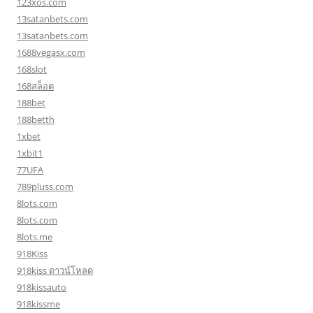
123xos.com
13satanbets.com
13satanbets.com
1688vegasx.com
168slot
168สล็อต
188bet
188betth
1xbet
1xbit1
77UFA
789pluss.com
8lots.com
8lots.com
8lots.me
918Kiss
918kiss ดาวน์โหลด
918kissauto
918kissme