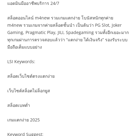
แอดมินมืออาชีพบริการ 24/7
สล็อตออนไลน์ m4new รวมเกมแตกง่าย โบนัสหนักทุกค่าย
m4new รวมเกมจากค่ายสล็อตชั้นนำ เป็นต้นว่า PG Slot, Joker
Gaming, Pragmatic Play, JILI, Spadegaming รวมทั้งอีกเยอะมาก
ทุกเกมผ่านการตรวจสอบแล้วว่า “แตกง่าย ได้เงินจริง” รองรับระบบ
มือถือเต็มแบบอย่าง
LSI Keywords:
สล็อตเว็บไซต์ตรงแตกง่าย
เว็บไซต์สล็อตไม่ล็อกยูส
สล็อตเบทต่ำ
เกมแตกง่าย 2025
Keyword Suggest: