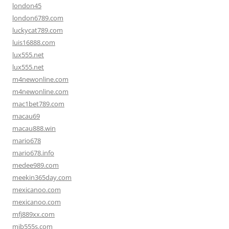
london45
london6789.com
luckycat789.com
luis16888.com
lux555.net
lux555.net
m4newonline.com
m4newonline.com
mac1bet789.com
macau69
macau888.win
mario678
mario678.info
medee989.com
meekin365day.com
mexicanoo.com
mexicanoo.com
mfj889xx.com
mib555s.com