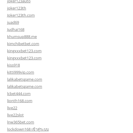
joker123auto
joker123th
Joker123th.com
juad69
Judhai168
khumsup888.me
kimchibetbet.com
kingxxxbet123.com
kingxxxbet123.com
kiss918
kitti999vip.com
lalikabetsgame.com
lalikabetsgame.com
lcbet444.com
lionth168.com
live22
live22slot
lnw365bet.com
lockdown168 เข้าสู่ระบบ