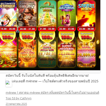
สมัครวันนี้ รับโบนัสในทันที พร้อมลุ้นสิทธิพิเศษอีกมากมาย!
เล่นเลยที่ m4new — เว็บไซต์ตรงตัวจริงของสายพนันปี 2025
m4new 1 ตุลาคม m4new สมัคร สล็อตสมัครวันนี้เว็บตรงไม่ผ่านเอเย่นต์
Top 53 by Cathryn
23 พฤษภาคม 2025