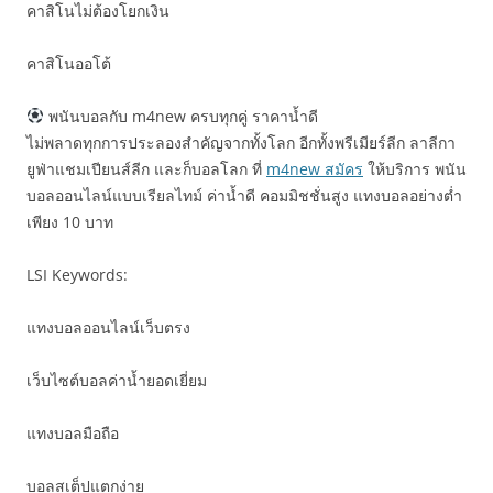
คาสิโนไม่ต้องโยกเงิน
คาสิโนออโต้
พนันบอลกับ m4new ครบทุกคู่ ราคาน้ำดี
ไม่พลาดทุกการประลองสำคัญจากทั้งโลก อีกทั้งพรีเมียร์ลีก ลาลีกา
ยูฟ่าแชมเปียนส์ลีก และก็บอลโลก ที่
m4new สมัคร
ให้บริการ พนัน
บอลออนไลน์แบบเรียลไทม์ ค่าน้ำดี คอมมิชชั่นสูง แทงบอลอย่างต่ำ
เพียง 10 บาท
LSI Keywords:
แทงบอลออนไลน์เว็บตรง
เว็บไซต์บอลค่าน้ำยอดเยี่ยม
แทงบอลมือถือ
บอลสเต็ปแตกง่าย