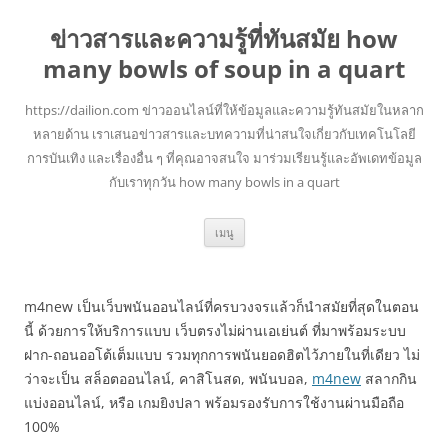
ข่าวสารและความรู้ที่ทันสมัย how
many bowls of soup in a quart
https://dailion.com ข่าวออนไลน์ที่ให้ข้อมูลและความรู้ทันสมัยในหลาก
หลายด้าน เราเสนอข่าวสารและบทความที่น่าสนใจเกี่ยวกับเทคโนโลยี
การบันเทิง และเรื่องอื่น ๆ ที่คุณอาจสนใจ มาร่วมเรียนรู้และอัพเดทข้อมูล
กับเราทุกวัน how many bowls in a quart
ข้าม
เมนู
ไป
ยัง
เนื้อหา
m4new เป็นเว็บพนันออนไลน์ที่ครบวงจรแล้วก็นำสมัยที่สุดในตอน
นี้ ด้วยการให้บริการแบบ เว็บตรงไม่ผ่านเอเย่นต์ ที่มาพร้อมระบบ
ฝาก-ถอนออโต้เต็มแบบ รวมทุกการพนันยอดฮิตไว้ภายในที่เดียว ไม่
ว่าจะเป็น สล็อตออนไลน์, คาสิโนสด, พนันบอล,
m4new
สลากกิน
แบ่งออนไลน์, หรือ เกมยิงปลา พร้อมรองรับการใช้งานผ่านมือถือ
100%