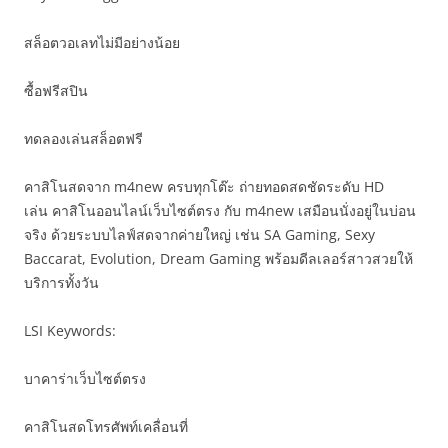
สล็อตวอเลทไม่มีอย่างน้อย
ซื้อฟรีสปิน
ทดลองเล่นสล็อตฟรี
คาสิโนสดจาก m4new ครบทุกโต๊ะ ถ่ายทอดสดชัดระดับ HD
เล่น คาสิโนออนไลน์เว็บไซต์ตรง กับ m4new เสมือนนั่งอยู่ในบ่อน
จริง ด้วยระบบไลฟ์สดจากค่ายใหญ่ เช่น SA Gaming, Sexy
Baccarat, Evolution, Dream Gaming พร้อมดีลเลอร์สาวสวยให้
บริการทั้งวัน
LSI Keywords:
บาคาร่าเว็บไซต์ตรง
คาสิโนสดโทรศัพท์เคลื่อนที่