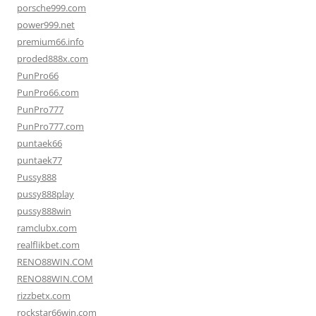
porsche999.com
power999.net
premium66.info
proded888x.com
PunPro66
PunPro66.com
PunPro777
PunPro777.com
puntaek66
puntaek77
Pussy888
pussy888play
pussy888win
ramclubx.com
realflikbet.com
RENO88WIN.COM
RENO88WIN.COM
rizzbetx.com
rockstar66win.com