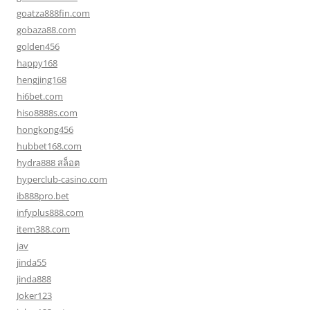
goatza888fin.com
gobaza88.com
golden456
happy168
hengjing168
hi6bet.com
hiso8888s.com
hongkong456
hubbet168.com
hydra888 สล็อต
hyperclub-casino.com
ib888pro.bet
infyplus888.com
item388.com
jav
jinda55
jinda888
Joker123