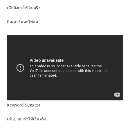
เสือมังกรได้เงินจริง
ดีลเลอร์แจกไพ่สด
Keyword Suggest:
เล่นบาคาร่าได้เงินจริง