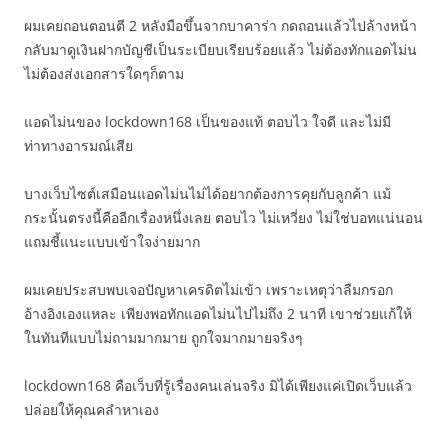
ผมเคยถอนตอนตี 2 หลังมือขึ้นจากบาคาร่า กดถอนแล้วไปล้างหน้า
กลับมาดูเงินฝากบัญชีเป็นระเบียบเรียบร้อยแล้ว ไม่ต้องทักแอดไม่น
ไม่ต้องส่งเอกสารใดๆก็ตาม
แอดไม่นของ lockdown168 เป็นของแท้ ตอบไว ใจดี และไม่มี
ท่าทางอารมณ์เสีย
บางเว็บไซต์เสมือนแอดไม่นไม่ได้อยากต้องการคุยกับลูกค้า แม้
กระนั้นตรงนี้คืออีกเรื่องหนึ่งเลย ตอบไว ไม่เหวี่ยง ไม่ใช่บอทแน่นอน
แถมชี้แนะแบบเข้าใจง่ายมาก
ผมเคยประสบพบเจอปัญหาเครดิตไม่เข้า เพราะเหตุว่าลืมกรอก
อ้างอิงเองแหละ เพียงพอทักแอดไม่นไปไม่ถึง 2 นาที เขาช่วยแก้ให้
ในทันทีแบบไม่ถามมากมาย ถูกใจมากมายจริงๆ
lockdown168 คือเว็บที่รู้เรื่องคนเล่นจริง มิได้เพียงแค่เปิดเว็บแล้ว
ปล่อยให้คุณคลำหาเอง