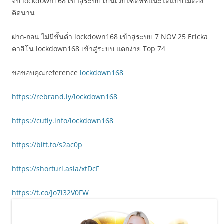
จบ lockdown168 เข้าสู่ระบบ เป็นเว็บไซต์ที่ชี้แนะได้แบบไม่ต้อง
คิดนาน
ฝาก-ถอน ไม่มีขั้นต่ำ lockdown168 เข้าสู่ระบบ 7 NOV 25 Ericka
คาสิโน lockdown168 เข้าสู่ระบบ แตกง่าย Top 74
ขอขอบคุณreference
lockdown168
https://rebrand.ly/lockdown168
https://cutly.info/lockdown168
https://bitt.to/s2ac0p
https://shorturl.asia/xtDcF
https://t.co/Jo7l32V0FW