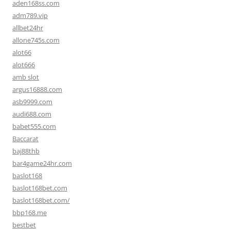
aden168ss.com
adm789.vip
allbet24hr
allone745s.com
alot66
alot666
amb slot
argus16888.com
asb9999.com
audi688.com
babet555.com
Baccarat
baj88thb
bar4game24hr.com
baslot168
baslot168bet.com
baslot168bet.com/
bbp168.me
bestbet