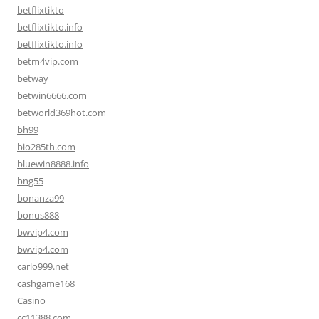
betflixtikto
betflixtikto.info
betflixtikto.info
betm4vip.com
betway
betwin6666.com
betworld369hot.com
bh99
bio285th.com
bluewin8888.info
bng55
bonanza99
bonus888
bwvip4.com
bwvip4.com
carlo999.net
cashgame168
Casino
cc11388.com