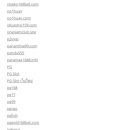
niseko168bet.com
no1huay
no1huay.com
okcasino159.com
onesiamclub.site
p2vvip
pananthai99.com
panda555
paramax1688.info
PG
PG Slot
PG Slot เว็บใหม่
pg168
pg77
pg99
pgceo
pgfish
pggold168bet.com
pgheng