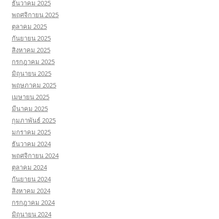
ธันวาคม 2025
พฤศจิกายน 2025
ตุลาคม 2025
กันยายน 2025
สิงหาคม 2025
กรกฎาคม 2025
มิถุนายน 2025
พฤษภาคม 2025
เมษายน 2025
มีนาคม 2025
กุมภาพันธ์ 2025
มกราคม 2025
ธันวาคม 2024
พฤศจิกายน 2024
ตุลาคม 2024
กันยายน 2024
สิงหาคม 2024
กรกฎาคม 2024
มิถุนายน 2024