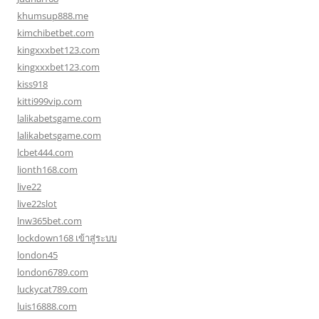
khumsup888.me
kimchibetbet.com
kingxxxbet123.com
kingxxxbet123.com
kiss918
kitti999vip.com
lalikabetsgame.com
lalikabetsgame.com
lcbet444.com
lionth168.com
live22
live22slot
lnw365bet.com
lockdown168 เข้าสู่ระบบ
london45
london6789.com
luckycat789.com
luis16888.com