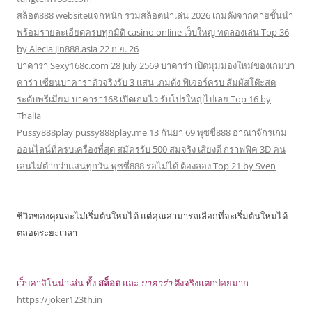
สล็อต888 websiteแจกหนัก รวมสล็อตน่าเล่น 2026 เกมดังจากค่ายชั้นนำ
พร้อมรายละเอียดครบทุกมิติ casino online เว็บใหญ่ ทดลองเล่น Top 36
by Alecia Jin888.asia 22 ก.ย. 26
บาคาร่า Sexy168c.com 28 July 2569 บาคาร่า เปิดมุมมองใหม่ของเกมบา
คาร่า เซียนบาคาร่าตัวจริงรับ 3 แสน เกมดัง ฟีเจอร์ครบ สัมผัสโต๊ะสด
ระดับพรีเมียม บาคาร่า168 เปิดเกมไว รับโปรใหญ่ไปเลย Top 16 by
Thalia
Pussy888play pussy888play.me 13 กันยา 69 พุซซี่888 อาณาจักรเกม
ออนไลน์ที่ครบเครื่องที่สุด สมัครรับ 500 สมจริง เสียงดี กราฟฟิค 3D คน
เล่นไม่ต่ำกว่าแสนทุกวัน พุซซี่888 รอไม่ได้ ต้องลอง Top 21 by Sven
ชีวิตของคุณจะไม่เริ่มต้นใหม่ได้ แต่คุณสามารถเลือกที่จะเริ่มต้นใหม่ได้
ตลอดระยะเวลา
เว็บคาสิโนน่าเล่น ทั้ง
สล็อต
และ
บาคาร่า
ตึงจริงแตกบ่อยมาก
https://joker123th.in