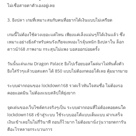
ไม่เชื่อสายตาตัวเองอยู่เลย
3. ยิงปลา เกมที่เหมาะสมกับคนที่อยากได้เงินแบบไม่เครียด
เกมนี้ไม่ต้องใช้ดวงเยอะแค่ไหน เพียงแค่เล็งแม่นๆก็ได้เงินแล้ว ซึ่ง
เหมาะอย่างยิ่งสำหรับคนรังเกียจแทงอะไรลุ้นหนัก ยิงปลาใน ล็อก
ดาวน์168 ภาพงาม กระสุนไม่แพง บอสออกบ่อยครั้ง
วันนั้นเล่นเกม Dragon Palace ยิงไปเรื่อยบอสโผล่มาไม่ทันตั้งตัว
ยิงใส่รัวๆแล้วบอสแตก ได้ 850 แบบไม่ต้องกดออโต้เลย คุ้มมากมาย
ระบบฝากถอนของ lockdown168 รวดเร็วทันใจสมชื่อ ไม่ต้องรอ
คอยแอดมิน ไม่ต้องแนบสลิปให้ยุ่งยาก
จุดเด่นของเว็บไซต์ตรงจริงๆเป็น ระบบฝากถอนที่ไม่ต้องคอยคนใด
lockdown168 เข้าสู่ระบบ ใช้ระบบออโต้แบบเต็มแบบ ฝากเสร็จ
เงินเข้าเลยในไม่กี่วินาที ถอนก็ไวมาก ไม่ต้องมานั่งวุ่นวายกดการัน
ตีอะไรหลายกระบวนการ