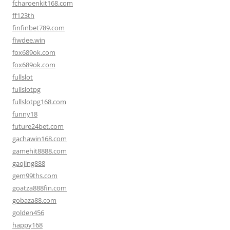
fcharoenkit168.com
ff123th
finfinbet789.com
fiwdee.win
fox689ok.com
fox689ok.com
fullslot
fullslotpg
fullslotpg168.com
funny18
future24bet.com
gachawin168.com
gamehit8888.com
gaojing888
gem99ths.com
goatza888fin.com
gobaza88.com
golden456
happy168