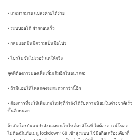
• เกมมากมาย แปลงค่ายได้ง่าย
• ระบบออโต้ ฝากถอนเร็ว
• กลุ่มแอดมินมีความเป็นมือโปร
• โปรโมชั่นไม่เวอร์ แต่ให้จริง
จุดที่ต้องการมองเห็นเพิ่มเติมอีกในอนาคต:
• ถ้ามีแอปให้โหลดคงจะสะดวกกว่านี้อีก
• ต้องการที่จะให้เพิ่มเกมใหม่ๆที่กำลังได้รับความนิยมในต่างชาติเร็ว
ขึ้นอีกหน่อย
ถ้าเกิดใครกันแน่กำลังมองหาเว็บไซต์คาสิโนที่ ไม่ต้องดาวน์โหลด
ไม่ต้องมึนกับเมนู lockdown168 เข้าสู่ระบบ ใช้มือถือเครื่องเดียวก็