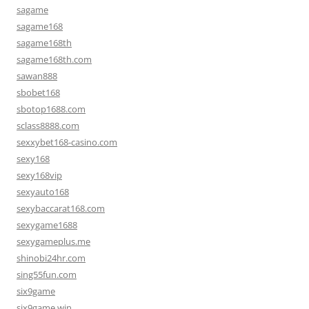
sagame
sagame168
sagame168th
sagame168th.com
sawan888
sbobet168
sbotop1688.com
sclass8888.com
sexxybet168-casino.com
sexy168
sexy168vip
sexyauto168
sexybaccarat168.com
sexygame1688
sexygameplus.me
shinobi24hr.com
sing55fun.com
six9game
six9game.win