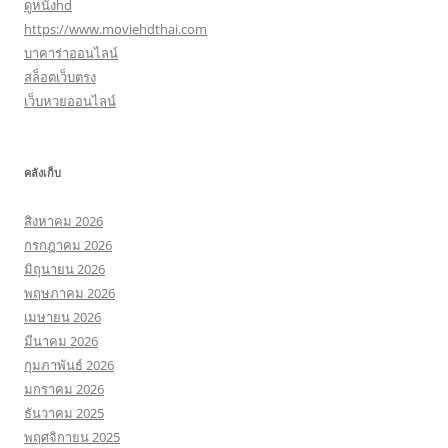
ดูหนังhd
https://www.moviehdthai.com
บาคาร่าออนไลน์
สล็อตเว็บตรง
เว็บหวยออนไลน์
คลังเก็บ
สิงหาคม 2026
กรกฎาคม 2026
มิถุนายน 2026
พฤษภาคม 2026
เมษายน 2026
มีนาคม 2026
กุมภาพันธ์ 2026
มกราคม 2026
ธันวาคม 2025
พฤศจิกายน 2025