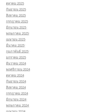
ตุลาคม 2025
กันยายน 2025
สิงหาคม 2025
กรกฎาคม 2025
มิถุนายน 2025
พฤษภาคม 2025
เมษายน 2025
มีนาคม 2025
กุมภาพันธ์ 2025
มกราคม 2025
ธันวาคม 2024
พฤศจิกายน 2024
ตุลาคม 2024
กันยายน 2024
สิงหาคม 2024
กรกฎาคม 2024
มิถุนายน 2024
พฤษภาคม 2024
เมษายน 2024