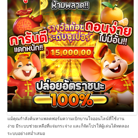
แม้คุณกำลังค้นหาแพลตฟอร์มความเบิกบานใจออนไลน์ที่ใช้งาน
ง่าย มีระบบช่วยเหลือที่แจ่มกระจ่าง และก็จัดโปรให้ผู้เล่นได้ทดลอง
ระบบอย่างสม่ำเสมอ