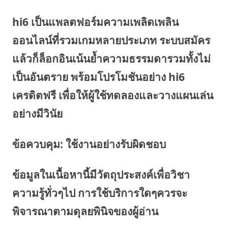
hi6 เป็นแพลตฟอร์มความเพลิดเพลิน
ออนไลน์ที่รวมเกมหลายประเภท ระบบสมัคร
แล้วก็ล็อกอินเน้นย้ำความธรรมดารวมทั้งไม่
เป็นอันตราย พร้อมโปรโมชันอย่าง hi6
เครดิตฟรี เพื่อให้ผู้ใช้ทดลองและวางแผนเล่น
อย่างมีวินัย
ข้อควบคุม: ใช้งานอย่างรับผิดชอบ
ข้อมูลในเนื้อหานี้มีวัตถุประสงค์เพื่อวิชา
ความรู้ทั่วๆไป การใช้บริการใดๆควรจะ
พิจารณาตามดุลยพินิจของผู้อ่าน