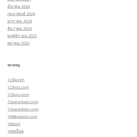
มีนาคม 2024
กุมภาพันธ์ 2024
มกราคม 2024
ธันวาคม 2023
พฤศจิกายน 2023
ตุลาคม 2023
หมวดหมู่
123lionth
123xos.com
123xos.com
13satanbets.com
13satanbets.com
1688vegasx.com
168slot
168สล็อต