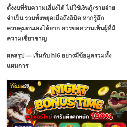
ตั้งงบที่รับความเสี่ยงได้ ไม่ใช้เงินกู้/รายจ่าย
จำเป็น รวมทั้งหยุดเมื่อถึงลิมิต หากรู้สึก
ควบคุมตนเองได้ยาก ควรขอความเห็นผู้ที่มี
ความเชี่ยวชาญ
ผลสรุป — เริ่มกับ hi6 อย่างมีข้อมูลรวมทั้ง
แผนการ