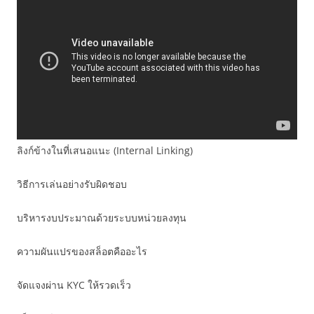
ลิงก์ข้างในที่เสนอแนะ (Internal Linking)
วิธีการเล่นอย่างรับผิดชอบ
บริหารงบประมาณด้วยระบบหน่วยลงทุน
ความผันแปรของสล็อตคืออะไร
จัดแจงผ่าน KYC ให้รวดเร็ว