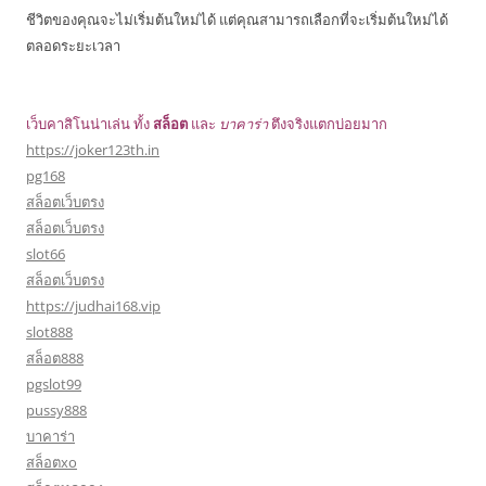
ชีวิตของคุณจะไม่เริ่มต้นใหม่ได้ แต่คุณสามารถเลือกที่จะเริ่มต้นใหม่ได้
ตลอดระยะเวลา
เว็บคาสิโนน่าเล่น ทั้ง
สล็อต
และ
บาคาร่า
ตึงจริงแตกบ่อยมาก
https://joker123th.in
pg168
สล็อตเว็บตรง
สล็อตเว็บตรง
slot66
สล็อตเว็บตรง
https://judhai168.vip
slot888
สล็อต888
pgslot99
pussy888
บาคาร่า
สล็อตxo