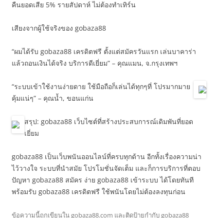
คืนยอดเสีย 5% รายสัปดาห์ ไม่ต้องทำเทิร์น
เสียงจากผู้ใช้จริงของ gobaza88
“ผมได้รับ gobaza88 เครดิตฟรี ตั้งแต่สมัครวันแรก เล่นบาคาร่า
แล้วถอนเงินได้จริง บริการดีเยี่ยม” – คุณแมน, จ.กรุงเทพฯ
“ระบบเข้าใช้งานง่ายดาย ใช้มือถือก็เล่นได้ทุกๆที่ โปรมากมาย
คุ้มแน่ๆ” – คุณน้ำ, ขอนแก่น
สรุป: gobaza88 เว็บไซต์ที่สร้างประสบการณ์เดิมพันที่ยอด
เยี่ยม
gobaza88 เป็นเว็บพนันออนไลน์ที่ครบทุกด้าน อีกทั้งเรื่องความน่า
ไว้วางใจ ระบบที่นำสมัย โปรโมชั่นจัดเต็ม และก็การบริการที่ตอบ
ปัญหา gobaza88 สมัคร ง่าย gobaza88 เข้าระบบ ได้โดยทันที
พร้อมรับ gobaza88 เครดิตฟรี ใช้พนันโดยไม่ต้องลงทุนก่อน
ข้อความนี้ถูกเขียนใน
gobaza88.com
และติดป้ายกำกับ
gobaza88