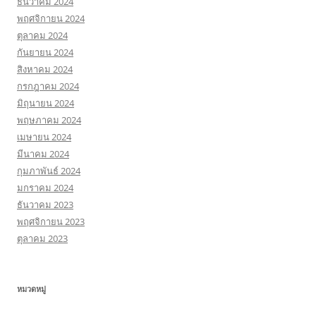
ธันวาคม 2024
พฤศจิกายน 2024
ตุลาคม 2024
กันยายน 2024
สิงหาคม 2024
กรกฎาคม 2024
มิถุนายน 2024
พฤษภาคม 2024
เมษายน 2024
มีนาคม 2024
กุมภาพันธ์ 2024
มกราคม 2024
ธันวาคม 2023
พฤศจิกายน 2023
ตุลาคม 2023
หมวดหมู่