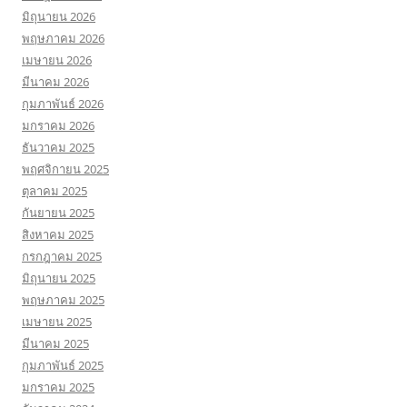
มิถุนายน 2026
พฤษภาคม 2026
เมษายน 2026
มีนาคม 2026
กุมภาพันธ์ 2026
มกราคม 2026
ธันวาคม 2025
พฤศจิกายน 2025
ตุลาคม 2025
กันยายน 2025
สิงหาคม 2025
กรกฎาคม 2025
มิถุนายน 2025
พฤษภาคม 2025
เมษายน 2025
มีนาคม 2025
กุมภาพันธ์ 2025
มกราคม 2025