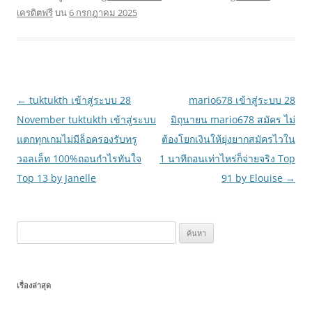
เครดิตฟรี
บน
6 กรกฎาคม 2025
เมนู
←
tuktukth เข้าสู่ระบบ 28
mario678 เข้าสู่ระบบ 28
นำทาง
November tuktukth เข้าสู่ระบบ
มิถุนายน mario678 สมัคร ไม่
เรื่อง
แตกทุกเกมไม่มีล็อครองรับทรู
ต้องโยกเงินให้ยุ่งยากสมัครไวใน
วอลเล็ท 100%ถอนกำไรทันใจ
1 นาทีถอนเท่าไหร่ก็จ่ายจริง Top
Top 13 by Janelle
91 by Elouise
→
ค้นหา
สำหรับ:
เรื่องล่าสุด