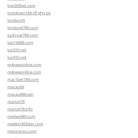
lnw365bet.com
lockdown168 เข้าสู่ระบบ
london45
london6789.com
luckycat789.com
luis16888.com
lux555.net
lux555.net
m4newonline.com
m4newonline.com
mac1bet789.com
macau69
macau888.win
mario678
mario678.info
medee989.com
meekin365day.com
mexicanoo.com