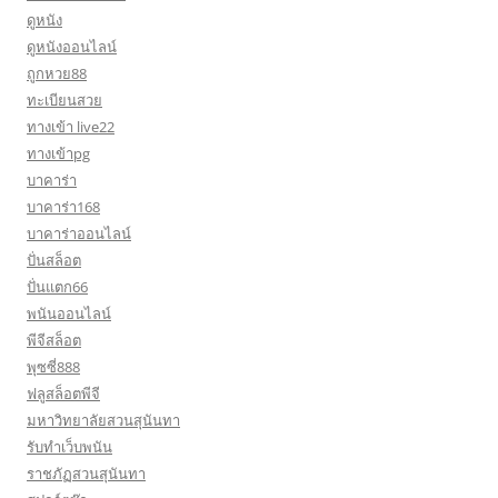
ดูหนัง
ดูหนังออนไลน์
ถูกหวย88
ทะเบียนสวย
ทางเข้า live22
ทางเข้าpg
บาคาร่า
บาคาร่า168
บาคาร่าออนไลน์
ปั่นสล็อต
ปั่นแตก66
พนันออนไลน์
พีจีสล็อต
พุซซี่888
ฟลูสล็อตพีจี
มหาวิทยาลัยสวนสุนันทา
รับทำเว็บพนัน
ราชภัฏสวนสุนันทา