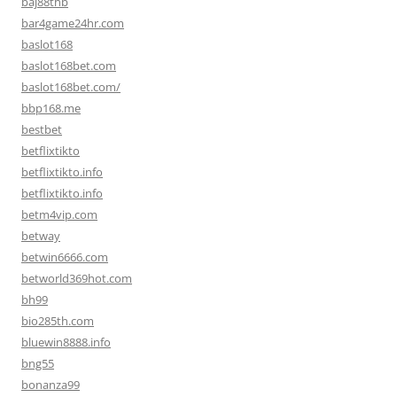
baj88thb
bar4game24hr.com
baslot168
baslot168bet.com
baslot168bet.com/
bbp168.me
bestbet
betflixtikto
betflixtikto.info
betflixtikto.info
betm4vip.com
betway
betwin6666.com
betworld369hot.com
bh99
bio285th.com
bluewin8888.info
bng55
bonanza99