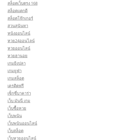
สล็อตเว็บตรง 168
สล็อตแตกดี
สล็อตโจ๊กเกอร์
สวนสุนันทา
หนังออนไลน์
หวย24ออนไลน์
หวยออนไลน์
หวยฮานอย
เกมยิงปลา
เกมยูฟ่า
เกมสล็อต
เครดิตฟรี
เซ็กซี่บาคาร่า
เว็บ มันนี่ เกม
เว็บซื้อหวย
เว็บพนัน
เว็บพนันออนไลน์
เว็บสล็อต
เว็บหวยออนไลน์