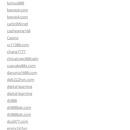
bonus888
bwvip4.com
bwvip4.com
carlo999.net
cashgame168
Casino
cc11388.com
chang7777
chinatown888.win
cupcake88x.com
daruma1688.com
dgb222hot.com
digital learning
digital learning
dr888
dr888bet.com
dr888bet.com
du2477.com
enjoy24.fun