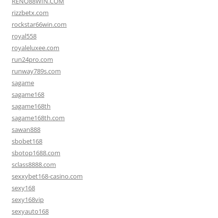
RENO88WIN.COM
rizzbetx.com
rockstar66win.com
royal558
royaleluxee.com
run24pro.com
runway789s.com
sagame
sagame168
sagame168th
sagame168th.com
sawan888
sbobet168
sbotop1688.com
sclass8888.com
sexxybet168-casino.com
sexy168
sexy168vip
sexyauto168