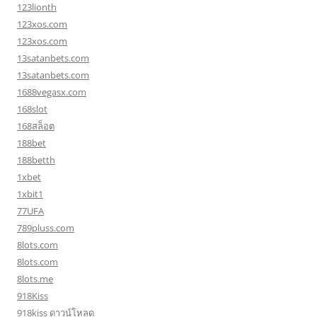
123lionth
123xos.com
123xos.com
13satanbets.com
13satanbets.com
1688vegasx.com
168slot
168สล็อต
188bet
188betth
1xbet
1xbit1
77UFA
789pluss.com
8lots.com
8lots.com
8lots.me
918Kiss
918kiss ดาวน์โหลด