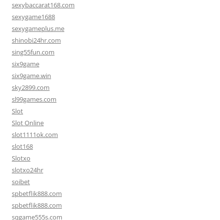
sexybaccarat168.com
sexygame1688
sexygameplus.me
shinobi24hr.com
sing55fun.com
six9game
six9game.win
sky2899.com
sl99games.com
Slot
Slot Online
slot1111ok.com
slot168
Slotxo
slotxo24hr
soibet
spbetflik888.com
spbetflik888.com
sqgame555s.com