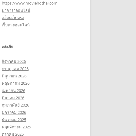
https://www.moviehdthai.com
บาคาร่าออนไลน์
สล็อตเว็บตรง
เว็บหวยออนไลน์
คลังเก็บ
สิงหาคม 2026
กรกฎาคม 2026
มิถุนายน 2026
พฤษภาคม 2026
เมษายน 2026
มีนาคม 2026
กุมภาพันธ์ 2026
มกราคม 2026
ธันวาคม 2025
พฤศจิกายน 2025
ตุลาคม 2025