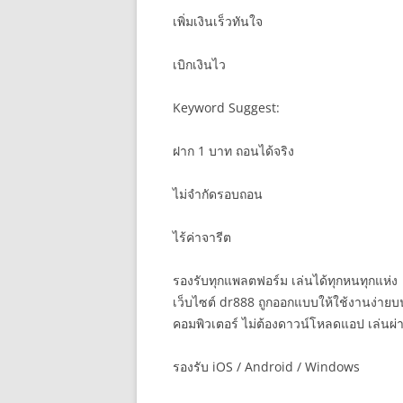
เพิ่มเงินเร็วทันใจ
เบิกเงินไว
Keyword Suggest:
ฝาก 1 บาท ถอนได้จริง
ไม่จำกัดรอบถอน
ไร้ค่าจารีต
รองรับทุกแพลตฟอร์ม เล่นได้ทุกหนทุกแห่ง
เว็บไซต์ dr888 ถูกออกแบบให้ใช้งานง่ายบนทุก
คอมพิวเตอร์ ไม่ต้องดาวน์โหลดแอป เล่นผ่า
รองรับ iOS / Android / Windows