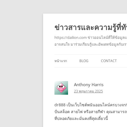
ข่าวสารและความรู้ที่
https://dailion.com ข่าวออนไลน์ที่ให้ข้อมู
อาจสนใจ มาร่วมเรียนรู้และอัพเดทข้อมูลกับเร
หน้าแรก
BLOG
CONTACT
Anthony Harris
23 พฤษภาคม 2025
dr888 เป็นเว็บไซต์พนันออนไลน์ครบวงจรที
ปั่นสล็อต สายไพ่ หรือสายกีฬา คุณสามารถพ
ที่ปลอดภัยและมั่นคงที่สุดเดี๋ยวนี้