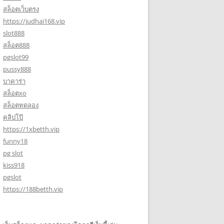
สล็อตเว็บตรง
https://judhai168.vip
slot888
สล็อต888
pgslot99
pussy888
บาคาร่า
สล็อตxo
สล็อตทดลอง
คลิปโป๊
https://1xbetth.vip
funny18
pg slot
kiss918
pgslot
https://188betth.vip