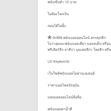
พนันขั้นต่ำ 10 บาท
ไม่ต้องโยกเงิน
ถอนได้ไม่ยั้ง
dr888 พนันบอลออนไลน์ ครบทุกลีก
ไม่ว่าคุณจะพนันบอลเดี่ยว บอลสเต็ป หรือแ
พรีเมียร์ลีก ลาลีกา บุนเดสลีกา ไทยลีก ห
LSI Keywords:
เว็บไซต์พนันบอลไม่ผ่านเอเย่นต์
ราคาบอลไหลปัจจุบัน
แทงบอลออนไลน์มือถือ
พนันบอลค่าน้ำดี