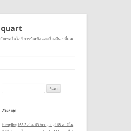
 quart
ทคโนโลยี การบันเทิง และเรื่องอื่น ๆ ที่คุณ
ค้นหา
สำหรับ:
เรื่องล่าสุด
Hengjing168 3 ส.ค. 69 hengjing168 คาสิโน