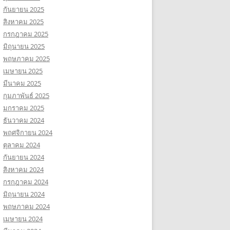
กันยายน 2025
สิงหาคม 2025
กรกฎาคม 2025
มิถุนายน 2025
พฤษภาคม 2025
เมษายน 2025
มีนาคม 2025
กุมภาพันธ์ 2025
มกราคม 2025
ธันวาคม 2024
พฤศจิกายน 2024
ตุลาคม 2024
กันยายน 2024
สิงหาคม 2024
กรกฎาคม 2024
มิถุนายน 2024
พฤษภาคม 2024
เมษายน 2024