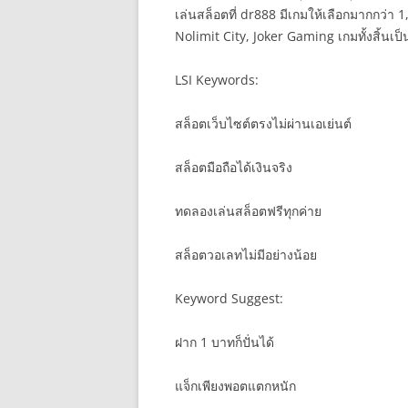
เล่นสล็อตที่ dr888 มีเกมให้เลือกมากกว่า 
Nolimit City, Joker Gaming เกมทั้งสิ้นเป็
LSI Keywords:
สล็อตเว็บไซต์ตรงไม่ผ่านเอเย่นต์
สล็อตมือถือได้เงินจริง
ทดลองเล่นสล็อตฟรีทุกค่าย
สล็อตวอเลทไม่มีอย่างน้อย
Keyword Suggest:
ฝาก 1 บาทก็ปั่นได้
แจ็กเพียงพอตแตกหนัก