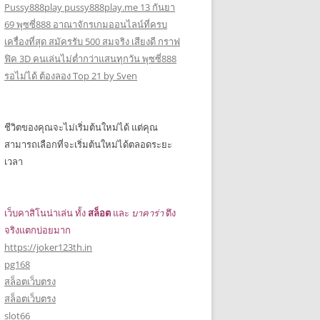
Pussy888play pussy888play.me 13 กันยา
69 พุซซี่888 อาณาจักรเกมออนไลน์ที่ครบ
เครื่องที่สุด สมัครรับ 500 สมจริง เสียงดี กราฟ
ฟิค 3D คนเล่นไม่ต่ำกว่าแสนทุกวัน พุซซี่888
รอไม่ได้ ต้องลอง Top 21 by Sven
ชีวิตของคุณจะไม่เริ่มต้นใหม่ได้ แต่คุณ
สามารถเลือกที่จะเริ่มต้นใหม่ได้ตลอดระยะ
เวลา
เว็บคาสิโนน่าเล่น ทั้ง
สล็อต
และ
บาคาร่า
ตึง
จริงแตกบ่อยมาก
https://joker123th.in
pg168
สล็อตเว็บตรง
สล็อตเว็บตรง
slot66