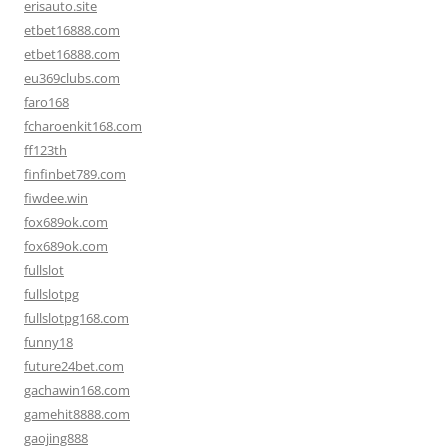
erisauto.site
etbet16888.com
etbet16888.com
eu369clubs.com
faro168
fcharoenkit168.com
ff123th
finfinbet789.com
fiwdee.win
fox689ok.com
fox689ok.com
fullslot
fullslotpg
fullslotpg168.com
funny18
future24bet.com
gachawin168.com
gamehit8888.com
gaojing888