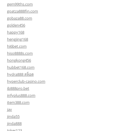
gem99ths.com
goatza888fin.com
gobaza88.com
golden456
happy168
hengjing168
hi6bet.com
hiso8888s.com
hongkong456
hubbet168.com
hydra888 สล็อต
hyperclub-casino.com
ib888pro.bet
infyplus888.com
item388.com
jav
jinda55
jinda888
Joker123