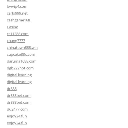
bwvip4.com
carlo999.net
cashgame168
Casino
cc11388.com
chang7777
chinatown888.win
cupcake88x.com
daruma1688.com
dgb222hot.com
digital learning
digital learning
dr888
dr888bet.com
dr888bet.com
du2477.com
enjoy24.fun
enjoy24.fun