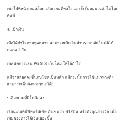
เข้าไปที่หน้าเกมสล็อต เลือกเกมที่พอใจ และก็เริ่มหมุนวงล้อได้โดย
ทันที
4. เบิกเงิน
เมื่อได้กำไรตามจุดหมาย สามารถเบิกเงินผ่านระบบอัตโนมัติได้
ตลอด 1 วัน
เทคนิคการเล่น PG Slot เว็บใหม่ ให้ได้กำไร
แม้ว่าสล็อตจะขึ้นกับโชคเป็นหลัก แม้กระนั้นการใช้แนวทางดีๆ
สามารถเพิ่มจังหวะชนะได้:
• เลือกเกมที่มีโบนัสสูง
เรียนเกมที่มีฟีพบร์พิเศษ ดังเช่นว่า ฟรีสปิน หรือตัวคูณรางวัล เพื่อ
เพิ่มช่องทางได้เงินเยอะขึ้น