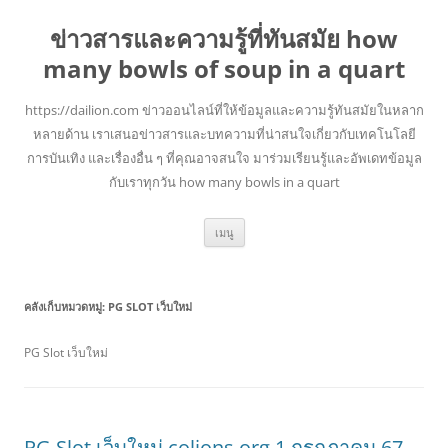
ข่าวสารและความรู้ที่ทันสมัย how
many bowls of soup in a quart
https://dailion.com ข่าวออนไลน์ที่ให้ข้อมูลและความรู้ทันสมัยในหลาก
หลายด้าน เราเสนอข่าวสารและบทความที่น่าสนใจเกี่ยวกับเทคโนโลยี
การบันเทิง และเรื่องอื่น ๆ ที่คุณอาจสนใจ มาร่วมเรียนรู้และอัพเดทข้อมูล
กับเราทุกวัน how many bowls in a quart
ข้าม
เมนู
ไป
ยัง
เนื้อหา
คลังเก็บหมวดหมู่:
PG SLOT เว็บใหม่
PG Slot เว็บใหม่
PG Slot เว็บใหม่ colions.org 1 กรกฎาคม 67