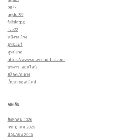
pg77
pgslot99
fullslotpg
live22
หนังชนโรง
ดูหนังฟรี
ดูหนังhd
https://www.moviehdthai.com
บาคาร่าออนไลน์
สล็อตเว็บตรง
เว็บหวยออนไลน์
คลังเก็บ
สิงหาคม 2026
กรกฎาคม 2026
มิถุนายน 2026