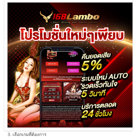
3. เลือกเกมที่ต้องการ