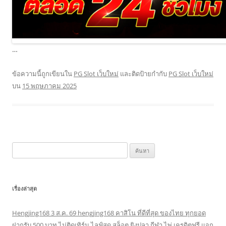
…
ข้อความนี้ถูกเขียนใน
PG Slot เว็บใหม่
และติดป้ายกำกับ
PG Slot เว็บใหม่
บน
15 พฤษภาคม 2025
ค้นหา
สำหรับ:
เรื่องล่าสุด
Hengjing168 3 ส.ค. 69 hengjing168 คาสิโน ที่ดีที่สุด ของไทย ทุกยอด
ฝากรับ 500 บาท ไม่ติดเทิร์น ไลฟ์สด สล็อต ยิงปลา กีฬา ไพ่ เครดิตฟรี แจก