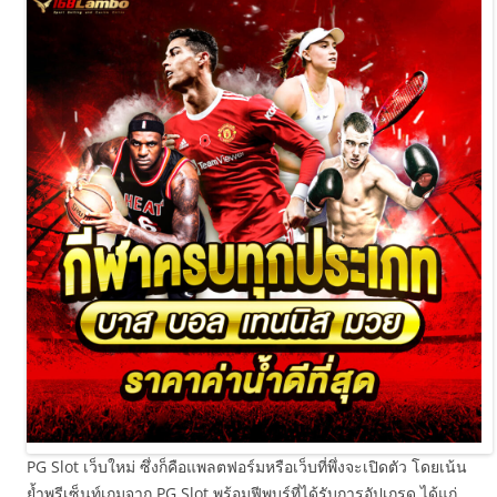
PG Slot เว็บใหม่ ซึ่งก็คือแพลตฟอร์มหรือเว็บที่พึ่งจะเปิดตัว โดยเน้น
ย้ำพรีเซ็นท์เกมจาก PG Slot พร้อมฟีพบร์ที่ได้รับการอัปเกรด ได้แก่