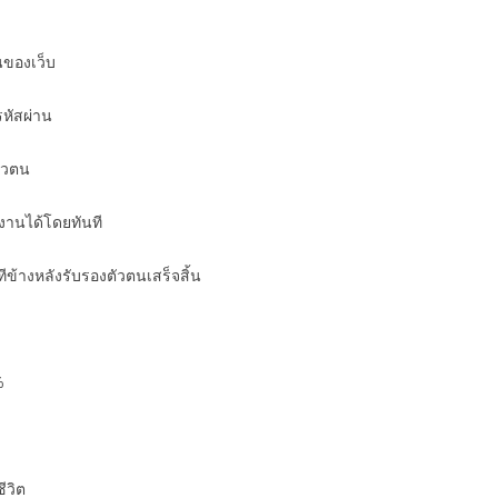
นของเว็บ
รหัสผ่าน
ตัวตน
้งานได้โดยทันที
ีข้างหลังรับรองตัวตนเสร็จสิ้น
%
ีวิต