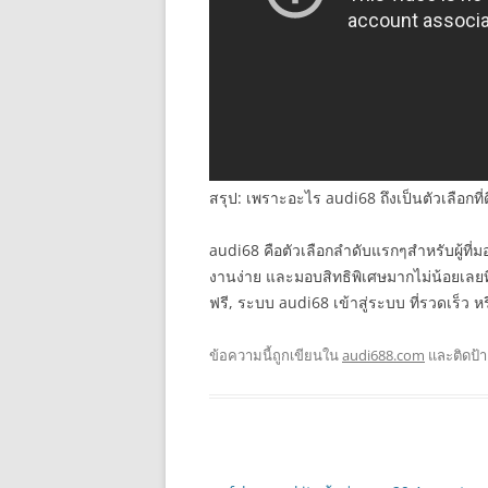
สรุป: เพราะอะไร audi68 ถึงเป็นตัวเลือกที่ดี
audi68 คือตัวเลือกลำดับแรกๆสำหรับผู้ที่
งานง่าย และมอบสิทธิพิเศษมากไม่น้อยเลยทีเ
ฟรี, ระบบ audi68 เข้าสู่ระบบ ที่รวดเร็ว หร
ข้อความนี้ถูกเขียนใน
audi688.com
และติดป้