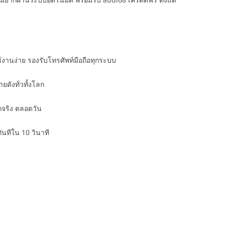
้งานง่าย รองรับโทรศัพท์มือถือทุกระบบ
ยดังทั่วทั้งโลก
กจริง ตลอดวัน
ันทีใน 10 วินาที