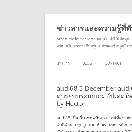
ข่าวสารและความรู้ที่
https://dailion.com ข่าวออนไลน์ที่ให้ข้อมู
อาจสนใจ มาร่วมเรียนรู้และอัพเดทข้อมูลกับเร
หน้าแรก
BLOG
CONTACT
audi68 3 December audi68
ทุกระบบระบบเกมอัปเดตใหม
by Hector
audi68 เป็นเว็บไซต์พนันออนไลน์ที่ครบถ้ว
พันกีฬาครบทุกรูปแบบ ด้วยระบบการจัดการท
ชั่วโมง สมาชิกสามารถ audi68 สมัคร ได้ไม