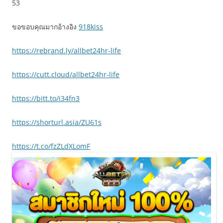
53
ขอขอบคุณมากอ้างอิง
918kiss
https://rebrand.ly/allbet24hr-life
https://cutt.cloud/allbet24hr-life
https://bitt.to/i34fn3
https://shorturl.asia/ZU61s
https://t.co/fzZLdXLomF