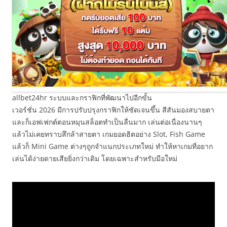
allbet24hr ระบบและกราฟิกที่พัฒนาไปอีกขั้น
เวอร์ชั่น 2026 มีการปรับปรุงกราฟิกให้ชัดเจนขึ้น สีสันมองสบายตา
และก็เอฟเฟกต์ตอนหมุนสล็อตทำเป็นลื่นมาก เล่นต่อเนื่องนานๆ
แล้วไม่เคยทราบสึกล้าสายตา เกมยอดฮิตอย่าง Slot, Fish Game
แล้วก็ Mini Game ต่างๆถูกจำแนกประเภทใหม่ ทำให้หาเกมที่อยาก
เล่นได้ง่ายดายเสียยิ่งกว่าเดิม โดยเฉพาะสำหรับมือใหม่