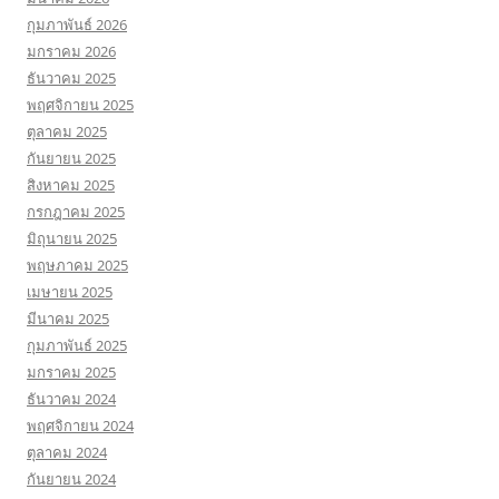
กุมภาพันธ์ 2026
มกราคม 2026
ธันวาคม 2025
พฤศจิกายน 2025
ตุลาคม 2025
กันยายน 2025
สิงหาคม 2025
กรกฎาคม 2025
มิถุนายน 2025
พฤษภาคม 2025
เมษายน 2025
มีนาคม 2025
กุมภาพันธ์ 2025
มกราคม 2025
ธันวาคม 2024
พฤศจิกายน 2024
ตุลาคม 2024
กันยายน 2024