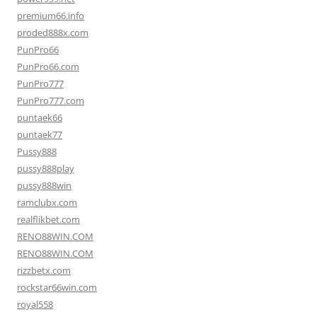
premium66.info
proded888x.com
PunPro66
PunPro66.com
PunPro777
PunPro777.com
puntaek66
puntaek77
Pussy888
pussy888play
pussy888win
ramclubx.com
realflikbet.com
RENO88WIN.COM
RENO88WIN.COM
rizzbetx.com
rockstar66win.com
royal558