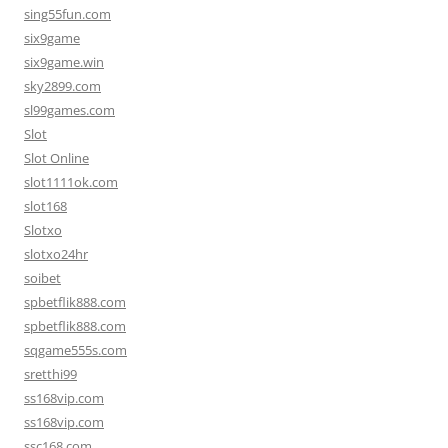
sing55fun.com
six9game
six9game.win
sky2899.com
sl99games.com
Slot
Slot Online
slot1111ok.com
slot168
Slotxo
slotxo24hr
soibet
spbetflik888.com
spbetflik888.com
sqgame555s.com
sretthi99
ss168vip.com
ss168vip.com
ssc168.com