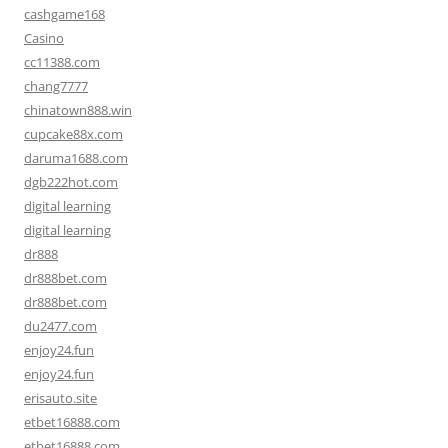
cashgame168
Casino
cc11388.com
chang7777
chinatown888.win
cupcake88x.com
daruma1688.com
dgb222hot.com
digital learning
digital learning
dr888
dr888bet.com
dr888bet.com
du2477.com
enjoy24.fun
enjoy24.fun
erisauto.site
etbet16888.com
etbet16888.com