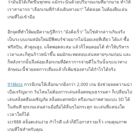
ว่ามันมิได้เกิดขึ้นทุกหน แม้กระนั้นด้วยปริมาณเกมที่มากมาย ทำให้
เราสามารถ “เลือกเกมที่กำลังเดินทางมา” ได้ตลอด ไม่ต้องฝืนเล่น
เกมที่ไม่เข้ามือ
อีกจุดที่ทำให้ผมมีความรู้สึกว่า “มั่งคั่งเร็ว” ไม่ใช่คำกล่าวเกินจริง
เป็นระบบเกมสมัยใหม่มีฟีพบร์ช่วยมากไม่น้อยเลยทีเดียว ได้แก่ ซื้อ
ฟรีสปิน, ตัวคูณสูง, แจ็คพอตสะสม แล้วก็โหมดออโต้ ทำให้บริหาร
เวลาและก็ทุนก้าวหน้าขึ้น ผมมักจะทดสอบเล่นหลายๆเกมก่อน และ
ก็หลังจากนั้นจึงค่อยเลือกเกมที่อัตราการจ่ายดีในวันนั้นๆแนวทาง
ลักษณะนี้ช่วยลดการเสี่ยงแล้วก็เพิ่มช่องทางได้กำไรได้จริง
918kiss
การมีเกมให้เลือกมากยิ่งกว่า 2,000 เกม ยังช่วยลดความน่า
เบื่อเจริญมาก วันไหนไม่ต้องการเล่นสล็อตหมุนธรรมดา ก็เปลี่ยนไป
เล่นสล็อตธีมเผชิญภัย สล็อตแตกหนัก หรือเกมภาพสวยแบบ 3D ได้
ในทันที ทุกเกมเล่นผ่านมือถือได้ลื่นๆไม่กระตุก จะเล่นที่แหน่งใด
เวลาใดก็ได้
scr888 สล็อตเล่นง่าย กำไรดี แล้วก็มีโอกาสรวยเร็ว เกมคุณภาพ
เกมที่ใช่สำหรับคุณ