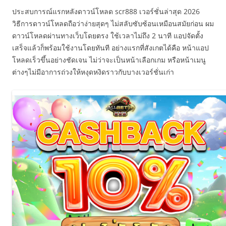
ประสบการณ์แรกหลังดาวน์โหลด scr888 เวอร์ชั่นล่าสุด 2026
วิธีการดาวน์โหลดถือว่าง่ายสุดๆ ไม่สลับซับซ้อนเหมือนสมัยก่อน ผม
ดาวน์โหลดผ่านทางเว็บโดยตรง ใช้เวลาไม่ถึง 2 นาที แอปจัดตั้ง
เสร็จแล้วก็พร้อมใช้งานโดยทันที อย่างแรกที่สังเกตได้คือ หน้าแอป
โหลดเร็วขึ้นอย่างชัดเจน ไม่ว่าจะเป็นหน้าเลือกเกม หรือหน้าเมนู
ต่างๆไม่มีอาการถ่วงให้หงุดหงิดราวกับบางเวอร์ชั่นเก่า