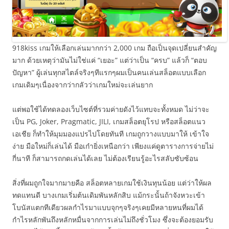
918kiss เกมให้เลือกเล่นมากกว่า 2,000 เกม ถือเป็นจุดเปลี่ยนสำคัญ
มาก ด้วยเหตุว่ามันไม่ใช่แค่ “เยอะ” แต่ว่าเป็น “ครบ” แล้วก็ “ตอบ
ปัญหา” ผู้เล่นทุกสไตล์จริงๆทีแรกๆผมเป็นคนเล่นสล็อตแบบเลือก
เกมเดิมๆเนื่องจากว่ากลัวว่าเกมใหม่จะเล่นยาก
แต่พอใช้ได้ทดลองเว็บไซต์ที่รวมค่ายดังไว้แทบจะทั้งหมด ไม่ว่าจะ
เป็น PG, Joker, Pragmatic, JILI, เกมสล็อตยุโรป หรือสล็อตแนว
เอเชีย ก็ทำให้มุมมองแปรไปโดยทันที เกมถูกวางแบบมาให้ เข้าใจ
ง่าย มือใหม่ก็เล่นได้ มือเก๋ายิ่งเหนือกว่า เพียงแค่ดูตารางการจ่ายไม่
กี่นาที ก็สามารถกดเล่นได้เลย ไม่ต้องเรียนรู้อะไรสลับซับซ้อน
สิ่งที่ผมถูกใจมากมายคือ สล็อตหลายเกมใช้เงินทุนน้อย แต่ว่าให้ผล
ทดแทนดี บางเกมเริ่มต้นเดิมพันหลักสิบ แม้กระนั้นถ้าจังหวะเข้า
โบนัสแตกทีเดียวผลกำไรมาแบบจุกๆจริงๆเคยมีหลายหนที่ผมได้
กำไรหลักพันถึงหลักหมื่นจากการเล่นไม่ถึงชั่วโมง ซึ่งจะต้องยอมรับ