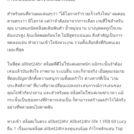
สำหรับคนที่ถามผมเสมอๆว่า “ได้โอกาสร่ำรวยเร็วจริงไหม” ผมตอบ
ตามตรงว่า มีโอกาส แต่ว่าจำต้องมาจากการเลือก เกมที่ใช่สำหรับ
คุณ บางคนถนัดสล็อตเดิมพันต่ำ ย้ำหมุนนาน บางบุคคลถูกใจเกม
ผันแปรสูง ลุ้นแจ็คพอตก้อนโต ไม่มีสูตรแน่นอน สิ่งสำคัญเป็นการ
ทดลองเล่น ทำความเข้าใจจังหวะเกม รวมทั้งเลือกสิ่งที่กับตนเอง
เยอะที่สุด
ในที่สุด allbet24hr สล็อตที่ดีไม่ใช่แค่แตกหนัก แม้กระนั้นจำต้อง
เล่นแล้วบันเทิงใจ ภาพงาม ระบบลื่น และก็จ่ายจริง เมื่อคุณเจอเกม
ที่ตอบปัญหาอีกทั้งความสนุกรวมทั้งผลกำไร ต่างหากที่เป็น “เกม
ประสิทธิภาพ” ที่บางทีอาจเปลี่ยนแปลงประสบการณ์การเล่นของ
คุณไปชั่วกัลปวสาน และสำหรับผม สล็อตไม่ใช่แค่เกมฆ่าเวลา แม้
กระนั้นเป็นช่องทางที่ถ้าหากเล่นเป็น ก็สามารถสร้างผลกำไรได้จริง
อย่างที่หลายคนไม่คาดฝัน
ทางเข้า สล็อตเว็บตรง allbet24hr Allbet24hr.life 1 FEB 69 Lucy
ยืน 1 เรื่องเกมสล็อต allbet24hrลงทุนงบน้อย กำไรหลักแสน Top