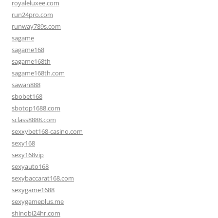
royaleluxee.com
run24pro.com
runway789s.com
sagame
sagame168
sagame168th
sagame168th.com
sawan888
sbobet168
sbotop1688.com
sclass8888.com
sexxybet168-casino.com
sexy168
sexy168vip
sexyauto168
sexybaccarat168.com
sexygame1688
sexygameplus.me
shinobi24hr.com