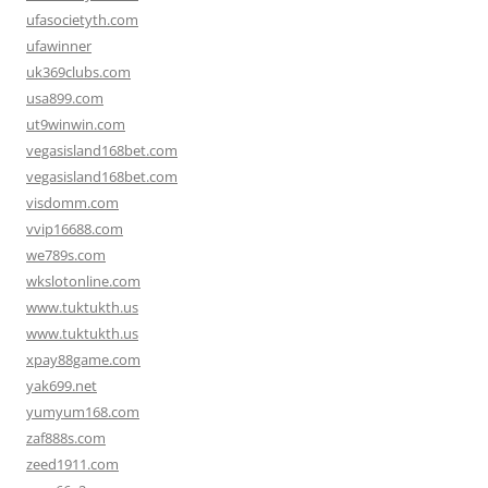
ufasocietyth.com
ufawinner
uk369clubs.com
usa899.com
ut9winwin.com
vegasisland168bet.com
vegasisland168bet.com
visdomm.com
vvip16688.com
we789s.com
wkslotonline.com
www.tuktukth.us
www.tuktukth.us
xpay88game.com
yak699.net
yumyum168.com
zaf888s.com
zeed1911.com