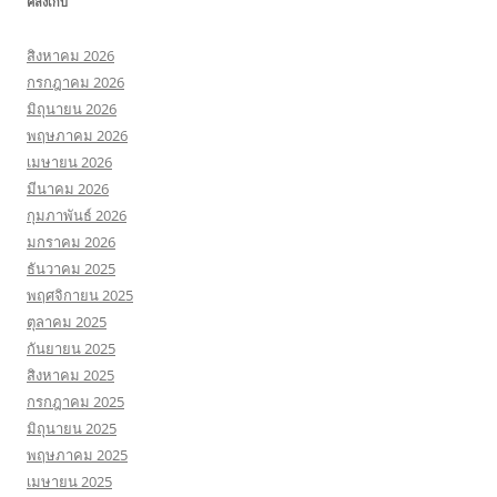
คลังเก็บ
สิงหาคม 2026
กรกฎาคม 2026
มิถุนายน 2026
พฤษภาคม 2026
เมษายน 2026
มีนาคม 2026
กุมภาพันธ์ 2026
มกราคม 2026
ธันวาคม 2025
พฤศจิกายน 2025
ตุลาคม 2025
กันยายน 2025
สิงหาคม 2025
กรกฎาคม 2025
มิถุนายน 2025
พฤษภาคม 2025
เมษายน 2025