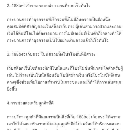
2. 188bet สํารอง ระบบฝาก-ถอนที่รวดเร็วทันใจ
กระบวนการทำธุรกรรมที่เร็วรวมทั้งไม่มีอันตรายเป็นอีกหนึ่ง
คุณสมบัติที่สำคัญของเว็บสล็อตเว็บตรง ผู้เล่นสามารถฝากและถอน
เงินได้ทันทีโดยไม่ต้องรอนาน การไม่มีเอเย่นต์เป็นตัวกึ่งกลางทำให้
กระบวนการทำธุรกรรมเป็นไปอย่างง่ายดายแล้วก็เร็วทันใจ
3. 188bet เว็บตรง โบนัสรวมทั้งโปรโมชั่นที่มีสาระ
เว็บสล็อตเว็บไซต์ตรงมักมีโบนัสและก็โปรโมชั่นที่น่าสนใจสำหรับผู้
เล่น ไม่ว่าจะเป็นโบนัสต้อนรับ โบนัสฝากเงิน หรือโปรโมชั่นพิเศษ
ต่างๆซึ่งช่วยเพิ่มโอกาสสำหรับในการชนะและก็ทำให้การเล่นสนุก
ยิ่งขึ้น
4.การช่วยส่งเสริมลูกค้าที่ดี
การบริการลูกค้าที่มีคุณภาพเป็นสิ่งที่เว็บ 188bet เว็บตรง ให้ความ
เอาใจใส่ คณะทำงานสนับสนุนลูกค้ามือโปรพร้อมให้บริการตลอด