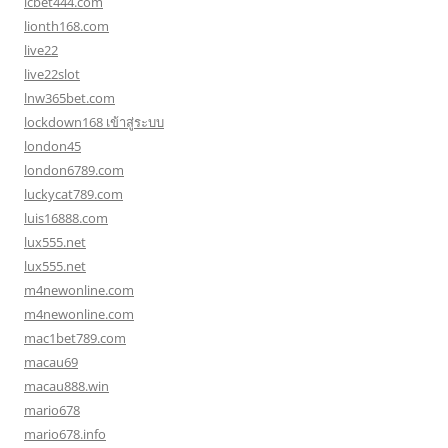
lcbet444.com
lionth168.com
live22
live22slot
lnw365bet.com
lockdown168 เข้าสู่ระบบ
london45
london6789.com
luckycat789.com
luis16888.com
lux555.net
lux555.net
m4newonline.com
m4newonline.com
mac1bet789.com
macau69
macau888.win
mario678
mario678.info