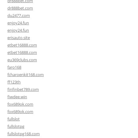
dr888bet.com
dr888bet.com
du2477.com
enjoy24.fun
enjoy24.fun
erisauto.site
etbet16888.com
etbet16888.com
eu369clubs.com
faro168
fcharoenkit168.com
ff123th
finfinbet789.com
fiwdee.win
fox689ok.com
fox689ok.com
fullslot
fullslotpg
fullslotpg168.com