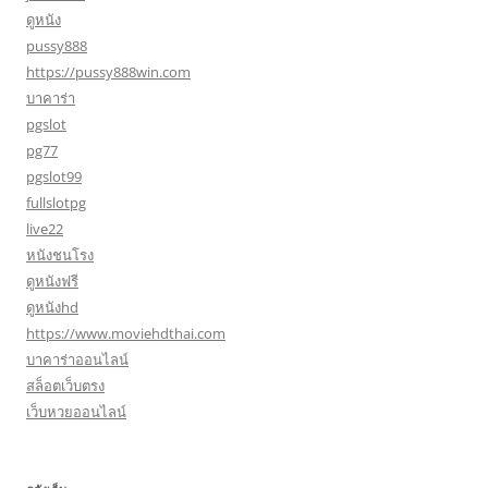
ดูหนัง
pussy888
https://pussy888win.com
บาคาร่า
pgslot
pg77
pgslot99
fullslotpg
live22
หนังชนโรง
ดูหนังฟรี
ดูหนังhd
https://www.moviehdthai.com
บาคาร่าออนไลน์
สล็อตเว็บตรง
เว็บหวยออนไลน์