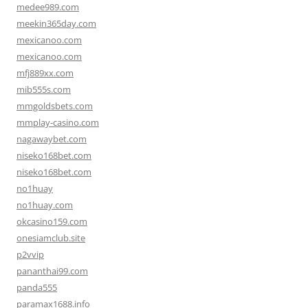
medee989.com
meekin365day.com
mexicanoo.com
mexicanoo.com
mfj889xx.com
mib555s.com
mmgoldsbets.com
mmplay-casino.com
nagawaybet.com
niseko168bet.com
niseko168bet.com
no1huay
no1huay.com
okcasino159.com
onesiamclub.site
p2vvip
pananthai99.com
panda555
paramax1688.info