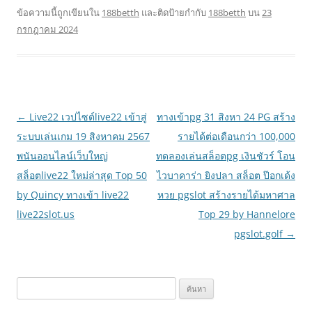
ข้อความนี้ถูกเขียนใน
188betth
และติดป้ายกำกับ
188betth
บน
23
กรกฎาคม 2024
เมนู
←
Live22 เวปไซต์live22 เข้าสู่
ทางเข้าpg 31 สิงหา 24 PG สร้าง
นำทาง
ระบบเล่นเกม 19 สิงหาคม 2567
รายได้ต่อเดือนกว่า 100,000
เรื่อง
พนันออนไลน์เว็บใหญ่
ทดลองเล่นสล็อตpg เงินชัวร์ โอน
สล็อตlive22 ใหม่ล่าสุด Top 50
ไวบาคาร่า ยิงปลา สล็อต ป๊อกเด้ง
by Quincy ทางเข้า live22
หวย pgslot สร้างรายได้มหาศาล
live22slot.us
Top 29 by Hannelore
pgslot.golf
→
ค้นหา
สำหรับ: