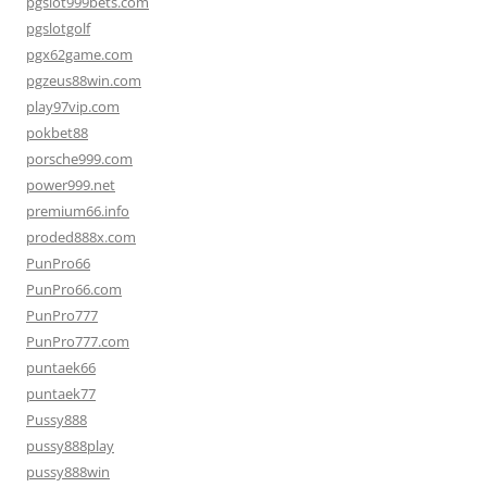
pgslot999bets.com
pgslotgolf
pgx62game.com
pgzeus88win.com
play97vip.com
pokbet88
porsche999.com
power999.net
premium66.info
proded888x.com
PunPro66
PunPro66.com
PunPro777
PunPro777.com
puntaek66
puntaek77
Pussy888
pussy888play
pussy888win