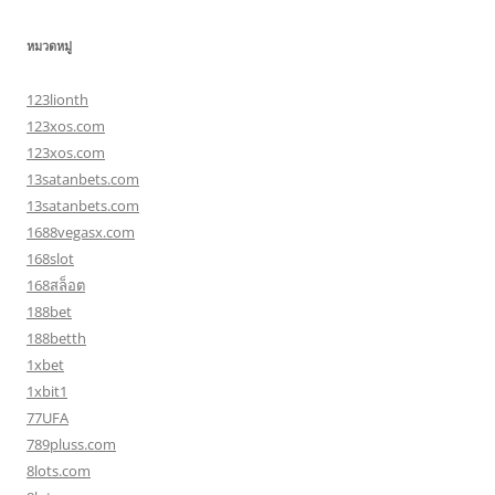
หมวดหมู่
123lionth
123xos.com
123xos.com
13satanbets.com
13satanbets.com
1688vegasx.com
168slot
168สล็อต
188bet
188betth
1xbet
1xbit1
77UFA
789pluss.com
8lots.com