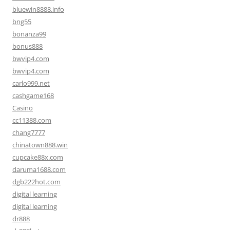
bluewin8888.info
bng55
bonanza99
bonus888
bwvip4.com
bwvip4.com
carlo999.net
cashgame168
Casino
cc11388.com
chang7777
chinatown888.win
cupcake88x.com
daruma1688.com
dgb222hot.com
digital learning
digital learning
dr888