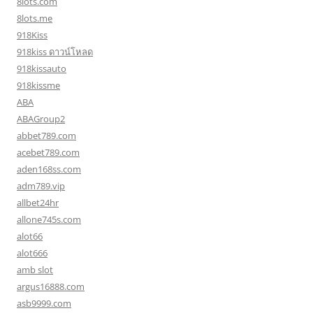
8lots.com
8lots.me
918Kiss
918kiss ดาวน์โหลด
918kissauto
918kissme
ABA
ABAGroup2
abbet789.com
acebet789.com
aden168ss.com
adm789.vip
allbet24hr
allone745s.com
alot66
alot666
amb slot
argus16888.com
asb9999.com