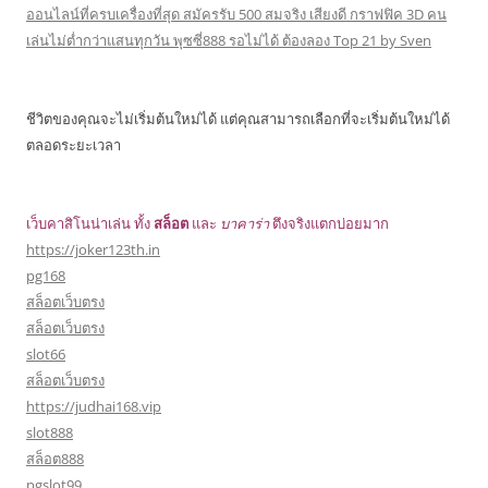
ออนไลน์ที่ครบเครื่องที่สุด สมัครรับ 500 สมจริง เสียงดี กราฟฟิค 3D คน
เล่นไม่ต่ำกว่าแสนทุกวัน พุซซี่888 รอไม่ได้ ต้องลอง Top 21 by Sven
ชีวิตของคุณจะไม่เริ่มต้นใหม่ได้ แต่คุณสามารถเลือกที่จะเริ่มต้นใหม่ได้
ตลอดระยะเวลา
เว็บคาสิโนน่าเล่น ทั้ง
สล็อต
และ
บาคาร่า
ตึงจริงแตกบ่อยมาก
https://joker123th.in
pg168
สล็อตเว็บตรง
สล็อตเว็บตรง
slot66
สล็อตเว็บตรง
https://judhai168.vip
slot888
สล็อต888
pgslot99