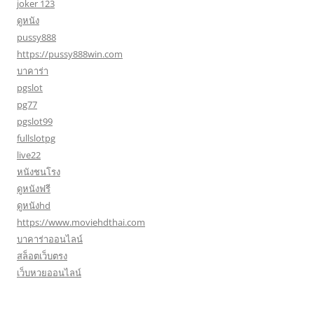
joker 123
ดูหนัง
pussy888
https://pussy888win.com
บาคาร่า
pgslot
pg77
pgslot99
fullslotpg
live22
หนังชนโรง
ดูหนังฟรี
ดูหนังhd
https://www.moviehdthai.com
บาคาร่าออนไลน์
สล็อตเว็บตรง
เว็บหวยออนไลน์