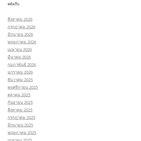
คลังเก็บ
สิงหาคม 2026
กรกฎาคม 2026
มิถุนายน 2026
พฤษภาคม 2026
เมษายน 2026
มีนาคม 2026
กุมภาพันธ์ 2026
มกราคม 2026
ธันวาคม 2025
พฤศจิกายน 2025
ตุลาคม 2025
กันยายน 2025
สิงหาคม 2025
กรกฎาคม 2025
มิถุนายน 2025
พฤษภาคม 2025
เมษายน 2025