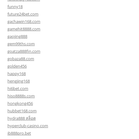
funny18
future24bet.com
gachawin168.com
gamehit8888.com
gaojing888
gem99ths.com
goatza888fin.com
gobaza88.com
golden456
happy168
hengjing168
hi6bet.com
hiso8888s.com
hongkong456
hubbet168.com
hydra888 สล็อต
hyperclub-casino.com
ib888pro.bet