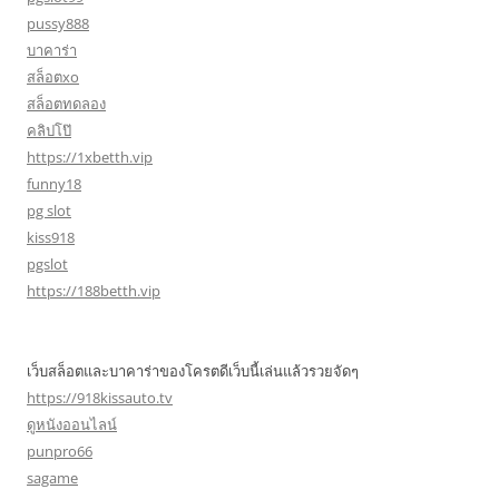
pussy888
บาคาร่า
สล็อตxo
สล็อตทดลอง
คลิปโป๊
https://1xbetth.vip
funny18
pg slot
kiss918
pgslot
https://188betth.vip
เว็บสล็อตและบาคาร่าของโครตดีเว็บนี้เล่นแล้วรวยจัดๆ
https://918kissauto.tv
ดูหนังออนไลน์
punpro66
sagame