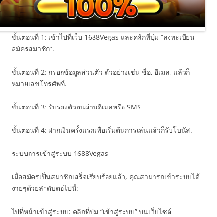
ขั้นตอนที่ 1: เข้าไปที่เว็บ 1688Vegas และคลิกที่ปุ่ม “ลงทะเบียน
สมัครสมาชิก”.
ขั้นตอนที่ 2: กรอกข้อมูลส่วนตัว ตัวอย่างเช่น ชื่อ, อีเมล, แล้วก็
หมายเลขโทรศัพท์.
ขั้นตอนที่ 3: รับรองตัวตนผ่านอีเมลหรือ SMS.
ขั้นตอนที่ 4: ฝากเงินครั้งแรกเพื่อเริ่มต้นการเล่นแล้วก็รับโบนัส.
ระบบการเข้าสู่ระบบ 1688Vegas
เมื่อสมัครเป็นสมาชิกเสร็จเรียบร้อยแล้ว, คุณสามารถเข้าระบบได้
ง่ายๆด้วยลำดับต่อไปนี้:
ไปที่หน้าเข้าสู่ระบบ: คลิกที่ปุ่ม “เข้าสู่ระบบ” บนเว็บไซต์