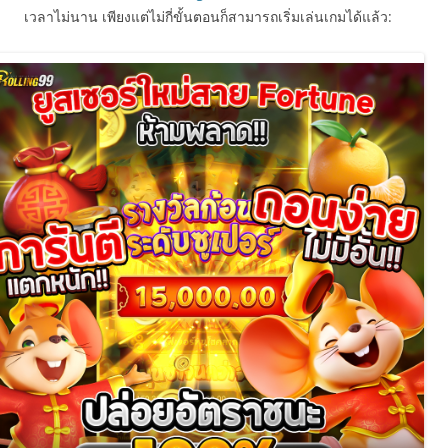
เวลาไม่นาน เพียงแต่ไม่กี่ขั้นตอนก็สามารถเริ่มเล่นเกมได้แล้ว: