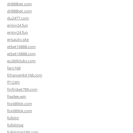
dr888bet.com
dr888bet.com
du2477.com
enjoy24.fun
enjoy24.fun
erisauto.site
etbet16888.com
etbet16888.com
eu369clubs.com
faro168
fcharoenkit168.com
ff123th
finfinbet789.com
fiwdee.win
fox689ok.com
fox689ok.com
fullslot
fullslotpg
fullslotpg168.com