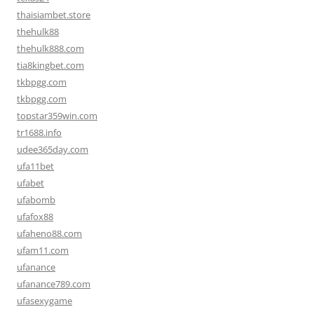
thaisiambet.store
thehulk88
thehulk888.com
tia8kingbet.com
tkbpgg.com
tkbpgg.com
topstar359win.com
tr1688.info
udee365day.com
ufa11bet
ufabet
ufabomb
ufafox88
ufaheno88.com
ufam11.com
ufanance
ufanance789.com
ufasexygame