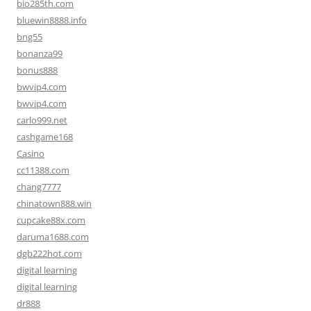
bio285th.com
bluewin8888.info
bng55
bonanza99
bonus888
bwvip4.com
bwvip4.com
carlo999.net
cashgame168
Casino
cc11388.com
chang7777
chinatown888.win
cupcake88x.com
daruma1688.com
dgb222hot.com
digital learning
digital learning
dr888