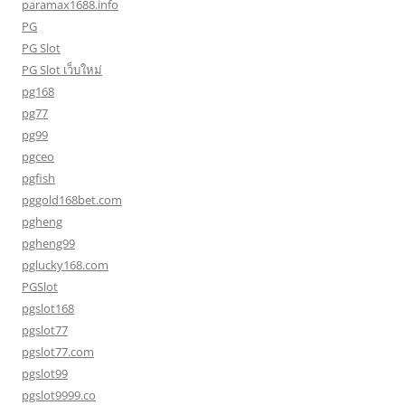
paramax1688.info
PG
PG Slot
PG Slot เว็บใหม่
pg168
pg77
pg99
pgceo
pgfish
pggold168bet.com
pgheng
pgheng99
pglucky168.com
PGSlot
pgslot168
pgslot77
pgslot77.com
pgslot99
pgslot9999.co