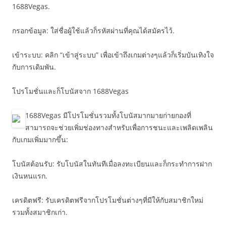
1688Vegas.
กรอกข้อมูล: ใส่ชื่อผู้ใช้แล้วก็รหัสผ่านที่คุณได้สมัครไว้.
เข้าระบบ: คลิก “เข้าสู่ระบบ” เพื่อเข้าถึงเกมต่างๆแล้วก็เริ่มบันเทิงใจ
กับการเดิมพัน.
โปรโมชั่นและก็โบนัสจาก 1688Vegas
1688Vegas มีโปรโมชั่นรวมทั้งโบนัสมากมายก่ายกองที่
สามารถจะช่วยเพิ่มช่องทางสำหรับเพื่อการชนะและเพลิดเพลิน
กับเกมเพิ่มมากขึ้น:
โบนัสต้อนรับ: รับโบนัสในทันทีเมื่อลงทะเบียนและก็กระทำการฝาก
เงินหนแรก.
เครดิตฟรี: รับเครดิตฟรีจากโปรโมชั่นต่างๆที่มีให้กับสมาชิกใหม่
รวมทั้งสมาชิกเก่า.