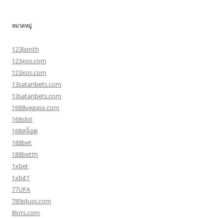
หมวดหมู่
123lionth
123xos.com
123xos.com
13satanbets.com
13satanbets.com
1688vegasx.com
168slot
168สล็อต
188bet
188betth
1xbet
1xbit1
77UFA
789pluss.com
8lots.com