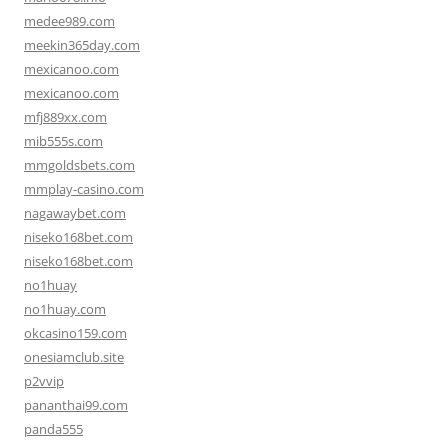
medee989.com
meekin365day.com
mexicanoo.com
mexicanoo.com
mfj889xx.com
mib555s.com
mmgoldsbets.com
mmplay-casino.com
nagawaybet.com
niseko168bet.com
niseko168bet.com
no1huay
no1huay.com
okcasino159.com
onesiamclub.site
p2vvip
pananthai99.com
panda555