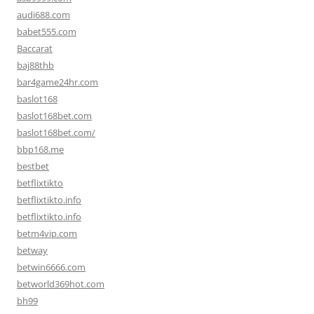
audi688.com
babet555.com
Baccarat
baj88thb
bar4game24hr.com
baslot168
baslot168bet.com
baslot168bet.com/
bbp168.me
bestbet
betflixtikto
betflixtikto.info
betflixtikto.info
betm4vip.com
betway
betwin6666.com
betworld369hot.com
bh99