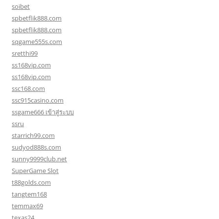
soibet
spbetflik888.com
spbetflik888.com
sqgame555s.com
sretthi99
ss168vip.com
ss168vip.com
ssc168.com
ssc915casino.com
ssgame666 เข้าสู่ระบบ
ssru
starrich99.com
sudyod888s.com
sunny9999club.net
SuperGame Slot
t88golds.com
tangtem168
temmax69
texas24