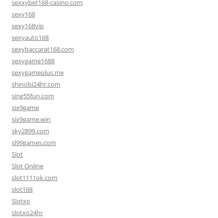
sexxybet168-casino.com
sexy168
sexy168vip
sexyauto168
sexybaccarat168.com
sexygame1688
sexygameplus.me
shinobi24hr.com
sing55fun.com
six9game
six9game.win
sky2899.com
sl99games.com
Slot
Slot Online
slot1111ok.com
slot168
Slotxo
slotxo24hr