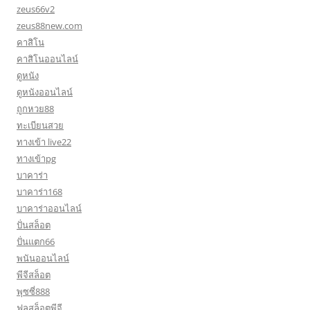
zeus66v2
zeus88new.com
คาสิโน
คาสิโนออนไลน์
ดูหนัง
ดูหนังออนไลน์
ถูกหวย88
ทะเบียนสวย
ทางเข้า live22
ทางเข้าpg
บาคาร่า
บาคาร่า168
บาคาร่าออนไลน์
ปั่นสล็อต
ปั่นแตก66
พนันออนไลน์
พีจีสล็อต
พุซซี่888
ฟลูสล็อตพีจี