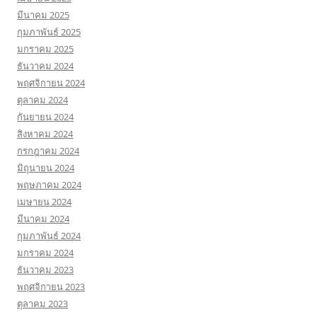
มีนาคม 2025
กุมภาพันธ์ 2025
มกราคม 2025
ธันวาคม 2024
พฤศจิกายน 2024
ตุลาคม 2024
กันยายน 2024
สิงหาคม 2024
กรกฎาคม 2024
มิถุนายน 2024
พฤษภาคม 2024
เมษายน 2024
มีนาคม 2024
กุมภาพันธ์ 2024
มกราคม 2024
ธันวาคม 2023
พฤศจิกายน 2023
ตุลาคม 2023