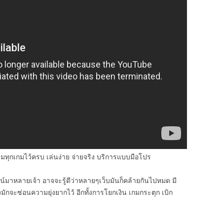
วมทุกเกมไว้ครบ เล่นง่าย จ่ายจริง บริการแบบมือโปร
มาหลายเจ้า อาจจะรู้ดีว่าหลายๆเว็บมันก็คล้ายกันไปหมด มี
งมักจะซ่อนความยุ่งยากไว้ อีกทั้งการโยกเงิน เกมกระตุก เบิก