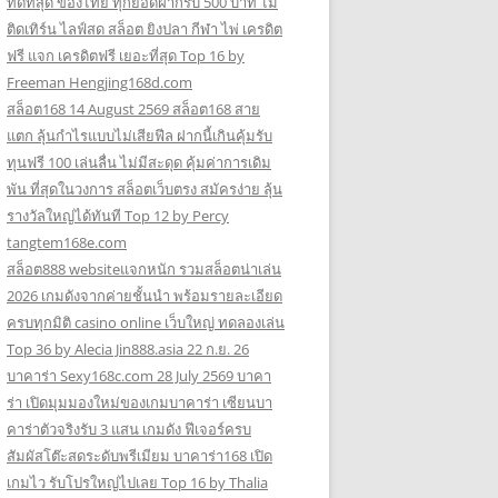
ที่ดีที่สุด ของไทย ทุกยอดฝากรับ 500 บาท ไม่
ติดเทิร์น ไลฟ์สด สล็อต ยิงปลา กีฬา ไพ่ เครดิต
ฟรี แจก เครดิตฟรี เยอะที่สุด Top 16 by
Freeman Hengjing168d.com
สล็อต168 14 August 2569 สล็อต168 สาย
แตก ลุ้นกำไรแบบไม่เสียฟีล ฝากนี้เกินคุ้มรับ
ทุนฟรี 100 เล่นลื่น ไม่มีสะดุด คุ้มค่าการเดิม
พัน ที่สุดในวงการ สล็อตเว็บตรง สมัครง่าย ลุ้น
รางวัลใหญ่ได้ทันที Top 12 by Percy
tangtem168e.com
สล็อต888 websiteแจกหนัก รวมสล็อตน่าเล่น
2026 เกมดังจากค่ายชั้นนำ พร้อมรายละเอียด
ครบทุกมิติ casino online เว็บใหญ่ ทดลองเล่น
Top 36 by Alecia Jin888.asia 22 ก.ย. 26
บาคาร่า Sexy168c.com 28 July 2569 บาคา
ร่า เปิดมุมมองใหม่ของเกมบาคาร่า เซียนบา
คาร่าตัวจริงรับ 3 แสน เกมดัง ฟีเจอร์ครบ
สัมผัสโต๊ะสดระดับพรีเมียม บาคาร่า168 เปิด
เกมไว รับโปรใหญ่ไปเลย Top 16 by Thalia