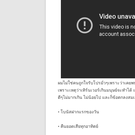
ผมไม่ใช่คนถูกใจรับโปรมั่วๆเพราะว่าเคยพบเ
เพราะเหตุว่าเทิร์นเวอร์เกินมนุษย์จะทำได้ 
ดีๆไม่มากเกิน ไม่น้อยไป และก็ข้อตกลงสม
• โบนัสฝากแรกของวัน
• คืนยอดเสียทุกอาทิตย์