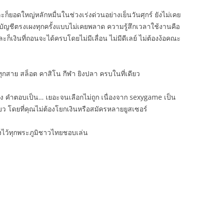
ก็ยอดใหญ่หลักหมื่นในช่วงเร่งด่วนอย่างเย็นวันศุกร์ ยังไม่เคย
ชีตรงเผงทุกครั้งแบบไม่เคยพลาด ความรู้สึกเวลาใช้งานคือ
 และก็เงินที่ถอนจะได้ครบโดยไม่มีเลื่อน ไม่มีดีเลย์ ไม่ต้องง้อคณะ
ุกสาย สล็อต คาสิโน กีฬา ยิงปลา ครบในที่เดียว
บ้าง คำตอบเป็น… เยอะจนเลือกไม่ถูก เนื่องจาก sexygame เป็น
ียว โดยที่คุณไม่ต้องโยกเงินหรือสมัครหลายยูสเซอร์
ไว้ทุกพระภูมิชาวไทยชอบเล่น