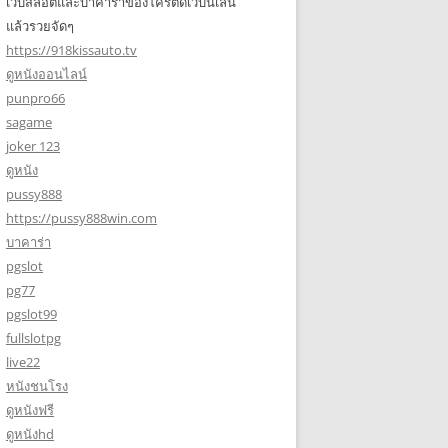
เว็บสล็อตและบาคาร่าของโครตดีเว็บนี้เล่น
แล้วรวยจัดๆ
https://918kissauto.tv
ดูหนังออนไลน์
punpro66
sagame
joker 123
ดูหนัง
pussy888
https://pussy888win.com
บาคาร่า
pgslot
pg77
pgslot99
fullslotpg
live22
หนังชนโรง
ดูหนังฟรี
ดูหนังhd