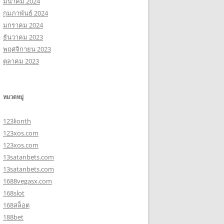
มีนาคม 2024
กุมภาพันธ์ 2024
มกราคม 2024
ธันวาคม 2023
พฤศจิกายน 2023
ตุลาคม 2023
หมวดหมู่
123lionth
123xos.com
123xos.com
13satanbets.com
13satanbets.com
1688vegasx.com
168slot
168สล็อต
188bet