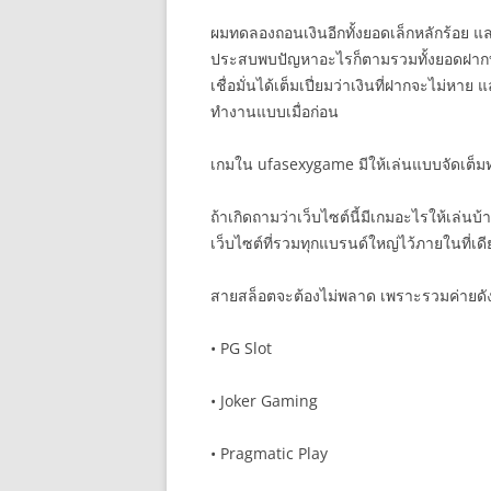
ผมทดลองถอนเงินอีกทั้งยอดเล็กหลักร้อย และ
ประสบพบปัญหาอะไรก็ตามรวมทั้งยอดฝากบัญ
เชื่อมั่นได้เต็มเปี่ยมว่าเงินที่ฝากจะไม่หาย
ทำงานแบบเมื่อก่อน
เกมใน ufasexygame มีให้เล่นแบบจัดเต็มท
ถ้าเกิดถามว่าเว็บไซต์นี้มีเกมอะไรให้เล่น
เว็บไซต์ที่รวมทุกแบรนด์ใหญ่ไว้ภายในที่เด
สายสล็อตจะต้องไม่พลาด เพราะรวมค่ายดัง
• PG Slot
• Joker Gaming
• Pragmatic Play