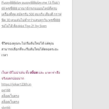
Pussy888play pussy888play.me 13 กันยา
69 พุซซี่888 อาณาจักรเกมออนไลน์ที่ครบ
เครื่องที่สุด สมัครรับ 500 สมจริง เสียงดี กราฟ
ฟิค 3D คนเล่นไม่ต่ำกว่าแสนทุกวัน พุซซี่888
รอไม่ได้ ต้องลอง Top 21 by Sven
ชีวิตของคุณจะไม่เริ่มต้นใหม่ได้ แต่คุณ
สามารถเลือกที่จะเริ่มต้นใหม่ได้ตลอดระยะ
เวลา
เว็บคาสิโนน่าเล่น ทั้ง
สล็อต
และ
บาคาร่า
ตึง
จริงแตกบ่อยมาก
https://joker123th.in
pg168
สล็อตเว็บตรง
สล็อตเว็บตรง
slot66