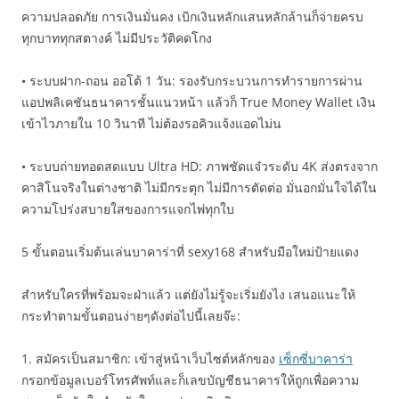
ความปลอดภัย การเงินมั่นคง เบิกเงินหลักแสนหลักล้านก็จ่ายครบ
ทุกบาททุกสตางค์ ไม่มีประวัติคดโกง
• ระบบฝาก-ถอน ออโต้ 1 วัน: รองรับกระบวนการทำรายการผ่าน
แอปพลิเคชันธนาคารชั้นแนวหน้า แล้วก็ True Money Wallet เงิน
เข้าไวภายใน 10 วินาที ไม่ต้องรอคิวแจ้งแอดไม่น
• ระบบถ่ายทอดสดแบบ Ultra HD: ภาพชัดแจ๋วระดับ 4K ส่งตรงจาก
คาสิโนจริงในต่างชาติ ไม่มีกระตุก ไม่มีการตัดต่อ มั่นอกมั่นใจได้ใน
ความโปร่งสบายใสของการแจกไพ่ทุกใบ
5 ขั้นตอนเริ่มต้นเล่นบาคาร่าที่ sexy168 สำหรับมือใหม่ป้ายแดง
สำหรับใครที่พร้อมจะฝ่าแล้ว แต่ยังไม่รู้จะเริ่มยังไง เสนอแนะให้
กระทำตามขั้นตอนง่ายๆดังต่อไปนี้เลยจ๊ะ:
1. สมัครเป็นสมาชิก: เข้าสู่หน้าเว็บไซต์หลักของ
เซ็กซี่บาคาร่า
กรอกข้อมูลเบอร์โทรศัพท์และก็เลขบัญชีธนาคารให้ถูกเพื่อความ