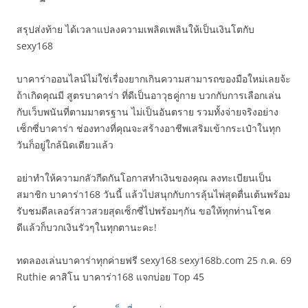
สรุปส่งท้าย ได้เวลาแปลงความเพลิดเพลินให้เป็นเงินโตกับ
sexy168
บาคาร่าออนไลน์ไม่ใช่เรื่องยากเกินความสามารถของมือใหม่เลยจ้ะ
ถ้าเกิดคุณมี สูตรบาคาร่า ที่ดีเป็นอาวุธคู่กาย บวกกับการเลือกเล่น
กับเว็บพนันที่ตามมาตรฐาน ไม่เป็นอันตราย รวมทั้งจ่ายจริงอย่าง
เซ็กซี่บาคาร่า ช่องทางที่คุณจะสร้างอาชีพเสริมเข้ากระเป๋าในทุก
วันก็อยู่ใกล้นิดเดียวแล้ว
อย่าทำให้ความกลัวกีดกันโอกาสทำเงินของคุณ ลงทะเบียนเป็น
สมาชิก บาคาร่า168 วันนี้ แล้วไปสนุกกับการลุ้นไพ่สุดตื่นเต้นพร้อม
รับชมดีลเลอร์สาวสวยสุดเซ็กซี่ไปพร้อมๆกัน ขอให้ทุกท่านโชค
ดีแล้วก็บวกเงินรัวๆในทุกตานะคะ!
ทดลองเล่นบาคาร่าทุกค่ายฟรี sexy168 sexy168b.com 25 ก.ค. 69
Ruthie คาสิโน บาคาร่า168 แจกบ่อย Top 45