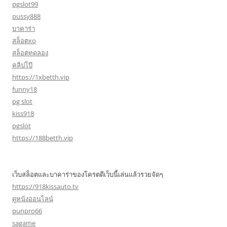
pgslot99
pussy888
บาคาร่า
สล็อตxo
สล็อตทดลอง
คลิปโป๊
https://1xbetth.vip
funny18
pg slot
kiss918
pgslot
https://188betth.vip
เว็บสล็อตและบาคาร่าของโครตดีเว็บนี้เล่นแล้วรวยจัดๆ
https://918kissauto.tv
ดูหนังออนไลน์
punpro66
sagame