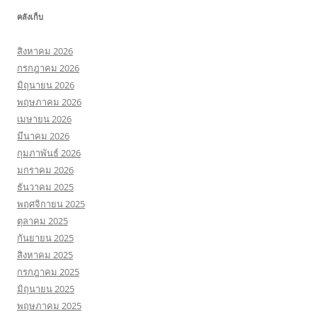
คลังเก็บ
สิงหาคม 2026
กรกฎาคม 2026
มิถุนายน 2026
พฤษภาคม 2026
เมษายน 2026
มีนาคม 2026
กุมภาพันธ์ 2026
มกราคม 2026
ธันวาคม 2025
พฤศจิกายน 2025
ตุลาคม 2025
กันยายน 2025
สิงหาคม 2025
กรกฎาคม 2025
มิถุนายน 2025
พฤษภาคม 2025