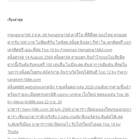
สำหรับ:
เรื่องล่าสุด
Hengjing168 3 ส.ค. 69 hengjing168 คาสิโน ที่ดีที่สุด ของไทย ทุกยอด
ฝากรับ 500 บาท ไม่ติดเทิร์น ไลฟ์สด สล็อต ยิงปลา กีฬา ไพ่ เครดิตฟรี แจก
เครดิตฟรี เยอะที่สุด Top 16 by Freeman Hengjing168d.com
สล็อต168 14 August 2569 สล็อต168 สายแตก ลุ้นกำไรแบบไม่เสียฟีล
ฝากนี้เกินคุ้มรับทุนฟรี 100 เล่นลื่น ไม่มีสะดุด คุ้มค่าการเดิมพัน ที่สุดใน
วงการ สล็อตเว็บตรง สมัครง่าย ลุ้นรางวัลใหญ่ได้ทันที Top 12 by Percy
tangtem168e.com
สล็อต888 websiteแจกหนัก รวมสล็อตน่าเล่น 2026 เกมดังจากค่ายชั้นนำ
พร้อมรายละเอียดครบทุกมิติ casino online เว็บใหญ่ ทดลองเล่น Top 36
by Alecia Jin888.asia 22 ก.ย. 26
บาคาร่า Sexy168c.com 28 July 2569 บาคาร่า เปิดมุมมองใหม่ของเกมบา
คาร่า เซียนบาคาร่าตัวจริงรับ 3 แสน เกมดัง ฟีเจอร์ครบ สัมผัสโต๊ะสด
ระดับพรีเมียม บาคาร่า168 เปิดเกมไว รับโปรใหญ่ไปเลย Top 16 by
Thalia