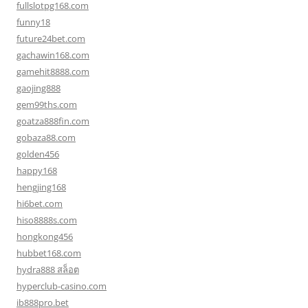
fullslotpg168.com
funny18
future24bet.com
gachawin168.com
gamehit8888.com
gaojing888
gem99ths.com
goatza888fin.com
gobaza88.com
golden456
happy168
hengjing168
hi6bet.com
hiso8888s.com
hongkong456
hubbet168.com
hydra888 สล็อต
hyperclub-casino.com
ib888pro.bet