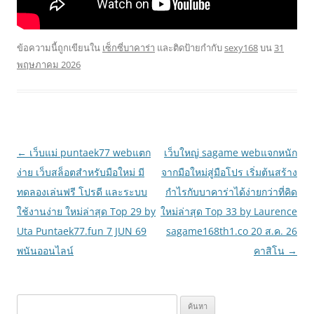
ข้อความนี้ถูกเขียนใน
เซ็กซี่บาคาร่า
และติดป้ายกำกับ
sexy168
บน
31
พฤษภาคม 2026
เมนู
←
เว็บแม่ puntaek77 webแตก
เว็บใหญ่ sagame webแจกหนัก
นำทาง
ง่าย เว็บสล็อตสำหรับมือใหม่ มี
จากมือใหม่สู่มือโปร เริ่มต้นสร้าง
เรื่อง
ทดลองเล่นฟรี โปรดี และระบบ
กำไรกับบาคาร่าได้ง่ายกว่าที่คิด
ใช้งานง่าย ใหม่ล่าสุด Top 29 by
ใหม่ล่าสุด Top 33 by Laurence
Uta Puntaek77.fun 7 JUN 69
sagame168th1.co 20 ส.ค. 26
พนันออนไลน์
คาสิโน
→
ค้นหา