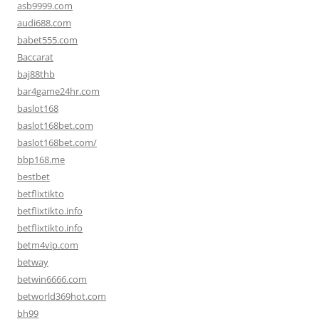
asb9999.com
audi688.com
babet555.com
Baccarat
baj88thb
bar4game24hr.com
baslot168
baslot168bet.com
baslot168bet.com/
bbp168.me
bestbet
betflixtikto
betflixtikto.info
betflixtikto.info
betm4vip.com
betway
betwin6666.com
betworld369hot.com
bh99