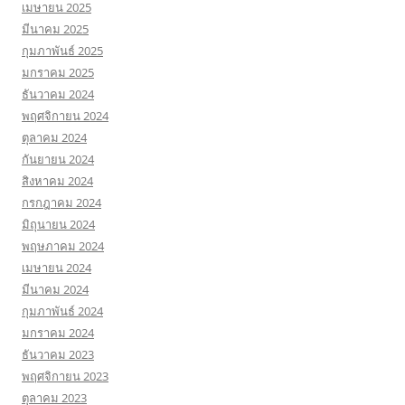
เมษายน 2025
มีนาคม 2025
กุมภาพันธ์ 2025
มกราคม 2025
ธันวาคม 2024
พฤศจิกายน 2024
ตุลาคม 2024
กันยายน 2024
สิงหาคม 2024
กรกฎาคม 2024
มิถุนายน 2024
พฤษภาคม 2024
เมษายน 2024
มีนาคม 2024
กุมภาพันธ์ 2024
มกราคม 2024
ธันวาคม 2023
พฤศจิกายน 2023
ตุลาคม 2023