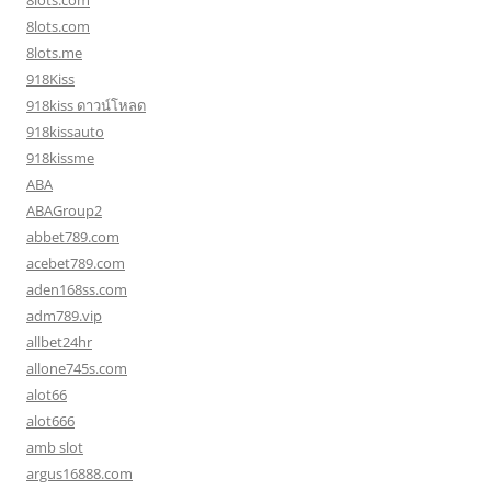
8lots.com
8lots.com
8lots.me
918Kiss
918kiss ดาวน์โหลด
918kissauto
918kissme
ABA
ABAGroup2
abbet789.com
acebet789.com
aden168ss.com
adm789.vip
allbet24hr
allone745s.com
alot66
alot666
amb slot
argus16888.com