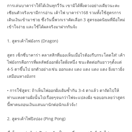
การเล่นบาคาร่าให้ได้เงินทุกวี่วัน เขามิได้พึ่งดวงอย่างเดียวนะคะ
เซียนตัวจริงเขามีการอ่าน เค้าไพ่ บาคาร่า168 รวมทั้งใช้สูตรการ
เดินเงินเข้ามาช่วย ซึ่งวันนี้พวกเราคัดเลือก 3 สูตรยอดนิยมที่มือใหม่
เข้าใจง่าย และใช้ได้ผลจริงมาฝากกันจ้ะ
1. สูตรเค้าไพ่มังกร (Dragon)
สูตร เซ็กซี่บาคาร่า คลาสสิกที่มองเห็นเมื่อไรต้องรีบกระโดดใส่! เค้า
ไพ่มังกรคือการที่ผลลัพธ์ออกฝั่งใดฝั่งหนึ่ง ชนะติดต่อกันยาวๆตั้งแต่
4-5 ตาขึ้นไป ยกตัวอย่างเช่น ออกแดง แดง แดง แดง แดง ยิ่งยาวยิ่ง
เสมือนหางมังกร
• การใช้สูตร: ถ้าเห็นไพ่ออกฝั่งเดิมซ้ำกัน 3-4 ตาแล้ว ตาถัดไปให้
ท่านแทงตามฝั่งนั้นไปเรื่อยๆจนกว่าไพ่จะแปลงฝั่ง ขอบอกเลยว่าสูตร
นี้พาคนถอนเงินแสนมานักต่อนักแล้วจ้ะ!
2. สูตรเค้าไพ่ปิงปอง (Ping Pong)