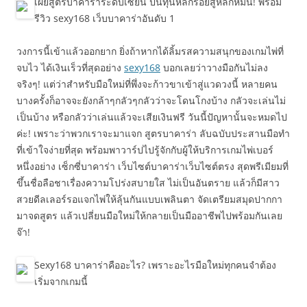
เผยสูตรบาคาร่าระดับเซียน ปั้นทุนหลักร้อยสู่หลักหมื่น! พร้อม
รีวิว sexy168 เว็บบาคาร่าอันดับ 1
วงการนี้เข้าแล้วออกยาก ยิ่งถ้าหากได้ลิ้มรสความสนุกของเกมไพ่ที่
จบไว ได้เงินเร็วที่สุดอย่าง
sexy168
บอกเลยว่าวางมือกันไม่ลง
จริงๆ! แต่ว่าสำหรับมือใหม่ที่พึ่งจะก้าวขาเข้าสู่แวดวงนี้ หลายคน
บางครั้งก็อาจจะยังกล้าๆกลัวๆกลัวว่าจะโดนโกงบ้าง กลัวจะเล่นไม่
เป็นบ้าง หรือกลัวว่าเล่นแล้วจะเสียเงินฟรี วันนี้ปัญหานั้นจะหมดไป
ค่ะ! เพราะว่าพวกเราจะมาแจก สูตรบาคาร่า ลับฉบับประสานมือทำ
ที่เข้าใจง่ายที่สุด พร้อมพาวาร์ปไปรู้จักกับผู้ให้บริการเกมไพ่เบอร์
หนึ่งอย่าง เซ็กซี่บาคาร่า เว็บไซต์บาคาร่าเว็บไซต์ตรง สุดพรีเมียมที่
ขึ้นชื่อลือชาเรื่องความโปร่งสบายใส ไม่เป็นอันตราย แล้วก็มีสาว
สวยดีลเลอร์รอแจกไพ่ให้ลุ้นกันแบบเพลินตา จัดเตรียมสมุดปากกา
มาจดสูตร แล้วเปลี่ยนมือใหม่ให้กลายเป็นมืออาชีพไปพร้อมกันเลย
จ๊า!
Sexy168 บาคาร่าคืออะไร? เพราะอะไรมือใหม่ทุกคนจำต้อง
เริ่มจากเกมนี้