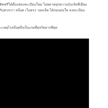
ดิตฟรีได้ตั้งแต่ลงทะเบียนใหม่ ไม่พลาดทุกความบันเทิงที่เยี่ยม
ม่กับพวกเรา สล็อต เว็บตรง วอลเล็ต ได้ก่อนคนใด ลงทะเบียน
เหตุไรสล็อตถึงเป็นเกมที่ทุจริตยากที่สุด