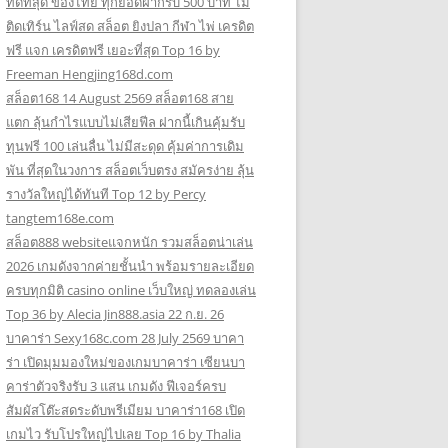
ที่ดีที่สุด ของไทย ทุกยอดฝากรับ 500 บาท ไม่
ติดเทิร์น ไลฟ์สด สล็อต ยิงปลา กีฬา ไพ่ เครดิต
ฟรี แจก เครดิตฟรี เยอะที่สุด Top 16 by
Freeman Hengjing168d.com
สล็อต168 14 August 2569 สล็อต168 สาย
แตก ลุ้นกำไรแบบไม่เสียฟีล ฝากนี้เกินคุ้มรับ
ทุนฟรี 100 เล่นลื่น ไม่มีสะดุด คุ้มค่าการเดิม
พัน ที่สุดในวงการ สล็อตเว็บตรง สมัครง่าย ลุ้น
รางวัลใหญ่ได้ทันที Top 12 by Percy
tangtem168e.com
สล็อต888 websiteแจกหนัก รวมสล็อตน่าเล่น
2026 เกมดังจากค่ายชั้นนำ พร้อมรายละเอียด
ครบทุกมิติ casino online เว็บใหญ่ ทดลองเล่น
Top 36 by Alecia Jin888.asia 22 ก.ย. 26
บาคาร่า Sexy168c.com 28 July 2569 บาคา
ร่า เปิดมุมมองใหม่ของเกมบาคาร่า เซียนบา
คาร่าตัวจริงรับ 3 แสน เกมดัง ฟีเจอร์ครบ
สัมผัสโต๊ะสดระดับพรีเมียม บาคาร่า168 เปิด
เกมไว รับโปรใหญ่ไปเลย Top 16 by Thalia