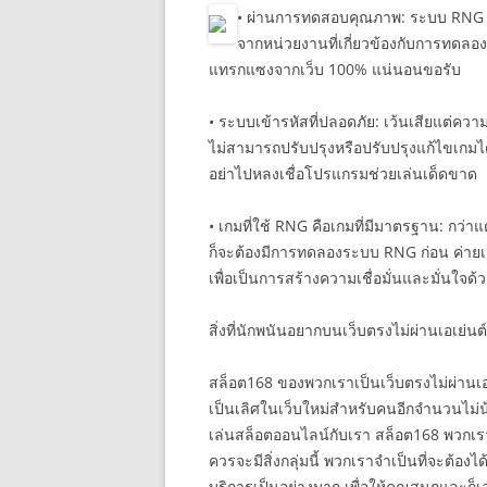
• ผ่านการทดสอบคุณภาพ: ระบบ RNG ค
จากหน่วยงานที่เกี่ยวข้องกับการทดลอง
แทรกแซงจากเว็บ 100% แน่นอนขอรับ
• ระบบเข้ารหัสที่ปลอดภัย: เว้นเสียแต่ควา
ไม่สามารถปรับปรุงหรือปรับปรุงแก้ไขเกมได
อย่าไปหลงเชื่อโปรแกรมช่วยเล่นเด็ดขาด
• เกมที่ใช้ RNG คือเกมที่มีมาตรฐาน: ก
ก็จะต้องมีการทดลองระบบ RNG ก่อน ค่าย
เพื่อเป็นการสร้างความเชื่อมั่นและมั่นใจด้
สิ่งที่นักพนันอยากบนเว็บตรงไม่ผ่านเอเย่นต์
สล็อต168 ของพวกเราเป็นเว็บตรงไม่ผ่านเอ
เป็นเลิศในเว็บใหม่สำหรับคนอีกจำนวนไม่น้
เล่นสล็อตออนไลน์กับเรา สล็อต168 พวกเราเชื่
ควรจะมีสิ่งกลุ่มนี้ พวกเราจำเป็นที่จะต้อง
บริการเป็นอย่างมาก เพื่อให้คุณสนุกและ