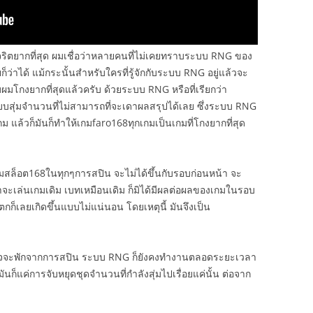
จริตยากที่สุด ผมเชื่อว่าหลายคนที่ไม่เคยทราบระบบ RNG ของ
ว่าได้ แม้กระนั้นสำหรับใครที่รู้จักกับระบบ RNG อยู่แล้วจะ
มโกงยากที่สุดแล้วครับ ด้วยระบบ RNG หรือที่เรียกว่า
ุ่มจำนวนที่ไม่สามารถที่จะเดาผลสรุปได้เลย ซึ่งระบบ RNG
เกม แล้วก็มันก็ทำให้เกมfaro168ทุกเกมเป็นเกมที่โกงยากที่สุด
สล็อต168ในทุกๆการสปิน จะไม่ได้ขึ้นกับรอบก่อนหน้า จะ
ว่าจะเล่นเกมเดิม เบทเหมือนเดิม ก็มิได้มีผลต่อผลของเกมในรอบ
ตกก็เลยเกิดขึ้นแบบไม่แน่นอน โดยเหตุนี้ มันจึงเป็น
าจจะพักจากการสปิน ระบบ RNG ก็ยังคงทำงานตลอดระยะเวลา
นก็แค่การจับหยุดชุดจำนวนที่กำลังสุ่มไปเรื่อยแค่นั้น ต่อจาก