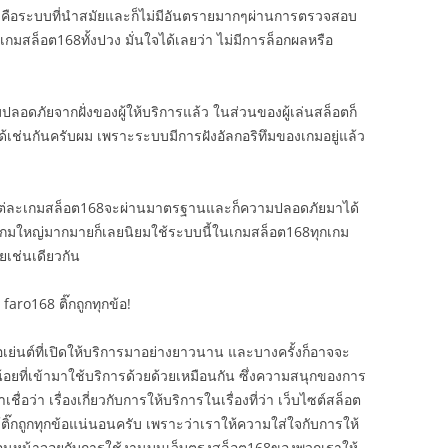
ือระบบที่นำสมัยและก็ไม่มีอันตรายมากๆผ่านการตรวจสอบ
เกมสล็อต168ทั้งปวง มั่นใจได้เลยว่า ไม่มีการล็อกผลหรือ
มปลอดภัยจากฝั่งของผู้ให้บริการแล้ว ในส่วนของผู้เล่นสล็อตก็
้เช่นกันครับผม เพราะระบบมีการฝังอัลกอริทึมของเกมอยู่แล้ว
ว่าแต่ละเกมสล็อต168จะผ่านมาตรฐานและก็ความปลอดภัยมาได้
เกมใหญ่มากมายก็เลยนิยมใช้ระบบนี้ในเกมสล็อต168ทุกเกม
วยเช่นเดียวกัน
 faro168 ติ๊กถูกทุกข้อ!
เย่นต์ที่เปิดให้บริการมาอย่างยาวนาน และบางครั้งก็อาจจะ
อยที่เข้ามาใช้บริการด้วยด้วยเหมือนกัน ซึ่งความสนุกของการ
อว่า เรื่องเกี่ยวกับการให้บริการในเรื่องที่ว่า เว็บไซต์สล็อต
ได้ติ๊กถูกทุกข้อแน่นอนครับ เพราะว่าเราให้ความใส่ใจกับการให้
ก็เอนหน้าจอยกับการใช้งานบนเว็บตรงสล็อต168ของพวกเราให้