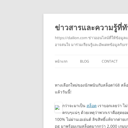
ข่าวสารและความรู้ที่
https://dailion.com ข่าวออนไลน์ที่ให้ข้อมู
อาจสนใจ มาร่วมเรียนรู้และอัพเดทข้อมูลกับเร
หน้าแรก
BLOG
CONTACT
ทางเลือกใหม่ของนักพนันกับสล็อต168 สล็อตเว
แล้ววันนี้!
กว่าจะมาเป็น
สล็อต
เราบอกเลยว่า ไม
ครบๆแน่ๆ ด้วยเหตุว่าพวกเราคือสุดยอดเ
100% ไม่ผ่านเอเย่นต์ ลิขสิทธิ์แท้จากค่
pg มาพร้อมเกมสล็อตมากกว่า 2,000 เกมบนเ