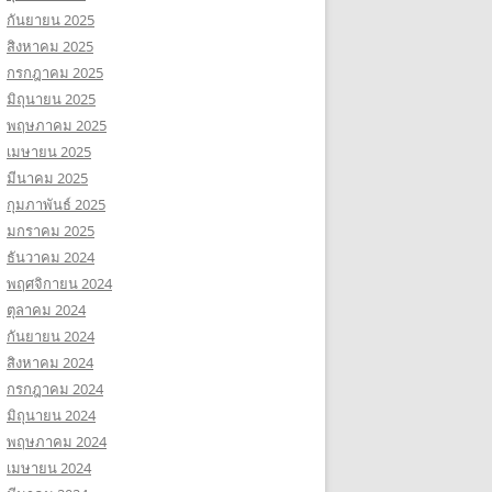
กันยายน 2025
สิงหาคม 2025
กรกฎาคม 2025
มิถุนายน 2025
พฤษภาคม 2025
เมษายน 2025
มีนาคม 2025
กุมภาพันธ์ 2025
มกราคม 2025
ธันวาคม 2024
พฤศจิกายน 2024
ตุลาคม 2024
กันยายน 2024
สิงหาคม 2024
กรกฎาคม 2024
มิถุนายน 2024
พฤษภาคม 2024
เมษายน 2024