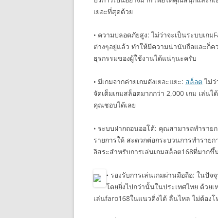
เยอะที่สุดด้วย
• ความปลอดภัยสูง: ไม่ว่าจะเป็นระบบเกมF
ต่างๆอยู่แล้ว ทำให้มีความน่านับถือและ
ธุรกรรมของผู้ใช้งานได้แน่ๆนะครับ
• มีเกมจากค่ายเกมดังเยอะแยะ:
สล็อต
ไม่ว
จัดเต็มเกมสล็อตมากกว่า 2,000 เกม เล่นได้ต
คุณชอบได้เลย
• ระบบฝากถอนออโต้: คุณสามารถทำรายกา
รายการให้ สะดวกต่อกระบวนการทำรายการเพิ่
อิสระสำหรับการเล่นเกมสล็อต168ที่มากขึ
• รองรับการเล่นเกมผ่านมือถือ: ในปัจ
โดยยิ่งไปกว่านั้นในประเทศไทย ด้วยเ
เล่นfaro168ในแนวดิ่งได้ ลื่นไหล ไม่ต้องโ