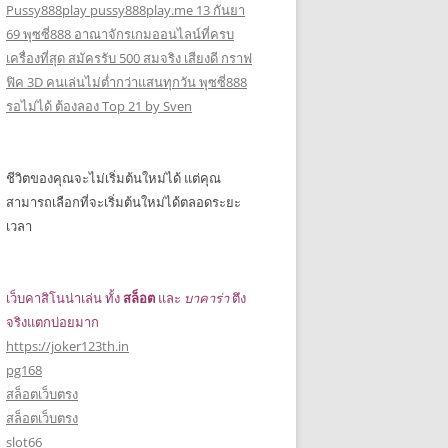
Pussy888play pussy888play.me 13 กันยา
69 พุซซี่888 อาณาจักรเกมออนไลน์ที่ครบ
เครื่องที่สุด สมัครรับ 500 สมจริง เสียงดี กราฟ
ฟิค 3D คนเล่นไม่ต่ำกว่าแสนทุกวัน พุซซี่888
รอไม่ได้ ต้องลอง Top 21 by Sven
ชีวิตของคุณจะไม่เริ่มต้นใหม่ได้ แต่คุณ
สามารถเลือกที่จะเริ่มต้นใหม่ได้ตลอดระยะ
เวลา
เว็บคาสิโนน่าเล่น ทั้ง
สล็อต
และ
บาคาร่า
ตึง
จริงแตกบ่อยมาก
https://joker123th.in
pg168
สล็อตเว็บตรง
สล็อตเว็บตรง
slot66