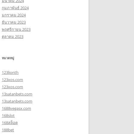
มีนาคม 2024
กุมภาพันธ์ 2024
มกราคม 2024
ธันวาคม 2023
พฤศจิกายน 2023
ตุลาคม 2023
หมวดหมู่
123lionth
123xos.com
123xos.com
13satanbets.com
13satanbets.com
1688vegasx.com
168slot
168สล็อต
188bet