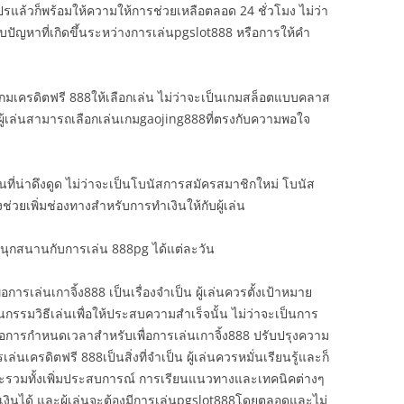
อโปรแล้วก็พร้อมให้ความให้การช่วยเหลือตลอด 24 ชั่วโมง ไม่ว่า
ับปัญหาที่เกิดขึ้นระหว่างการเล่นpgslot888 หรือการให้คำ
เครดิตฟรี 888ให้เลือกเล่น ไม่ว่าจะเป็นเกมสล็อตแบบคลาส
 ผู้เล่นสามารถเลือกเล่นเกมgaojing888ที่ตรงกับความพอใจ
นที่น่าดึงดูด ไม่ว่าจะเป็นโบนัสการสมัครสมาชิกใหม่ โบนัส
ช่วยเพิ่มช่องทางสำหรับการทำเงินให้กับผู้เล่น
นุกสนานกับการเล่น 888pg ได้แต่ละวัน
ารเล่นเกาจิ้ง888 เป็นเรื่องจำเป็น ผู้เล่นควรตั้งเป้าหมาย
รรมวิธีเล่นเพื่อให้ประสบความสำเร็จนั้น ไม่ว่าจะเป็นการ
รือการกำหนดเวลาสำหรับเพื่อการเล่นเกาจิ้ง888 ปรับปรุงความ
เครดิตฟรี 888เป็นสิ่งที่จำเป็น ผู้เล่นควรหมั่นเรียนรู้และก็
กษะรวมทั้งเพิ่มประสบการณ์ การเรียนแนวทางและเทคนิคต่างๆ
ำเงินได้ และผู้เล่นจะต้องมีการเล่นpgslot888โดยตลอดและไม่