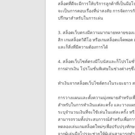
สล็อตที่ดีจะมีการให้บริการลูกค้าที่เป็นมื
จะเป็นการตอบเรื่องที่น่าสงสัย การจัดการก
ปรึกษาสำหรับในการเล่น
3. สล็อตเว็บตรงมีความมากมายหลายของเกม
สิก เกมสล็อตวิดีโอ หรือเกมสล็อตแจ็คพอต
และก็สิ่งที่มีความต้องการได้
4. สล็อตเว็บไซต์ตรงมีโบนัสและก็โปรโมชั่
การฝากเงิน โปรโมชั่นพิเศษในช่วงต่างๆซึ่ง
ทำเงินจากสล็อตเว็บไซต์ตรงในระยะยาว ส
การวางแผนและตั้งความมุ่งหมายสำหรับเพื่อก
สำหรับในการทำเงินแต่ละครั้ง และวางแผนก
ระบุจำนวนเงินที่จะใช้เล่นในแต่ละครั้ง ห
สามารถรวมทั้งประสบการณ์สำหรับเพื่อการเล่น
ทดลองเล่นเกมสล็อตใหม่ๆเพื่อปรับปรุงทั
จากผู้เล่นมือโปรจะช่วยให้ผู้เล่นสามารถท