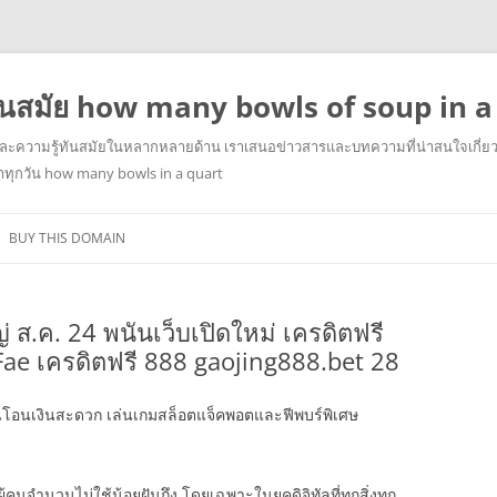
ทันสมัย how many bowls of soup in a
ลและความรู้ทันสมัยในหลากหลายด้าน เราเสนอข่าวสารและบทความที่น่าสนใจเกี่ยวกับเ
าทุกวัน how many bowls in a quart
ข้าม
ไป
BUY THIS DOMAIN
ยัง
เนื้อหา
 ส.ค. 24 พนันเว็บเปิดใหม่ เครดิตฟรี
Fae เครดิตฟรี 888 gaojing888.bet 28
อนโอนเงินสะดวก เล่นเกมสล็อตแจ็คพอตและฟีพบร์พิเศษ
้คนผู้คนจำนวนไม่ใช้น้อยฝันถึง โดยเฉพาะในยุคดิจิทัลที่ทุกสิ่งทุก