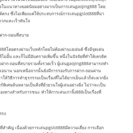
 หนึ่งในแนวทางยอดนิยมอย่างมากเป็นการเล่นgaojing888 โดย
ต์ตรง ซึ่งไม่เพียงแค่ให้ประสบการณ์การเล่นpgslot888ที่น่า
ะดวกและเร็วทันใจ
บฝาก-ถอนที่สบาย
8โดยตรงผ่านเว็บหลักโดยไม่ต้องผ่านเอเย่นต์ ซึ่งมีจุดเด่น
่อั้น และก็ไม่มีอันตรายเพิ่มขึ้น หนึ่งในปัจจัยที่ทำให้เครดิต
ารฝาก-ถอนที่สบายรวมทั้งรวดเร็ว ผู้เล่นgaojing888สามารถทำ
งรอนาน นอกเหนือจากนั้นยังมีการรองรับการฝาก-ถอนผ่าน
วิธีการทำธุรกรรมเป็นเรื่องที่ไม่ได้ยากเย็นแล้วก็สะดวกยิ่ง
พิเศษล้นหลามเป็นสิ่งที่ยั่วยวนใจผู้เล่นอย่างยิ่ง ไม่ว่าจะเป็น
มช่องทางสำหรับการชนะ ทำให้การเล่นเกาจิ้ง888เป็นเรื่องที่
์ตรง
กที่สำคัญ เนื่องด้วยการเล่นpgslot888มีความเสี่ยง การเลือก