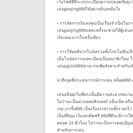
เว็บไซต์ที่มีระบบระเบียบความปลอดภัยสูง 
เล่นgaojing888ได้อย่างมั่นอกมั่นใจ
• การจัดการเงินลงทุนเป็นเรื่องจำเป็นใ
เล่นgaojing888แต่ละครั้งจะช่วยให้ผู้เล่น
เงินเยอะมากในครั้งเดียว
• การใช้ผลดีจากโบนัสรวมทั้งโปรโมชั่นเป็นว
เป็นโบนัสการลงทะเบียนเป็นสมาชิกใหม่ โ
เล่นpgslot888สามารถเพิ่มจังหวะสำหรับเพ
มาถึงจุดที่ประสบการณ์การเล่น สล็อต888 เ
เล่นสล็อตเว็บที่ตรงนั้นมีความสะดวกสบายอย
ไม่ว่าจะเป็นผ่านคอมพิวเตอร์ แท็บเล็ต หรื
เกม เกาจิ้ง888 เป็นเรื่องง่ายรวมทั้งรวดเร็
เป็นที่นิยม เว็บเครดิตฟรี 888ที่ดีจะมีการ
ตลอด 24 ชั่วโมง ไม่ว่าจะเป็นการตอบปัญหา
สำหรับการเล่น