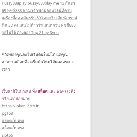
Pussy888play pussy888play.me 13 กันยา
69 พุซซี่888 อาณาจักรเกมออนไลน์ที่ครบ
เครื่องที่สุด สมัครรับ 500 สมจริง เสียงดี กราฟ
ฟิค 3D คนเล่นไม่ต่ำกว่าแสนทุกวัน พุซซี่888
รอไม่ได้ ต้องลอง Top 21 by Sven
ชีวิตของคุณจะไม่เริ่มต้นใหม่ได้ แต่คุณ
สามารถเลือกที่จะเริ่มต้นใหม่ได้ตลอดระยะ
เวลา
เว็บคาสิโนน่าเล่น ทั้ง
สล็อต
และ
บาคาร่า
ตึง
จริงแตกบ่อยมาก
https://joker123th.in
pg168
สล็อตเว็บตรง
สล็อตเว็บตรง
slot66