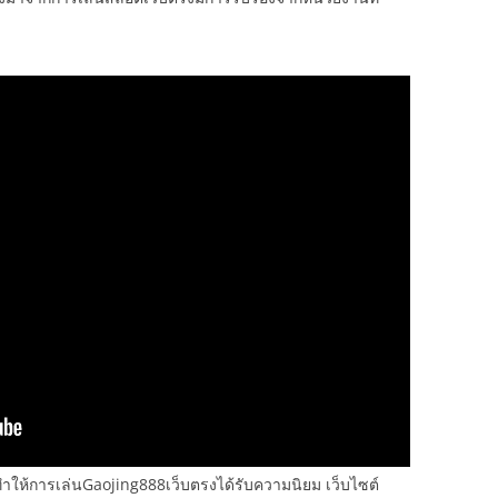
ที่ทำให้การเล่นGaojing888เว็บตรงได้รับความนิยม เว็บไซต์