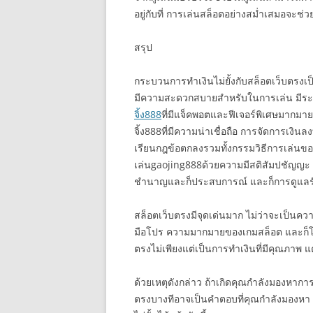
อยู่กับที่ การเล่นสล็อตอย่างสม่ำเสมอจะช่ว
สรุป
กระบวนการทำเงินไม่ยั้งกับสล็อตเว็บตรงเป
มีความสะดวกสบายสำหรับในการเล่น มีระบบ
จิ้ง888
ที่มีแจ็คพอตและฟีเจอร์พิเศษมากมายก
จิ้ง888ที่มีความน่าเชื่อถือ การจัดการเงิ
เรียนกฎข้อตกลงรวมทั้งกรรมวิธีการเล่นขอ
เล่นgaojing888ด้วยความมีสติสัมปชัญญ
ชำนาญและก็ประสบการณ์ และก็การดูแลร
สล็อตเว็บตรงมีจุดเด่นมาก ไม่ว่าจะเป็นควา
มือโปร ความมากมายของเกมสล็อต และก็โบน
ตรงไม่เพียงแต่เป็นการทำเงินที่มีคุณภาพ แต
ด้วยเหตุดังกล่าว ถ้าเกิดคุณกำลังมองหาการ
ตรงบางทีอาจเป็นคำตอบที่คุณกำลังมองหา อ