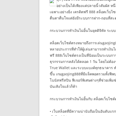
อย่างเป็นได้เพียงแค่ปลายนิ้วสัมผัส
เฉพาะอย่างยิ่ง เครดิตฟรี 888 สล็อตเว็บไซ
ตื่นตาตื่นใจแต่ยังมีระบบการฝาก-ถอนที่ส
กระบวนการทำเงินไม่อั้นในยุคดิจิทัล ระบ
สล็อตเว็บไซต์ตรงหมายถึงการเล่นgaojing88
หลายประการที่ทำให้ผู้เล่นสามารถทำเงินได้ไม
ฟรี 888เว็บไซต์ตรงเป็นที่นิยมเป็นระบบก
ธุรกรรมการคลังได้ตลอด 1 วัน โดยไม่ต้อ
True Wallet และระบบแบงค์ทุกธนาคาร ทำให้
ขึ้น เกมgaojing888ที่มีแจ็คพอตรวมทั้งฟีพบร์
โบนัสฟรีสปิน ฟีเจอร์พิเศษต่างๆที่ช่วยเพิ่
บันเทิงใจแล้วก็ท้า
กระบวนการทำเงินไม่อั้นกับ สล็อตเว็บไซต
• เว็บสล็อตที่มีความน่านับถือเป็นอันดับแร