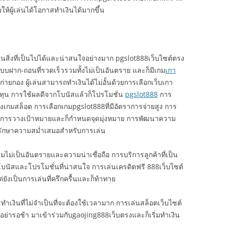
ยให้ผู้เล่นได้โอกาสทำเงินได้มากขึ้น
็นสิ่งที่เป็นไปได้และน่าสนใจอย่างมาก pgslot888เว็บไซต์ตรง
ฝาก-ถอนที่รวดเร็วรวมทั้งไม่เป็นอันตราย และก็มีเกม
เกา
่ายกอง ผู้เล่นสามารถทำเงินได้ไม่อั้นด้วยการเลือกเว็บเกา
นลงทุน การใช้ผลดีจากโบนัสแล้วก็โปรโมชั่น
pgslot888
การ
งเกมสล็อต การเลือกเกมpgslot888ที่มีอัตราการจ่ายสูง การ
ะ การวางเป้าหมายและก็กำหนดจุดมุ่งหมาย การพัฒนาความ
ักษาความสม่ำเสมอสำหรับการเล่น
มไม่เป็นอันตรายและความน่าเชื่อถือ การบริการลูกค้าที่เป็น
ัสและโปรโมชั่นที่น่าสนใจ การเล่นเครดิตฟรี 888เว็บไซต์
่ยังเป็นการเล่นที่ครึกครื้นและก็ท้าทาย
ทำเงินที่ไม่จำเป็นที่จะต้องใช้เวลามาก การเล่นสล็อตเว็บไซต์
ย่ารอช้า มาเข้าร่วมกับgaojing888เว็บตรงและก็เริ่มทำเงิน