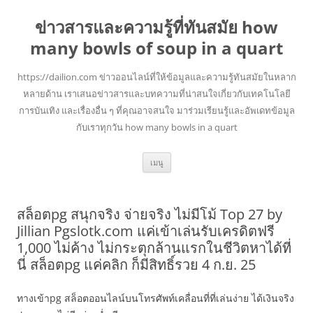
ข่าวสารและความรู้ที่ทันสมัย how
many bowls of soup in a quart
https://dailion.com ข่าวออนไลน์ที่ให้ข้อมูลและความรู้ทันสมัยในหลาก
หลายด้าน เราเสนอข่าวสารและบทความที่น่าสนใจเกี่ยวกับเทคโนโลยี
การบันเทิง และเรื่องอื่น ๆ ที่คุณอาจสนใจ มาร่วมเรียนรู้และอัพเดทข้อมูล
กับเราทุกวัน how many bowls in a quart
ข้าม
เมนู
ไป
ยัง
เนื้อหา
สล็อตpg สนุกจริง จ่ายจริง ไม่มีโม้ Top 27 by
Jillian Pgslotk.com แค่เข้าเล่นรับเครดิตฟรี
1,000 ไม่ค้าง ไม่กระตุกล้านแรกในชีวิตหาได้ที่
นี่ สล็อตpg แค่คลิก ก็มีสิทธิ์รวย 4 ก.ย. 25
ทางเข้าpg สล็อตออนไลน์บนโทรศัพท์เคลื่อนที่ที่เล่นง่าย ได้เงินจริง