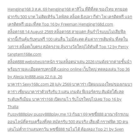
Hengjing168 3 ส.ค. 69 hengjing168 คาสิโน ที่ดีที่สุด ของไทย ทุกยอด
ฝากรับ 500 บาท ไม่ติดเทิร์น ไลฟ์สด สล็อต ยิงปลา กีฬา ไพ่ เครดิตฟรี แจก
เครดิตฟรี เยอะที่สุด Top 16 by Freeman Hengjing168d.com
สล็อต168 14 August 2569 สล็อต168 สายแตก ลุ้นกำไรแบบไม่เสียฟีล
ฝากนี้เกินคุ้มรับทุนฟรี 100 เล่นลื่น ไม่มีสะดุด คุ้มค่าการเดิมพัน ที่สุดใน
วงการ สล็อตเว็บตรง สมัครง่าย ลุ้นรางวัลใหญ่ได้ทันที Top 12 by Percy
tangtem168e.com
สล็อต888 websiteแจกหนัก รวมสล็อตน่าเล่น 2026 เกมดังจากค่ายชั้นนำ
พร้อมรายละเอียดครบทุกมิติ casino online เว็บใหญ่ ทดลองเล่น Top 36
by Alecia Jin888.asia 22 ก.ย. 26
บาคาร่า Sexy168c.com 28 July 2569 บาคาร่า เปิดมุมมองใหม่ของเกมบา
คาร่า เซียนบาคาร่าตัวจริงรับ 3 แสน เกมดัง ฟีเจอร์ครบ สัมผัสโต๊ะสด
ระดับพรีเมียม บาคาร่า168 เปิดเกมไว รับโปรใหญ่ไปเลย Top 16 by
Thalia
Pussy888play pussy888play.me 13 กันยา 69 พุซซี่888 อาณาจักรเกม
ออนไลน์ที่ครบเครื่องที่สุด สมัครรับ 500 สมจริง เสียงดี กราฟฟิค 3D คน
เล่นไม่ต่ำกว่าแสนทุกวัน พุซซี่888 รอไม่ได้ ต้องลอง Top 21 by Sven