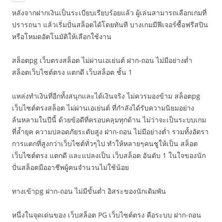
หลังจากฝากเงินเป็นระเบียบเรียบร้อยแล้ว ผู้เล่นสามารถเลือกเกมที่
ปรารถนา แล้วเริ่มปั่นสล็อตได้โดยทันที บางเกมมีฟีเจอร์ซื้อฟรีสปิน
หรือโหมดอัตโนมัติให้เลือกใช้งาน
สล็อตpg เว็บตรงสล็อต ไม่ผ่านเอเย่นต์ ฝาก-ถอน ไม่มีอย่างต่ำ
สล็อตเว็บไซต์ตรง แตกดี เว็บสล็อต ชั้น 1
แหล่งทำเงินที่อีกทั้งสนุกและได้เงินจริง ไม่ควรมองข้าม สล็อตpg
เว็บไซต์ตรงสล็อต ไม่ผ่านเอเย่นต์ ที่กำลังได้รับความนิยมอย่าง
ล้นหลามในปีนี้ ด้วยข้อดีที่ครอบคลุมทุกด้าน ไม่ว่าจะเป็นระบบเกม
ที่ล้ำยุค ความปลอดภัยระดับสูง ฝาก-ถอน ไม่มีอย่างต่ำ รวมทั้งอัตรา
การแตกที่สูงกว่าเว็บไซต์ทั่วๆไป ทำให้หลายๆคนชูให้เป็น สล็อต
เว็บไซต์ตรง แตกดี และแปลงเป็น เว็บสล็อต อันดับ 1 ในใจของนัก
ปั่นสล็อตมืออาชีพผู้คนจำนวนไม่ใช้น้อย
ทางเข้าpg ฝาก-ถอน ไม่มีขั้นต่ำ อิสระของนักเดิมพัน
หนึ่งในจุดเด่นของ เว็บสล็อต PG เว็บไซต์ตรง คือระบบ ฝาก-ถอน