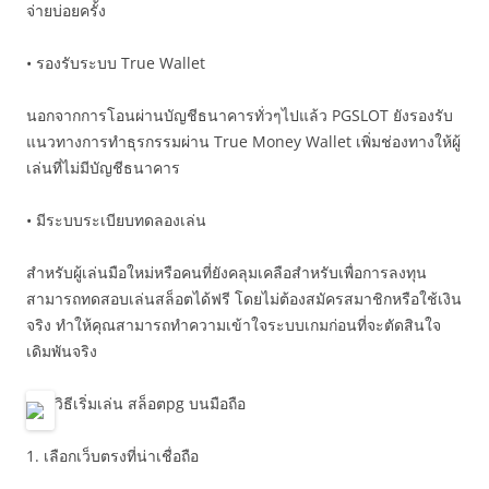
จ่ายบ่อยครั้ง
• รองรับระบบ True Wallet
นอกจากการโอนผ่านบัญชีธนาคารทั่วๆไปแล้ว PGSLOT ยังรองรับ
แนวทางการทำธุรกรรมผ่าน True Money Wallet เพิ่มช่องทางให้ผู้
เล่นที่ไม่มีบัญชีธนาคาร
• มีระบบระเบียบทดลองเล่น
สำหรับผู้เล่นมือใหม่หรือคนที่ยังคลุมเคลือสำหรับเพื่อการลงทุน
สามารถทดสอบเล่นสล็อตได้ฟรี โดยไม่ต้องสมัครสมาชิกหรือใช้เงิน
จริง ทำให้คุณสามารถทำความเข้าใจระบบเกมก่อนที่จะตัดสินใจ
เดิมพันจริง
วิธีเริ่มเล่น สล็อตpg บนมือถือ
1. เลือกเว็บตรงที่น่าเชื่อถือ