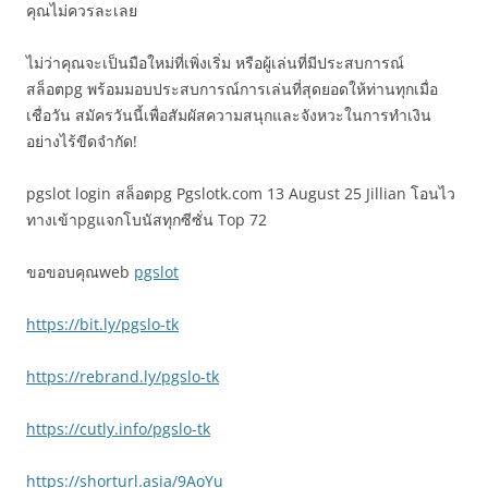
คุณไม่ควรละเลย
ไม่ว่าคุณจะเป็นมือใหม่ที่เพิ่งเริ่ม หรือผู้เล่นที่มีประสบการณ์
สล็อตpg พร้อมมอบประสบการณ์การเล่นที่สุดยอดให้ท่านทุกเมื่อ
เชื่อวัน สมัครวันนี้เพื่อสัมผัสความสนุกและจังหวะในการทำเงิน
อย่างไร้ขีดจำกัด!
pgslot login สล็อตpg Pgslotk.com 13 August 25 Jillian โอนไว
ทางเข้าpgแจกโบนัสทุกซีซั่น Top 72
ขอขอบคุณweb
pgslot
https://bit.ly/pgslo-tk
https://rebrand.ly/pgslo-tk
https://cutly.info/pgslo-tk
https://shorturl.asia/9AoYu