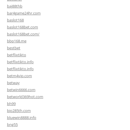
baj88thb
bar4game24hr.com
baslot168
baslot168bet.com
baslot168bet.com/
bbp168.me
bestbet
betflixtikto
betflixtikto.info
betflixtikto.info
betm4vip.com
betway
betwin6666.com
betworld369hot.com
bh99
bio285th.com
bluewin8888.info
bng55