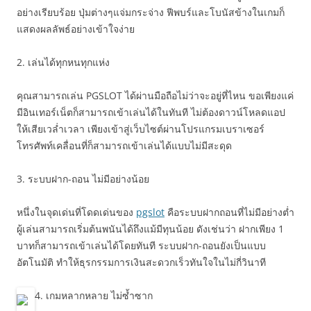
อย่างเรียบร้อย ปุ่มต่างๆแจ่มกระจ่าง ฟีพบร์และโบนัสข้างในเกมก็
แสดงผลลัพธ์อย่างเข้าใจง่าย
2. เล่นได้ทุกหนทุกแห่ง
คุณสามารถเล่น PGSLOT ได้ผ่านมือถือไม่ว่าจะอยู่ที่ไหน ขอเพียงแค่
มีอินเทอร์เน็ตก็สามารถเข้าเล่นได้ในทันที ไม่ต้องดาวน์โหลดแอป
ให้เสียเวล่ำเวลา เพียงเข้าสู่เว็บไซต์ผ่านโปรแกรมเบราเซอร์
โทรศัพท์เคลื่อนที่ก็สามารถเข้าเล่นได้แบบไม่มีสะดุด
3. ระบบฝาก-ถอน ไม่มีอย่างน้อย
หนึ่งในจุดเด่นที่โดดเด่นของ
pgslot
คือระบบฝากถอนที่ไม่มีอย่างต่ำ
ผู้เล่นสามารถเริ่มต้นพนันได้ถึงแม้มีทุนน้อย ดังเช่นว่า ฝากเพียง 1
บาทก็สามารถเข้าเล่นได้โดยทันที ระบบฝาก-ถอนยังเป็นแบบ
อัตโนมัติ ทำให้ธุรกรรมการเงินสะดวกเร็วทันใจในไม่กี่วินาที
4. เกมหลากหลาย ไม่ซ้ำซาก