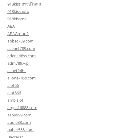
918kiss ดาวน์โหลด
918kissauto
918kissme
ABA
ABAGroup2
abbet789.com
acebet789.com
aden168ss.com
adm789.vip
allbet24hr
allone745s.com
alot66
alot666
amb slot
argus16888.com
asb9999.com
audi688.com
babet555.com
Baccarat