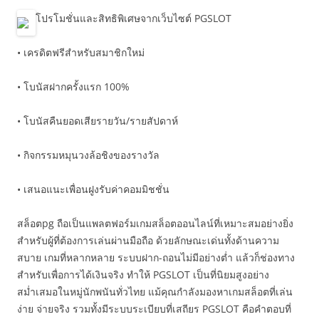
โปรโมชั่นและสิทธิพิเศษจากเว็บไซต์ PGSLOT
• เครดิตฟรีสำหรับสมาชิกใหม่
• โบนัสฝากครั้งแรก 100%
• โบนัสคืนยอดเสียรายวัน/รายสัปดาห์
• กิจกรรมหมุนวงล้อชิงของรางวัล
• เสนอแนะเพื่อนฝูงรับค่าคอมมิชชั่น
สล็อตpg ถือเป็นแพลตฟอร์มเกมสล็อตออนไลน์ที่เหมาะสมอย่างยิ่ง
สำหรับผู้ที่ต้องการเล่นผ่านมือถือ ด้วยลักษณะเด่นทั้งด้านความ
สบาย เกมที่หลากหลาย ระบบฝาก-ถอนไม่มีอย่างต่ำ แล้วก็ช่องทาง
สำหรับเพื่อการได้เงินจริง ทำให้ PGSLOT เป็นที่นิยมสูงอย่าง
สม่ำเสมอในหมู่นักพนันทั่วไทย แม้คุณกำลังมองหาเกมสล็อตที่เล่น
ง่าย จ่ายจริง รวมทั้งมีระบบระเบียบที่เสถียร PGSLOT คือคำตอบที่