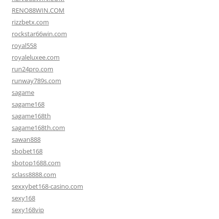
RENO88WIN.COM
rizzbetx.com
rockstar66win.com
royal558
royaleluxee.com
run24pro.com
runway789s.com
sagame
sagame168
sagame168th
sagame168th.com
sawan888
sbobet168
sbotop1688.com
sclass8888.com
sexxybet168-casino.com
sexy168
sexy168vip