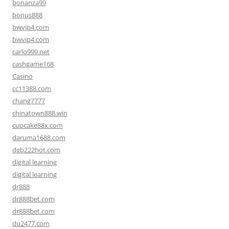
bonanza99
bonus888
bwvip4.com
bwvip4.com
carlo999.net
cashgame168
Casino
cc11388.com
chang7777
chinatown888.win
cupcake88x.com
daruma1688.com
dgb222hot.com
digital learning
digital learning
dr888
dr888bet.com
dr888bet.com
du2477.com