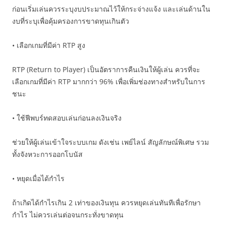
ก่อนเริ่มเล่นควรระบุงบประมาณไว้ให้กระจ่างแจ้ง และเล่นด้านใน
งบที่ระบุเพื่อคุ้มครองการขาดทุนเกินตัว
• เลือกเกมที่มีค่า RTP สูง
RTP (Return to Player) เป็นอัตราการคืนเงินให้ผู้เล่น ควรที่จะ
เลือกเกมที่มีค่า RTP มากกว่า 96% เพื่อเพิ่มช่องทางสำหรับในการ
ชนะ
• ใช้ฟีพบร์ทดสอบเล่นก่อนลงเงินจริง
ช่วยให้ผู้เล่นเข้าใจระบบเกม ดังเช่น เพย์ไลน์ สัญลักษณ์พิเศษ รวม
ทั้งจังหวะการออกโบนัส
• หยุดเมื่อได้กำไร
ถ้าเกิดได้กำไรเกิน 2 เท่าของเงินทุน ควรหยุดเล่นทันทีเพื่อรักษา
กำไร ไม่ควรเล่นต่อจนกระทั่งขาดทุน