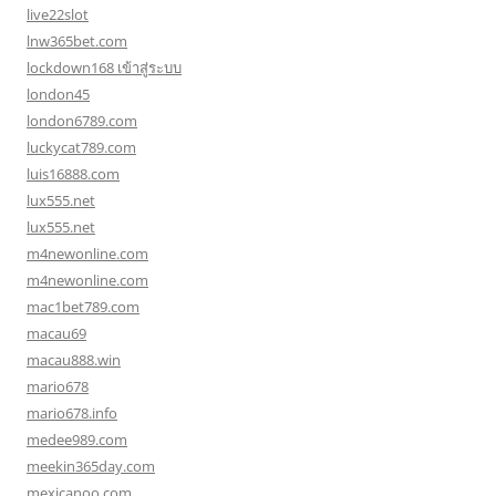
live22slot
lnw365bet.com
lockdown168 เข้าสู่ระบบ
london45
london6789.com
luckycat789.com
luis16888.com
lux555.net
lux555.net
m4newonline.com
m4newonline.com
mac1bet789.com
macau69
macau888.win
mario678
mario678.info
medee989.com
meekin365day.com
mexicanoo.com