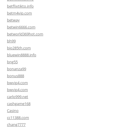
betflixtikto.info
betm4vip.com
betway
betwin6666.com
betworld369hot.com
bh99
bio285th.com
bluewin8888.info
bng55
bonanza99
bonus888
bwvip4.com
bwvip4.com
carlo999.net
cashgame168
Casino
cc11388.com
chang7777