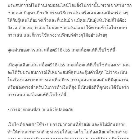
ประสบการณ์ในด้านเกมออนไลน์โดยยิ่งไปกว่านั้น พวกเขาสามารถ
ช่วยตอบปัญหาเกี่ยวกับกรรมวิธีการเล่น หรือเสนอแนะฟีพบร์ต่างๆ
ให้กับผู้เล่นได้อย่างเร็วและก็แม่นยำ แม้คุณเป็นผู้เล่นใหม่ก็ไม่ต้อง
กังวล ด้วยเหตุว่าแอดไม่นจะช่วยเสนอแนะให้ท่านเข้าใจในระบบ
การเล่น และก็การใช้แรงงานฟีพบร์ต่างๆได้อย่างง่ายๆ
จุดเด่นของการเล่น สล็อต918kiss เกมสล็อตแท้ที่เว็บไซต์นี้
เมื่อคุณเลือกเล่น สล็อต918kiss เกมสล็อตแท้ที่เว็บไซต์ของเรา คุณ
จะได้รับประสบการณ์ที่เหมาะสมที่สุดและคุ้มค่าที่สุด ไม่ว่าจะเป็น
ในเรื่องของระบบการเล่นที่เสถียร การดูแลจากแอดมินที่มีคุณภาพ
หรือช่องทางสำหรับในการทำเงินที่สูง นี่เป็นข้อดีที่คุณจะได้รับจาก
การเล่นเกมสล็อตแท้ที่เว็บไซต์นี้:
• การฝากถอนที่สบายแล้วก็ปลอดภัย
เว็บไซต์ของเราใช้ระบบการฝากถอนที่ล้ำสมัยและก็ไม่มีอันตราย
ทำให้ท่านสามารถทำธุรกรรมได้อย่างเร็ว ไม่ต้องเสียเวล่ำเวลารอ