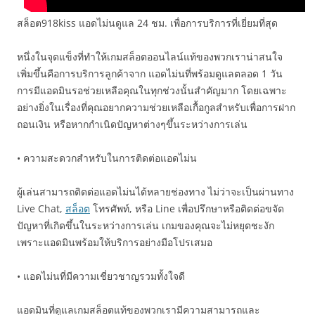
สล็อต918kiss แอดไม่นดูแล 24 ชม. เพื่อการบริการที่เยี่ยมที่สุด
หนึ่งในจุดแข็งที่ทำให้เกมสล็อตออนไลน์แท้ของพวกเราน่าสนใจ
เพิ่มขึ้นคือการบริการลูกค้าจาก แอดไม่นที่พร้อมดูแลตลอด 1 วัน
การมีแอดมินรอช่วยเหลือคุณในทุกช่วงนั้นสำคัญมาก โดยเฉพาะ
อย่างยิ่งในเรื่องที่คุณอยากความช่วยเหลือเกื้อกูลสำหรับเพื่อการฝาก
ถอนเงิน หรือหากกำเนิดปัญหาต่างๆขึ้นระหว่างการเล่น
• ความสะดวกสำหรับในการติดต่อแอดไม่น
ผู้เล่นสามารถติดต่อแอดไม่นได้หลายช่องทาง ไม่ว่าจะเป็นผ่านทาง
Live Chat,
สล็อต
โทรศัพท์, หรือ Line เพื่อปรึกษาหรือติดต่อขจัด
ปัญหาที่เกิดขึ้นในระหว่างการเล่น เกมของคุณจะไม่หยุดชะงัก
เพราะแอดมินพร้อมให้บริการอย่างมือโปรเสมอ
• แอดไม่นที่มีความเชี่ยวชาญรวมทั้งใจดี
แอดมินที่ดูแลเกมสล็อตแท้ของพวกเรามีความสามารถและ