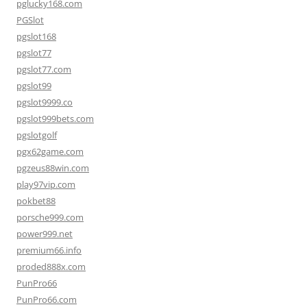
pglucky168.com
PGSlot
pgslot168
pgslot77
pgslot77.com
pgslot99
pgslot9999.co
pgslot999bets.com
pgslotgolf
pgx62game.com
pgzeus88win.com
play97vip.com
pokbet88
porsche999.com
power999.net
premium66.info
proded888x.com
PunPro66
PunPro66.com