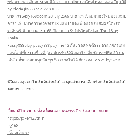
พร้อมรายละเอียดครบทุกมิติ casino online เว็บใหญ่ ทดลองเล่น Top 36
by Alecia Jin888.asia 22 ก.ย. 26
บาคาร่า Sexy168c.com 28 July 2569 บาคาร่า เปิดมุมมองใหม่ของเกมบา
คาร่า เซียนบาคาร่าตัวจริงรับ 3 แสน เกมดัง ฟีเจอร์ครบ สัมผัสโต๊ะสด
ระดับพรีเมียม บาคาร่า168 เปิดเกมไว รับโปรใหญ่ไปเลย Top 16 by
Thalia
Pussy888play pussy888play.me 13 กันยา 69 พุซซี่888 อาณาจักรเกม
ออนไลน์ที่ครบเครื่องที่สุด สมัครรับ 500 สมจริง เสียงดี กราฟฟิค 3D คน
เล่นไม่ต่ำกว่าแสนทุกวัน พุซซี่888 รอไม่ได้ ต้องลอง Top 21 by Sven
ชีวิตของคุณจะไม่เริ่มต้นใหม่ได้ แต่คุณสามารถเลือกที่จะเริ่มต้นใหม่ได้
ตลอดระยะเวลา
เว็บคาสิโนน่าเล่น ทั้ง
สล็อต
และ
บาคาร่า
ตึงจริงแตกบ่อยมาก
https://joker123th.in
pg168
สล็อตเว็บตรง