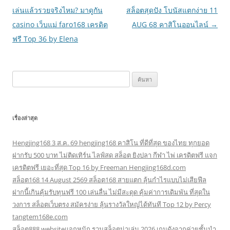
เล่นแล้วรวยจริงไหม? มาดูกัน
สล็อตสุดปัง โบนัสแตกง่าย 11
casino เว็บแม่ faro168 เครดิต
AUG 68 คาสิโนออนไลน์
→
ฟรี Top 36 by Elena
ค้นหา
สำหรับ:
เรื่องล่าสุด
Hengjing168 3 ส.ค. 69 hengjing168 คาสิโน ที่ดีที่สุด ของไทย ทุกยอด
ฝากรับ 500 บาท ไม่ติดเทิร์น ไลฟ์สด สล็อต ยิงปลา กีฬา ไพ่ เครดิตฟรี แจก
เครดิตฟรี เยอะที่สุด Top 16 by Freeman Hengjing168d.com
สล็อต168 14 August 2569 สล็อต168 สายแตก ลุ้นกำไรแบบไม่เสียฟีล
ฝากนี้เกินคุ้มรับทุนฟรี 100 เล่นลื่น ไม่มีสะดุด คุ้มค่าการเดิมพัน ที่สุดใน
วงการ สล็อตเว็บตรง สมัครง่าย ลุ้นรางวัลใหญ่ได้ทันที Top 12 by Percy
tangtem168e.com
สล็อต888 websiteแจกหนัก รวมสล็อตน่าเล่น 2026 เกมดังจากค่ายชั้นนำ