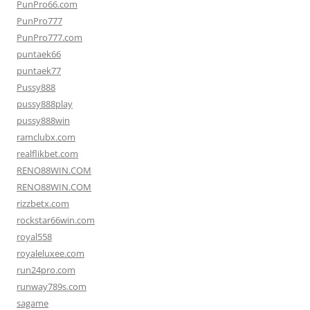
PunPro66.com
PunPro777
PunPro777.com
puntaek66
puntaek77
Pussy888
pussy888play
pussy888win
ramclubx.com
realflikbet.com
RENO88WIN.COM
RENO88WIN.COM
rizzbetx.com
rockstar66win.com
royal558
royaleluxee.com
run24pro.com
runway789s.com
sagame