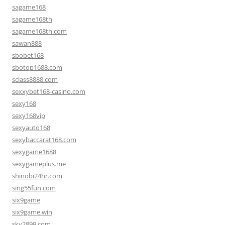
sagame168
sagame168th
sagame168th.com
sawan888
sbobet168
sbotop1688.com
sclass8888.com
sexxybet168-casino.com
sexy168
sexy168vip
sexyauto168
sexybaccarat168.com
sexygame1688
sexygameplus.me
shinobi24hr.com
sing55fun.com
six9game
six9game.win
sky2899.com