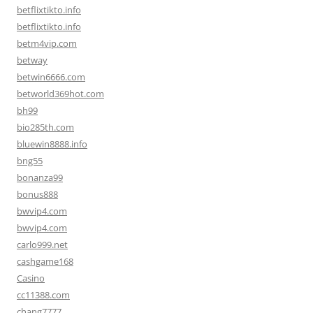
betflixtikto.info
betflixtikto.info
betm4vip.com
betway
betwin6666.com
betworld369hot.com
bh99
bio285th.com
bluewin8888.info
bng55
bonanza99
bonus888
bwvip4.com
bwvip4.com
carlo999.net
cashgame168
Casino
cc11388.com
chang7777