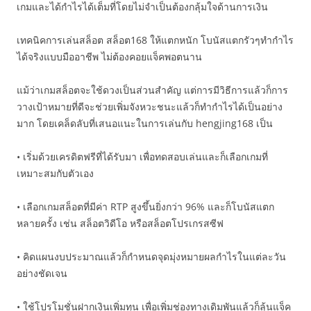
เกมและได้กำไรได้เต็มที่โดยไม่จำเป็นต้องกลุ้มใจด้านการเงิน
เทคนิคการเล่นสล็อต สล็อต168 ให้แตกหนัก โบนัสแตกรัวๆทำกำไร
ได้จริงแบบมืออาชีพ ไม่ต้องคอยแจ็คพอตนาน
แม้ว่าเกมสล็อตจะใช้ดวงเป็นส่วนสำคัญ แต่การมีวิธีการแล้วก็การ
วางเป้าหมายที่ดีจะช่วยเพิ่มจังหวะชนะแล้วก็ทำกำไรได้เป็นอย่าง
มาก โดยเคล็ดลับที่เสนอแนะในการเล่นกับ hengjing168 เป็น
• เริ่มด้วยเครดิตฟรีที่ได้รับมา เพื่อทดสอบเล่นและก็เลือกเกมที่
เหมาะสมกับตัวเอง
• เลือกเกมสล็อตที่มีค่า RTP สูงขึ้นยิ่งกว่า 96% และก็โบนัสแตก
หลายครั้ง เช่น สล็อตวิดีโอ หรือสล็อตโปรเกรสซีฟ
• คิดแผนงบประมาณแล้วก็กำหนดจุดมุ่งหมายผลกำไรในแต่ละวัน
อย่างชัดเจน
• ใช้โปรโมชั่นฝากเงินเพิ่มทุน เพื่อเพิ่มช่องทางเดิมพันแล้วก็ลุ้นแจ็ค