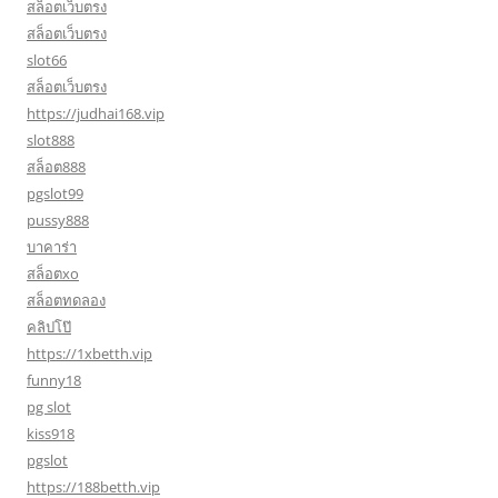
สล็อตเว็บตรง
สล็อตเว็บตรง
slot66
สล็อตเว็บตรง
https://judhai168.vip
slot888
สล็อต888
pgslot99
pussy888
บาคาร่า
สล็อตxo
สล็อตทดลอง
คลิปโป๊
https://1xbetth.vip
funny18
pg slot
kiss918
pgslot
https://188betth.vip