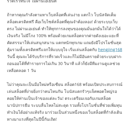
รวดเร็วทันใจ ไม่ผ่านเอเย่นต์
ถ้าหากคุณกำลังตามหาเว็บสล็อตที่เล่นง่าย แตกไว โบนัสจัดเต็ม
สล็อตเครดิตฟรี คือเว็บไซต์สล็อตที่คุณจำต้องลอง! ด้วยระบบเว็บ
ตรง ไม่ผ่านเอเย่นต์ ทำให้ทุกการลงทุนของคุณมั่นอกมั่นใจได้ว่าได้
เงินจริง ไม่มีโกง 100% พร้อมด้วยเกมสล็อตจากค่ายดังเยอะแยะที่
คัดสรรมาให้เล่นสนุกสนาน แตกหนักทุกเกม แถมยังมีโปรโมชั่นสุด
คุ้มรวมทั้งเครดิตฟรีแจกให้แบบจุใจ เริ่มเล่นสล็อตกับ
hengjing168
วันนี้ คุณจะได้รับบริการที่รวดเร็วและก็ไม่มีอันตรายด้วยระบบฝาก-
ถอนออโต้ที่ทำรายการไม่เกิน 30 วินาที แล้วก็ยังมีทีมงานดูแลช่วย
เหลือตลอด 1 วัน
ไม่ว่าคุณจะเป็นมือใหม่หรือเซียน สล็อต168 พร้อมเปิดประสบการณ์
เล่นสล็อตที่ง่ายยิ่งกว่าคนไหนกัน โบนัสแตกรัวๆแจ็คพอตใหญ่รอ
คอยให้ท่านเป็นเจ้าของแต่ละวัน! ตระเตรียมเจอกับเกมสล็อต
นานัปการธีม ระบบลื่นไหลไม่สะดุด รวมทั้งโปรโมชั่นที่ช่วยเพิ่มทุน
ทำเงินได้อย่างแท้จริง มาร่วมเป็นส่วนหนึ่งของเว็บสล็อตที่กำลังเดิน
ทางมาแรงที่สุดในปีนี้กันเถิด!