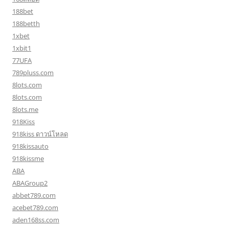
188bet
188betth
1xbet
1xbit1
77UFA
789pluss.com
8lots.com
8lots.com
8lots.me
918Kiss
918kiss ดาวน์โหลด
918kissauto
918kissme
ABA
ABAGroup2
abbet789.com
acebet789.com
aden168ss.com