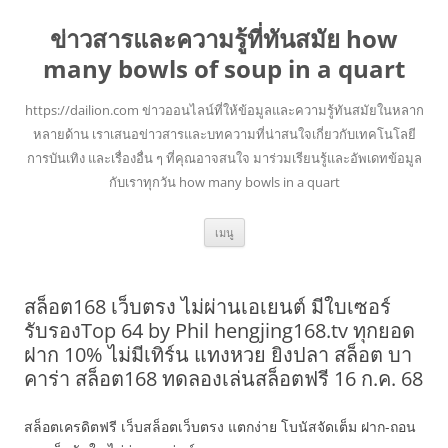
ข่าวสารและความรู้ที่ทันสมัย how
many bowls of soup in a quart
https://dailion.com ข่าวออนไลน์ที่ให้ข้อมูลและความรู้ทันสมัยในหลาก
หลายด้าน เราเสนอข่าวสารและบทความที่น่าสนใจเกี่ยวกับเทคโนโลยี
การบันเทิง และเรื่องอื่น ๆ ที่คุณอาจสนใจ มาร่วมเรียนรู้และอัพเดทข้อมูล
กับเราทุกวัน how many bowls in a quart
ข้าม
เมนู
ไป
ยัง
เนื้อหา
สล็อต168 เว็บตรง ไม่ผ่านเอเยนต์ มีใบเซอร์
รับรองTop 64 by Phil hengjing168.tv ทุกยอด
ฝาก 10% ไม่มีเทิร์น แทงหวย ยิงปลา สล็อต บา
คาร่า สล็อต168 ทดลองเล่นสล็อตฟรี 16 ก.ค. 68
สล็อตเครดิตฟรี เว็บสล็อตเว็บตรง แตกง่าย โบนัสจัดเต็ม ฝาก-ถอน