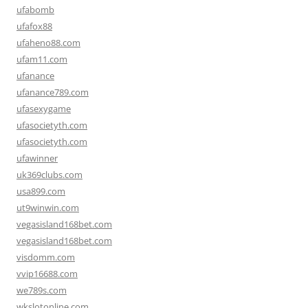
ufabomb
ufafox88
ufaheno88.com
ufam11.com
ufanance
ufanance789.com
ufasexygame
ufasocietyth.com
ufasocietyth.com
ufawinner
uk369clubs.com
usa899.com
ut9winwin.com
vegasisland168bet.com
vegasisland168bet.com
visdomm.com
vvip16688.com
we789s.com
wkslotonline.com