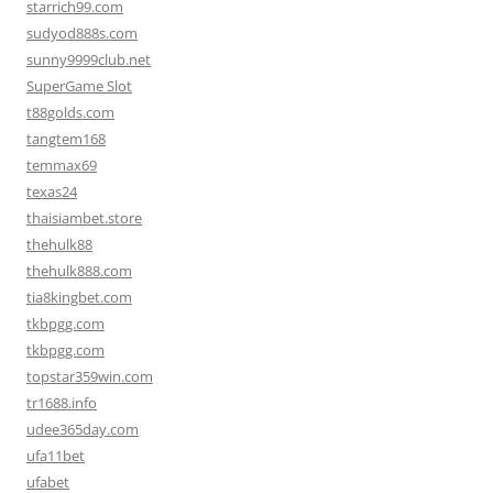
starrich99.com
sudyod888s.com
sunny9999club.net
SuperGame Slot
t88golds.com
tangtem168
temmax69
texas24
thaisiambet.store
thehulk88
thehulk888.com
tia8kingbet.com
tkbpgg.com
tkbpgg.com
topstar359win.com
tr1688.info
udee365day.com
ufa11bet
ufabet