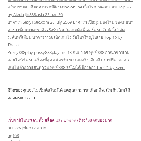
พร้อมรายละเอียดครบทุกมิติ casino online เว็บใหญ่ ทดลองเล่น Top 36
by Alecia Jin888.asia 22 ก.ย. 26
บาคาร่า Sexy168c.com 28 July 2569 บาคาร่า เปิดมุมมองใหม่ของเกมบา
คาร่า เซียนบาคาร่าตัวจริงรับ 3 แสน เกมดัง ฟีเจอร์ครบ สัมผัสโต๊ะสด
ระดับพรีเมียม บาคาร่า168 เปิดเกมไว รับโปรใหญ่ไปเลย Top 16 by
Thalia
Pussy888play pussy888play.me 13 กันยา 69 พุซซี่888 อาณาจักรเกม
ออนไลน์ที่ครบเครื่องที่สุด สมัครรับ 500 สมจริง เสียงดี กราฟฟิค 3D คน
เล่นไม่ต่ำกว่าแสนทุกวัน พุซซี่888 รอไม่ได้ ต้องลอง Top 21 by Sven
ชีวิตของคุณจะไม่เริ่มต้นใหม่ได้ แต่คุณสามารถเลือกที่จะเริ่มต้นใหม่ได้
ตลอดระยะเวลา
เว็บคาสิโนน่าเล่น ทั้ง
สล็อต
และ
บาคาร่า
ตึงจริงแตกบ่อยมาก
https://joker123th.in
pg168