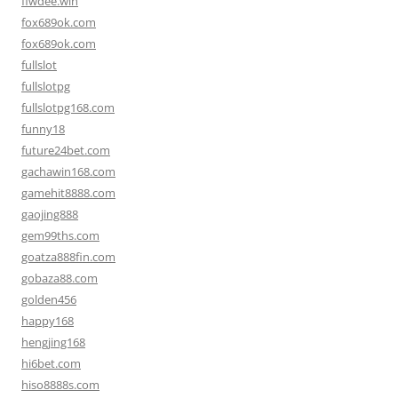
fiwdee.win
fox689ok.com
fox689ok.com
fullslot
fullslotpg
fullslotpg168.com
funny18
future24bet.com
gachawin168.com
gamehit8888.com
gaojing888
gem99ths.com
goatza888fin.com
gobaza88.com
golden456
happy168
hengjing168
hi6bet.com
hiso8888s.com