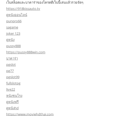
เว็บสล็อตและบาคาร่าของโครตดีเว็บนี้เล่นแล้วรวยจัดๆ
https://918kissauto.tv
ดูหนังออนไลน์
punpro66
sagame
joker 123
ดูหนัง
pussy888
https://pussy888win.com
บาคาร่า
pgslot
pg77
pgslot99
fullslotpg
live22
หนังชนโรง
ดูหนังฟรี
ดูหนังhd
https://www.moviehdthai.com