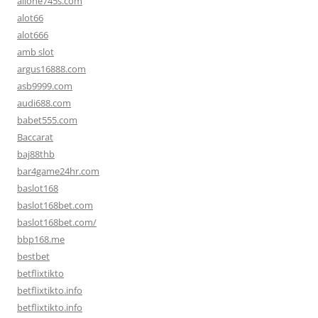
allone745s.com
alot66
alot666
amb slot
argus16888.com
asb9999.com
audi688.com
babet555.com
Baccarat
baj88thb
bar4game24hr.com
baslot168
baslot168bet.com
baslot168bet.com/
bbp168.me
bestbet
betflixtikto
betflixtikto.info
betflixtikto.info