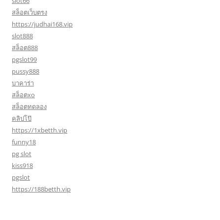
slot66
สล็อตเว็บตรง
https://judhai168.vip
slot888
สล็อต888
pgslot99
pussy888
บาคาร่า
สล็อตxo
สล็อตทดลอง
คลิปโป๊
https://1xbetth.vip
funny18
pg slot
kiss918
pgslot
https://188betth.vip