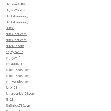
daruma1688.com
dgb222hot.com
digital learning
digital learning
dr888
dr888bet.com
dr888bet.com
du2477.com
enjoy24.fun
enjoy24.fun
erisauto.site
etbet16888.com
etbet16888.com
eu369clubs.com
faro168
fcharoenkit168.com
ff123th
finfinbet789.com