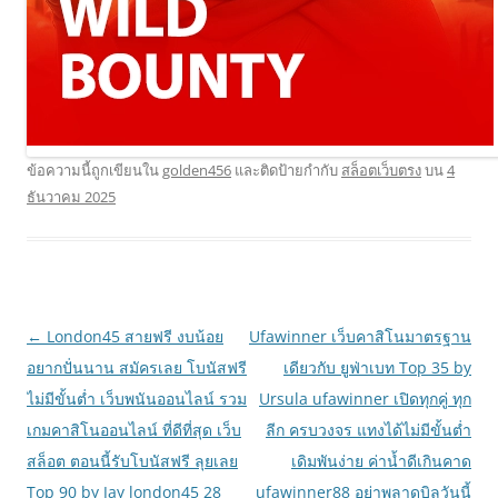
ข้อความนี้ถูกเขียนใน
golden456
และติดป้ายกำกับ
สล็อตเว็บตรง
บน
4
ธันวาคม 2025
เมนู
←
London45 สายฟรี งบน้อย
Ufawinner เว็บคาสิโนมาตรฐาน
นำทาง
อยากปั่นนาน สมัครเลย โบนัสฟรี
เดียวกับ ยูฟ่าเบท Top 35 by
เรื่อง
ไม่มีขั้นต่ำ เว็บพนันออนไลน์ รวม
Ursula ufawinner เปิดทุกคู่ ทุก
เกมคาสิโนออนไลน์ ที่ดีที่สุด เว็บ
ลีก ครบวงจร แทงได้ไม่มีขั้นต่ำ
สล็อต ตอนนี้รับโบนัสฟรี ลุยเลย
เดิมพันง่าย ค่าน้ำดีเกินคาด
Top 90 by Jay london45 28
ufawinner88 อย่าพลาดบิลวันนี้