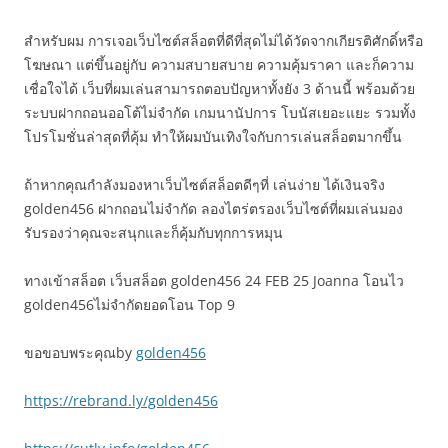
สำหรับผม การเจอเว็บไซต์สล็อตที่ดีที่สุดไม่ได้วัดจากเกียรติศักดิ์หรือ
โฆษณา แต่ขึ้นอยู่กับ ความสบายสบาย ความคุ้มราคา และก็ความ
เชื่อใจได้ เว็บที่ผมเล่นสามารถตอบปัญหาทั้งยัง 3 ด้านนี้ พร้อมด้วย
ระบบฝากถอนออโต้ไม่จำกัด เกมนานัปการ โบนัสเยอะแยะ รวมทั้ง
โปรโมชั่นล่าสุดที่คุ้ม ทำให้ผมบันเทิงใจกับการเล่นสล็อตมากขึ้น
ถ้าหากคุณกำลังมองหาเว็บไซต์สล็อตดีๆที่ เล่นง่าย ได้เงินจริง
golden456 ฝากถอนไม่จำกัด ลองไตร่ตรองเว็บไซต์ที่ผมเล่นมอง
รับรองว่าคุณจะสนุกและก็คุ้มกับทุกการหมุน
ทางเข้าสล็อต เว็บสล็อต golden456 24 FEB 25 Joanna โอนไว
golden456ไม่จำกัดยอดโอน Top 9
ขอขอบพระคุณby
golden456
https://rebrand.ly/golden456