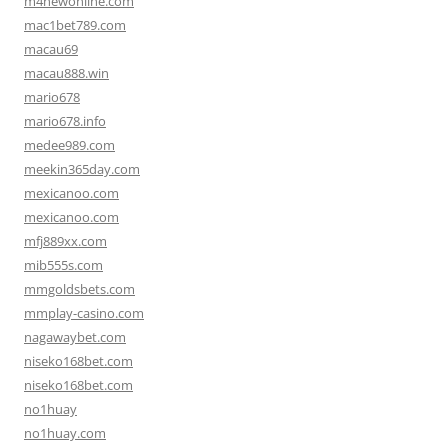
m4newonline.com
mac1bet789.com
macau69
macau888.win
mario678
mario678.info
medee989.com
meekin365day.com
mexicanoo.com
mexicanoo.com
mfj889xx.com
mib555s.com
mmgoldsbets.com
mmplay-casino.com
nagawaybet.com
niseko168bet.com
niseko168bet.com
no1huay
no1huay.com