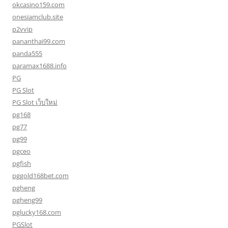
okcasino159.com
onesiamclub.site
p2vvip
pananthai99.com
panda555
paramax1688.info
PG
PG Slot
PG Slot เว็บใหม่
pg168
pg77
pg99
pgceo
pgfish
pggold168bet.com
pgheng
pgheng99
pglucky168.com
PGSlot