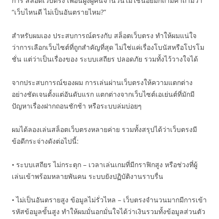
การ สล็อตเว็บตรง เพื่อนฝูงผู้คนจำนวนไม่ใช้น้อยมักถามคำถามว่า
“เว็บไหนดี ไม่เป็นอันตรายไหม?”
สำหรับผมเอง ประสบการณ์ตรงกับ สล็อตเว็บตรง ทำให้ผมแน่ใจ
ว่าการเลือกเว็บไซต์ที่ถูกสำคัญที่สุด ไม่ใช่แค่เรื่องโบนัสหรือโปรโม
ชั่น แต่ว่าเป็นเรื่องของ ระบบเสถียร ปลอดภัย รวมทั้งไว้วางใจได้
จากประสบการณ์ของผม การเล่นผ่านเว็บตรงให้ความแตกต่าง
อย่างชัดเจนตั้งแต่อันดับแรก แตกต่างจากเว็บไซต์เอเย่นต์ที่มักมี
ปัญหาเรื่องฝากถอนชักช้า หรือระบบล่มบ่อยๆ
ผมได้ลองเล่นสล็อตเว็บตรงหลายค่าย รวมทั้งสรุปได้ว่าเว็บตรงมี
ข้อดีกระจ่างดังต่อไปนี้:
• ระบบเสถียร ไม่กระตุก – เวลาเล่นเกมที่มีกราฟิกสูง หรือช่วงที่ผู้
เล่นเข้าพร้อมหลายพันคน ระบบยังปฏิบัติงานราบรื่น
• ไม่เป็นอันตรายสูง ข้อมูลไม่รั่วไหล – เว็บตรงจำนวนมากมีการเข้า
รหัสข้อมูลขั้นสูง ทำให้ผมมั่นอกมั่นใจได้ว่าเงินรวมทั้งข้อมูลส่วนตัว