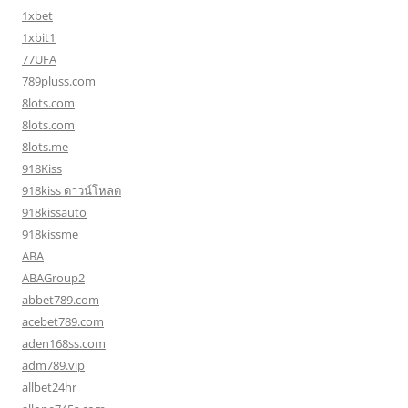
1xbet
1xbit1
77UFA
789pluss.com
8lots.com
8lots.com
8lots.me
918Kiss
918kiss ดาวน์โหลด
918kissauto
918kissme
ABA
ABAGroup2
abbet789.com
acebet789.com
aden168ss.com
adm789.vip
allbet24hr