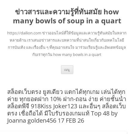
ข่าวสารและความรู้ที่ทันสมัย how
many bowls of soup in a quart
https://dailion.com ข่าวออนไลน์ที่ให้ข้อมูลและความรู้ทันสมัยในหลาก
หลายด้าน เราเสนอข่าวสารและบทความที่น่าสนใจเกี่ยวกับเทคโนโลยี
การบันเทิง และเรื่องอื่น ๆ ที่คุณอาจสนใจ มาร่วมเรียนรู้และอัพเดทข้อมูล
กับเราทุกวัน how many bowls in a quart
ข้าม
เมนู
ไป
ยัง
เนื้อหา
สล็อตเว็บตรง ยูสเดียว แตกได้ทุกเกม เล่นได้ทุก
ค่าย ทุกยอดฝาก 10% ฝาก-ถอน ง่าย ค่ายชั้นนำ
สล็อตพีจี 918Kiss Joker123 และอื่นๆ สล็อตเว็บ
ตรง เชื่อถือได้ มีใบรับรองเกมแท้ Top 48 by
Joanna golden456 17 FEB 26