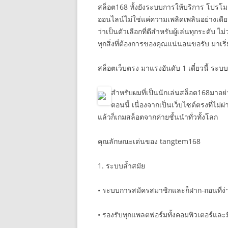
สล็อต168 ทั้งยังระบบการให้บริการ โปรโมชั
ออนไลน์ไม่ใช่แค่ความเพลิดเพลินอย่างเดียว
ว่าเป็นตัวเลือกที่ดีสำหรับผู้เล่นทุกระดับ 
ทุกสิ่งที่ต้องการของคุณแน่นอนขอรับ มาเร
สล็อตเว็บตรง มาแรงอันดับ 1 เดี๋ยวนี้ ระบ
สำหรับผมที่เป็นนักเล่นสล็อต168มาอย่า
ตอนนี้ เนื่องจากเป็นเว็บไซต์ตรงที่ไม
แล้วก็เกมสล็อตจากค่ายชั้นนำทั่วทั้งโลก
คุณลักษณะเด่นของ tangtem168
1. ระบบล้ำสมัย
• ระบบการสมัครสมาชิกและก็ฝาก-ถอนที่ง่า
• รองรับทุกแพลตฟอร์มทั้งคอมพิวเตอร์และม