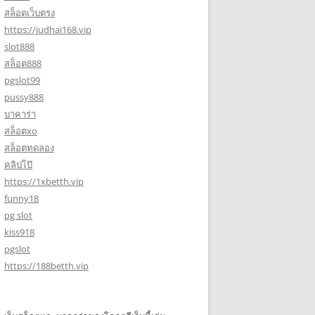
สล็อตเว็บตรง
https://judhai168.vip
slot888
สล็อต888
pgslot99
pussy888
บาคาร่า
สล็อตxo
สล็อตทดลอง
คลิปโป๊
https://1xbetth.vip
funny18
pg slot
kiss918
pgslot
https://188betth.vip