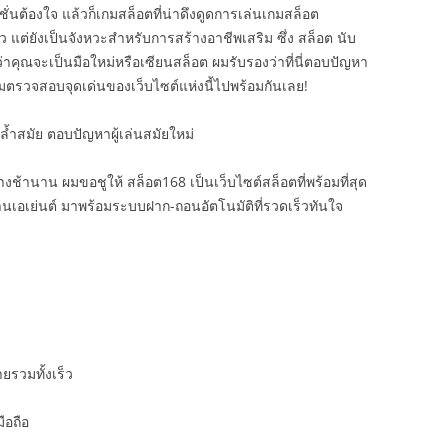
่นต้องใจ แล้วก็เกมสล็อตที่น่าดึงดูดการเล่นเกมสล็อต
 แต่ยังเป็นจังหวะสำหรับการสร้างอาชีพเสริม ซึ่ง สล็อต นับ
ไม่ว่าคุณจะเป็นมือใหม่หรือเซียนสล็อต ผมรับรองว่าที่นี่ตอบปัญหา
ิ่มตรวจสอบจุดเด่นของเว็บไซต์แห่งนี้ไปพร้อมกันเลย!
บล้ำสมัย ตอบปัญหาผู้เล่นสมัยใหม่
งช้านาน ผมขอชูให้ สล็อต168 เป็นเว็บไซต์สล็อตที่พร้อมที่สุด
่ผ่านเอเย่นต์ มาพร้อมระบบฝาก-ถอนอัตโนมัติที่รวดเร็วทันใจ
ยรวมทั้งเร็ว
ือถือ