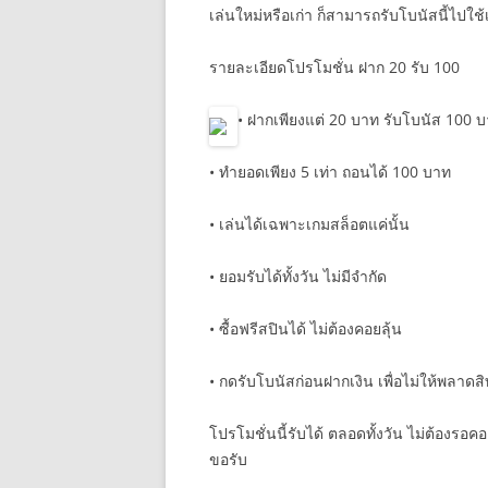
เล่นใหม่หรือเก่า ก็สามารถรับโบนัสนี้ไปใ
รายละเอียดโปรโมชั่น ฝาก 20 รับ 100
• ฝากเพียงแต่ 20 บาท รับโบนัส 100 บ
• ทำยอดเพียง 5 เท่า ถอนได้ 100 บาท
• เล่นได้เฉพาะเกมสล็อตแค่นั้น
• ยอมรับได้ทั้งวัน ไม่มีจำกัด
• ซื้อฟรีสปินได้ ไม่ต้องคอยลุ้น
• กดรับโบนัสก่อนฝากเงิน เพื่อไม่ให้พลาดสิท
โปรโมชั่นนี้รับได้ ตลอดทั้งวัน ไม่ต้องรอคอ
ขอรับ