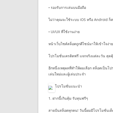
• รองรับการเล่นบนมือถือ
ไม่ว่าคุณจะใช้ระบบ iOS หรือ Android ก็
• UI/UX ที่ใช้งานง่าย
หน้าเว็บไซต์สล็อตถูกดีไซน์มาให้เข้าใจง่าย
โปรโมชั่นเครดิตฟรี แจกจริงแต่ละวัน สุดค
อีกหนึ่งเหตุผลที่ทำให้ผมเลือก สล็อตเป็นโป
เล่นใหม่และผู้เล่นประจำ
โปรโมชั่นแนะนำ
1. ฝากนี้เกินคุ้ม รับทุนฟรีๆ
สายปั่นสล็อตทุกคน! วันนี้ผมมีโปรโมชั่นเด