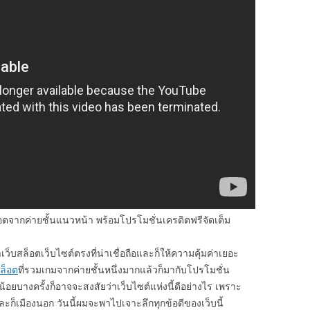
อตจากค่ายชั้นแนวหน้า พร้อมโปรโมชั่นเครดิตฟรีจัดเต็ม
็บสล็อตเว็บไซต์ตรงที่น่าเชื่อถือและก็ให้ความคุ้มค่าเยอะ
ล็อต
ที่รวมเกมจากค่ายชั้นหนึ่งมากแล้วก็มากับโปรโมชั่น
้อยบางครั้งก็อาจจะสงสัยว่าเว็บไซต์แห่งนี้ดีอย่างไร เพราะ
ละก็เมืองนอก วันนี้ผมจะพาไปเจาะลึกทุกข้อดีของเว็บนี้