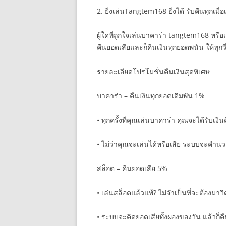
2. ยิ่งเล่นTangtem168 ยิ่งได้ รับคืนทุกเมื่อเ
ผู้ใดที่ถูกใจเล่นบาคาร่า tangtem168 หรือ
คืนยอดเสียและก็คืนเงินทุกยอดพนัน ให้ทุกวี่
รายละเอียดโปรโมชั่นคืนเงินสุดพิเศษ
บาคาร่า – คืนเงินทุกยอดเดิมพัน 1%
• ทุกครั้งที่คุณเล่นบาคาร่า คุณจะได้รับเ
• ไม่ว่าคุณจะเล่นได้หรือเสีย ระบบจะคำน
สล็อต – คืนยอดเสีย 5%
• เล่นสล็อตแล้วแพ้? ไม่จำเป็นที่จะต้องมาวิ
• ระบบจะคิดยอดเสียทั้งผองของวัน แล้วก็คืน