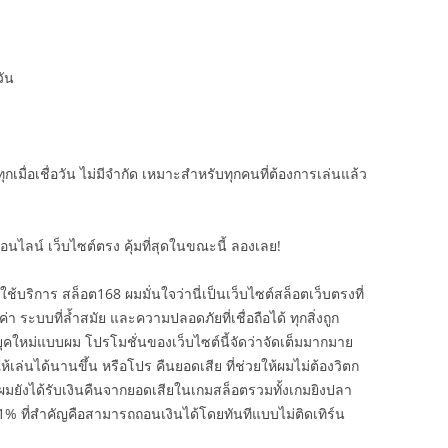
วัน
ด้ทุกเมื่อเชื่อวัน ไม่มีจำกัด เหมาะสำหรับทุกคนที่ต้องการเล่นแล้ว
นไลน์ เว็บไซต์ตรง คุ้มที่สุดในขณะนี้ ลองเลย!
บริการ สล็อต168 ผมมั่นใจว่านี่เป็นเว็บไซต์สล็อตเว็บตรงที่
้มค่า ระบบที่ล้ำสมัย และความปลอดภัยที่เชื่อถือได้ ทุกสิ่งถูก
ุคใหม่แบบผม โปรโมชั่นของเว็บไซต์นี้จัดว่าจัดเต็มมากมาย
นให้เล่นได้นานขึ้น หรือโปร คืนยอดเสีย ที่ช่วยให้ผมไม่ต้องวิตก
ผมยังได้รับเงินคืนจากยอดเสียในเกมสล็อตรวมทั้งเกมยิงปลา
 1% ที่สำคัญคือสามารถถอนเงินได้โดยทันทีแบบไม่ติดเทิร์น