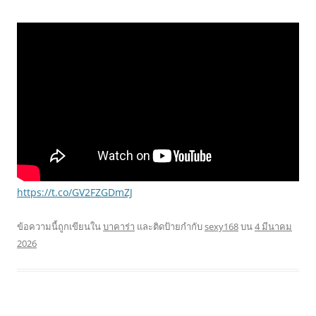
https://t.co/GV2FZGDmZJ
ข้อความนี้ถูกเขียนใน
บาคาร่า
และติดป้ายกำกับ
sexy168
บน
4 มีนาคม
2026