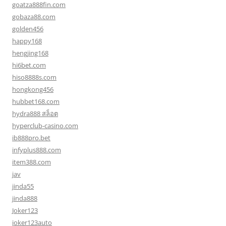
goatza888fin.com
gobaza88.com
golden456
happy168
hengjing168
hi6bet.com
hiso8888s.com
hongkong456
hubbet168.com
hydra888 สล็อต
hyperclub-casino.com
ib888pro.bet
infyplus888.com
item388.com
jav
jinda55
jinda888
Joker123
joker123auto