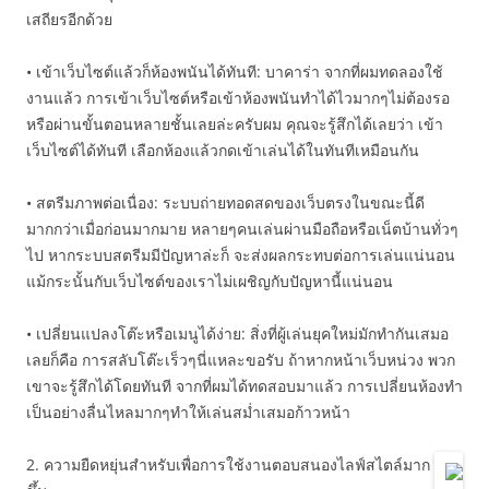
เสถียรอีกด้วย
• เข้าเว็บไซต์แล้วก็ห้องพนันได้ทันที: บาคาร่า จากที่ผมทดลองใช้
งานแล้ว การเข้าเว็บไซต์หรือเข้าห้องพนันทำได้ไวมากๆไม่ต้องรอ
หรือผ่านขั้นตอนหลายชั้นเลยล่ะครับผม คุณจะรู้สึกได้เลยว่า เข้า
เว็บไซต์ได้ทันที เลือกห้องแล้วกดเข้าเล่นได้ในทันทีเหมือนกัน
• สตรีมภาพต่อเนื่อง: ระบบถ่ายทอดสดของเว็บตรงในขณะนี้ดี
มากกว่าเมื่อก่อนมากมาย หลายๆคนเล่นผ่านมือถือหรือเน็ตบ้านทั่วๆ
ไป หากระบบสตรีมมีปัญหาล่ะก็ จะส่งผลกระทบต่อการเล่นแน่นอน
แม้กระนั้นกับเว็บไซต์ของเราไม่เผชิญกับปัญหานี้แน่นอน
• เปลี่ยนแปลงโต๊ะหรือเมนูได้ง่าย: สิ่งที่ผู้เล่นยุคใหม่มักทำกันเสมอ
เลยก็คือ การสลับโต๊ะเร็วๆนี่แหละขอรับ ถ้าหากหน้าเว็บหน่วง พวก
เขาจะรู้สึกได้โดยทันที จากที่ผมได้ทดสอบมาแล้ว การเปลี่ยนห้องทำ
เป็นอย่างลื่นไหลมากๆทำให้เล่นสม่ำเสมอก้าวหน้า
2. ความยืดหยุ่นสำหรับเพื่อการใช้งานตอบสนองไลฟ์สไตล์มาก