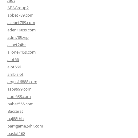
ABA
ABAGroup2
abbet789.com
acebet789.com
aden168ss.com
adm789.vip
allbet24hr
allone745s.com
alot66
alot666
amb slot
argus16888.com
asb9999.com
audi688.com
babet555.com
Baccarat
baj88thb
bar4game24hr.com
baslot168