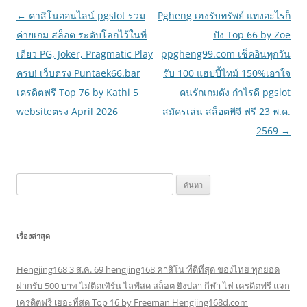
เมนู
←
คาสิโนออนไลน์ pgslot รวม
Pgheng เฮงรับทรัพย์ แทงอะไรก็
นำทาง
ค่ายเกม สล็อต ระดับโลกไว้ในที่
ปัง Top 66 by Zoe
เรื่อง
เดียว PG, Joker, Pragmatic Play
ppgheng99.com เช็คอินทุกวัน
ครบ! เว็บตรง Puntaek66.bar
รับ 100 แฮปปี้ไทม์ 150%เอาใจ
เครดิตฟรี Top 76 by Kathi 5
คนรักเกมดัง กำไรดี pgslot
websiteตรง April 2026
สมัครเล่น สล็อตพีจี ฟรี 23 พ.ค.
2569
→
ค้นหา
สำหรับ:
เรื่องล่าสุด
Hengjing168 3 ส.ค. 69 hengjing168 คาสิโน ที่ดีที่สุด ของไทย ทุกยอด
ฝากรับ 500 บาท ไม่ติดเทิร์น ไลฟ์สด สล็อต ยิงปลา กีฬา ไพ่ เครดิตฟรี แจก
เครดิตฟรี เยอะที่สุด Top 16 by Freeman Hengjing168d.com