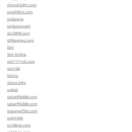
shinobi24hr.com
sing55fun.com
six9game
six9game.win
sky2899.com
sl99games.com
Slot
Slot Online
slot1111ok.com
slot168
Slotxo
slotxo24hr
soibet
spbetflik888.com
spbetflik888.com
sqgame555s.com
sretthi99
ss168vip.com