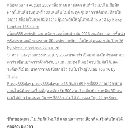
สล็อต168 14 August 2569 สล็อต168 สายแตก ลุ้นกำไรแบบไม่เสียฟีล
ฝากนี้เกินคุ้มรับทุนฟรี 100 เล่นลื่น ไม่มีสะดุด คุ้มค่าการเดิมพัน ที่สุดใน
วงการ สล็อตเว็บตรง สมัครง่าย ลุ้นรางวัลใหญ่ได้ทันที Top 12 by Percy
tangtem168e.com
สล็อต888 websiteแจกหนัก รวมสล็อตน่าเล่น 2026 เกมดังจากค่ายชั้นนำ
พร้อมรายละเอียดครบทุกมิติ casino online เว็บใหญ่ ทดลองเล่น Top 36
by Alecia Jin888.asia 22 ก.ย. 26
บาคาร่า Sexy168c.com 28 July 2569 บาคาร่า เปิดมุมมองใหม่ของเกมบา
คาร่า เซียนบาคาร่าตัวจริงรับ 3 แสน เกมดัง ฟีเจอร์ครบ สัมผัสโต๊ะสด
ระดับพรีเมียม บาคาร่า168 เปิดเกมไว รับโปรใหญ่ไปเลย Top 16 by
Thalia
Pussy888play pussy888play.me 13 กันยา 69 พุซซี่888 อาณาจักรเกม
ออนไลน์ที่ครบเครื่องที่สุด สมัครรับ 500 สมจริง เสียงดี กราฟฟิค 3D คน
เล่นไม่ต่ำกว่าแสนทุกวัน พุซซี่888 รอไม่ได้ ต้องลอง Top 21 by Sven
ชีวิตของคุณจะไม่เริ่มต้นใหม่ได้ แต่คุณสามารถเลือกที่จะเริ่มต้นใหม่ได้
ตลอดระยะเวลา