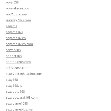
royal558
royaleluxee.com
run24pro.com
runway789s.com
sagame
sagame168
sagame168th
sagame168th.com
sawan888
sbobet168
sbotop1688.com
sclass8888.com
sexxybet168-casino.com
sexy168
sexy168vip
sexyauto168
sexybaccarat168.com
sexygame1688
sexygameplus.me