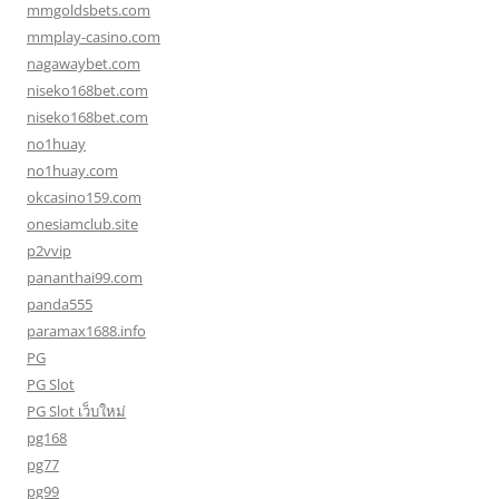
mmgoldsbets.com
mmplay-casino.com
nagawaybet.com
niseko168bet.com
niseko168bet.com
no1huay
no1huay.com
okcasino159.com
onesiamclub.site
p2vvip
pananthai99.com
panda555
paramax1688.info
PG
PG Slot
PG Slot เว็บใหม่
pg168
pg77
pg99